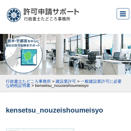
行政書士たどころ事務所
>
建設業許可
>
一般建設業許可に必要
な納税証明書
>
kensetsu_nouzeishoumeisyo
kensetsu_nouzeishoumeisyo