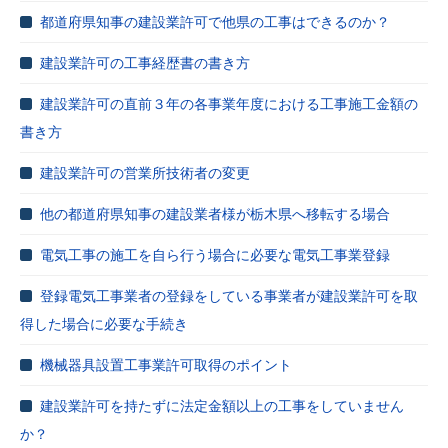
都道府県知事の建設業許可で他県の工事はできるのか？
建設業許可の工事経歴書の書き方
建設業許可の直前３年の各事業年度における工事施工金額の
書き方
建設業許可の営業所技術者の変更
他の都道府県知事の建設業者様が栃木県へ移転する場合
電気工事の施工を自ら行う場合に必要な電気工事業登録
登録電気工事業者の登録をしている事業者が建設業許可を取
得した場合に必要な手続き
機械器具設置工事業許可取得のポイント
建設業許可を持たずに法定金額以上の工事をしていません
か？