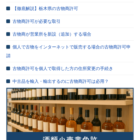
【徹底解説】栃木県の古物商許可
古物商許可が必要な取引
古物商が営業所を新設（追加）する場合
個人で古物をインターネットで販売する場合の古物商許可申
請
古物商許可を個人で取得した方の住所変更の手続き
中古品を輸入・輸出するのに古物商許可は必用？