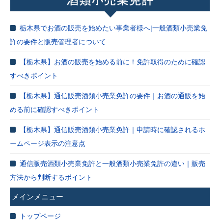
栃木県でお酒の販売を始めたい事業者様へ|一般酒類小売業免
許の要件と販売管理者について
【栃木県】お酒の販売を始める前に！免許取得のために確認
すべきポイント
【栃木県】通信販売酒類小売業免許の要件｜お酒の通販を始
める前に確認すべきポイント
【栃木県】通信販売酒類小売業免許｜申請時に確認されるホ
ームページ表示の注意点
通信販売酒類小売業免許と一般酒類小売業免許の違い｜販売
方法から判断するポイント
メインメニュー
トップページ