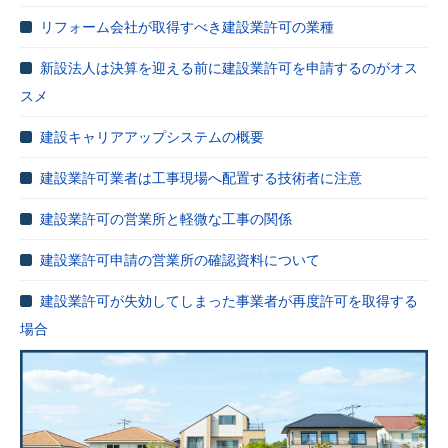
リフォーム会社が取得すべき建設業許可の業種
新設法人は決算を迎える前に建設業許可を申請するのがオス
スメ
建設キャリアアップシステムの概要
建設業許可業者は工事現場へ配置する技術者に注意
建設業許可の営業所と軽微な工事の関係
建設業許可申請の営業所の確認資料について
建設業許可が失効してしまった事業者が再度許可を取得する
場合