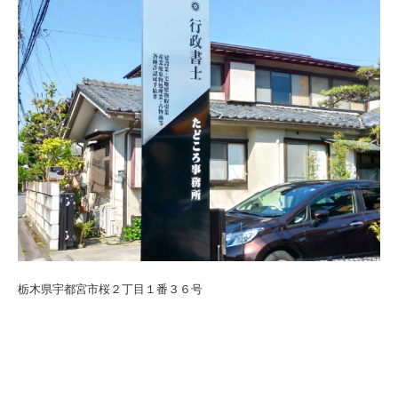
栃木県宇都宮市桜２丁目１番３６号