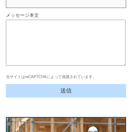
メッセージ本文
当サイトはreCAPTCHAによって保護されています。