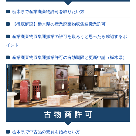
栃木県で産業廃棄物許可を取りたい方
【徹底解説】栃木県の産業廃棄物収集運搬業許可
産業廃棄物収集運搬業の許可を取ろうと思ったら確認するポ
イント
産業廃棄物収集運搬業許可の有効期限と更新申請（栃木県）
栃木県で中古品の売買を始めたい方