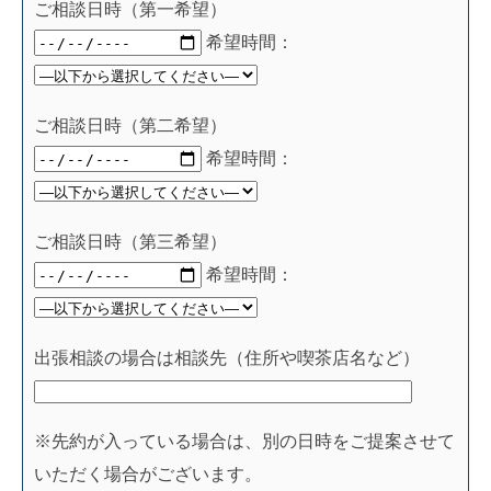
ご相談日時（第一希望）
希望時間：
ご相談日時（第二希望）
希望時間：
ご相談日時（第三希望）
希望時間：
出張相談の場合は相談先（住所や喫茶店名など）
※先約が入っている場合は、別の日時をご提案させて
いただく場合がございます。