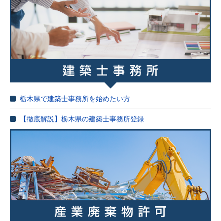
栃木県で建築士事務所を始めたい方
【徹底解説】栃木県の建築士事務所登録