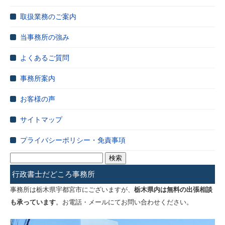
取扱業務のご案内
当事務所の強み
よくあるご質問
事務所案内
お客様の声
サイトマップ
プライバシーポリシー・免責事項
検
索:
行政書士だどころ事務所
事務所は栃木県宇都宮市にございますが、
栃木県内は無料の出張相談
も承っています
。お電話・メールにてお問い合わせください。