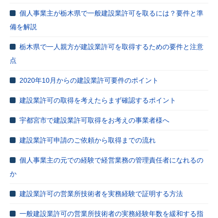
個人事業主が栃木県で一般建設業許可を取るには？要件と準
備を解説
栃木県で一人親方が建設業許可を取得するための要件と注意
点
2020年10月からの建設業許可要件のポイント
建設業許可の取得を考えたらまず確認するポイント
宇都宮市で建設業許可取得をお考えの事業者様へ
建設業許可申請のご依頼から取得までの流れ
個人事業主の元での経験で経営業務の管理責任者になれるの
か
建設業許可の営業所技術者を実務経験で証明する方法
一般建設業許可の営業所技術者の実務経験年数を緩和する指