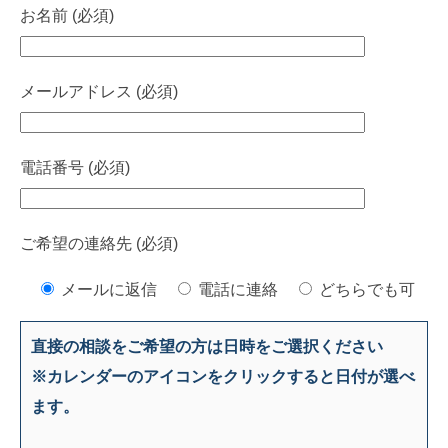
お名前 (必須)
メールアドレス (必須)
電話番号 (必須)
ご希望の連絡先 (必須)
メールに返信
電話に連絡
どちらでも可
直接の相談をご希望の方は日時をご選択ください
※カレンダーのアイコンをクリックすると日付が選べ
ます。