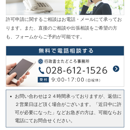
許可申請に関するご相談はお電話・メールにて承ってお
ります。また、直接のご相談や出張相談をご希望の方
も、フォームからご予約が可能です。
お問い合わせは２４時間承っておりますが、返信に
２営業日ほど頂く場合がございます。「近日中に許
可が必要になった」などお急ぎの方は、可能ならお
電話にてお問合せください。