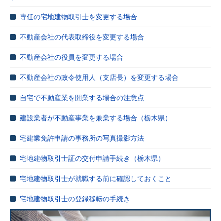
専任の宅地建物取引士を変更する場合
不動産会社の代表取締役を変更する場合
不動産会社の役員を変更する場合
不動産会社の政令使用人（支店長）を変更する場合
自宅で不動産業を開業する場合の注意点
建設業者が不動産事業を兼業する場合（栃木県）
宅建業免許申請の事務所の写真撮影方法
宅地建物取引士証の交付申請手続き（栃木県）
宅地建物取引士が就職する前に確認しておくこと
宅地建物取引士の登録移転の手続き