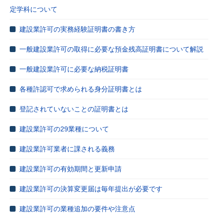
定学科について
建設業許可の実務経験証明書の書き方
一般建設業許可の取得に必要な預金残高証明書について解説
一般建設業許可に必要な納税証明書
各種許認可で求められる身分証明書とは
登記されていないことの証明書とは
建設業許可の29業種について
建設業許可業者に課される義務
建設業許可の有効期間と更新申請
建設業許可の決算変更届は毎年提出が必要です
建設業許可の業種追加の要件や注意点