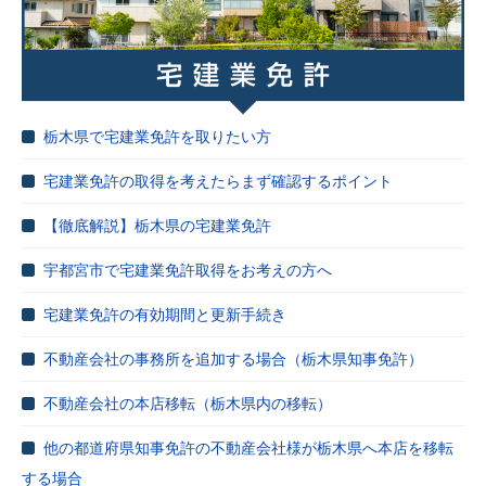
栃木県で宅建業免許を取りたい方
宅建業免許の取得を考えたらまず確認するポイント
【徹底解説】栃木県の宅建業免許
宇都宮市で宅建業免許取得をお考えの方へ
宅建業免許の有効期間と更新手続き
不動産会社の事務所を追加する場合（栃木県知事免許）
不動産会社の本店移転（栃木県内の移転）
他の都道府県知事免許の不動産会社様が栃木県へ本店を移転
する場合