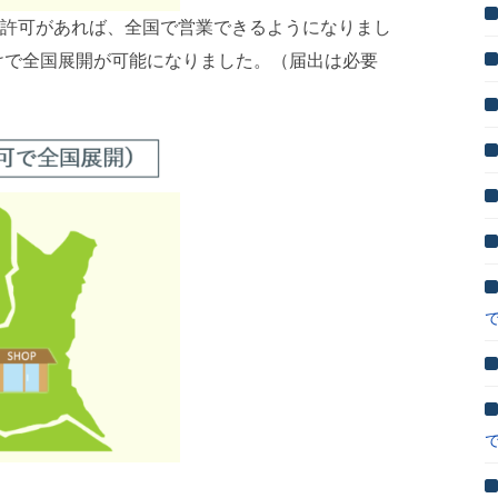
許可があれば、全国で営業できるようになりまし
けで全国展開が可能になりました。（届出は必要