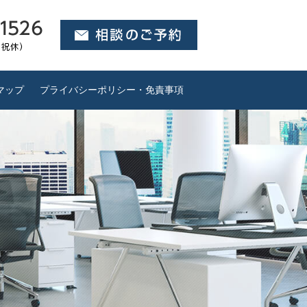
マップ
プライバシーポリシー・免責事項