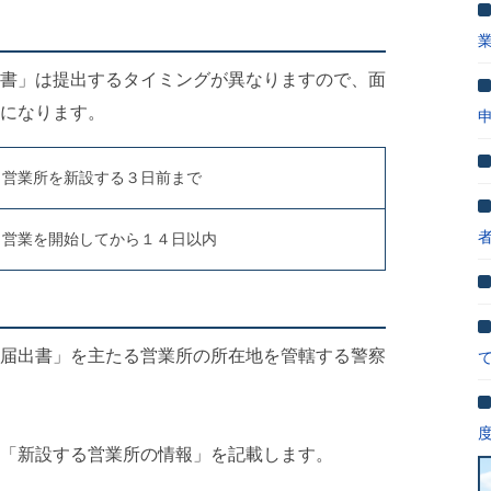
書」は提出するタイミングが異なりますので、面
になります。
営業所を新設する３日前まで
営業を開始してから１４日以内
届出書」を主たる営業所の所在地を管轄する警察
「新設する営業所の情報」を記載します。