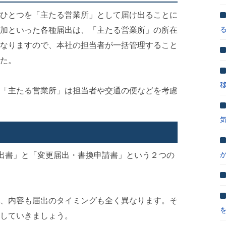
ひとつを「主たる営業所」として届け出ることに
加といった各種届出は、「主たる営業所」の所在
なりますので、本社の担当者が一括管理すること
た。
「主たる営業所」は担当者や交通の便などを考慮
届出書」と「変更届出・書換申請書」という２つの
、内容も届出のタイミングも全く異なります。そ
していきましょう。