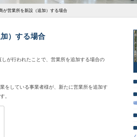
商が営業所を新設（追加）する場合
追加）する場合
見直しが行われたことで、営業所を追加する場合の
業をしている事業者様が、新たに営業所を追加す
す。