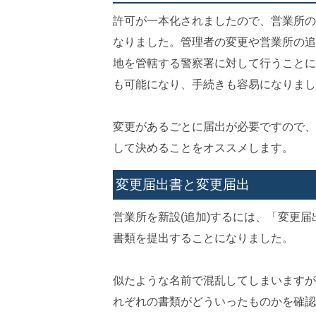
許可が一本化されましたので、営業所の
なりました。管理者の変更や営業所の追
地を管轄する警察署に対して行うことに
も可能になり、手続きも容易になりまし
変更があるごとに届出が必要ですので、
して決めることをオススメします。
変更届出書と変更届出
営業所を新設(追加)するには、「変更
書類を提出することになりました。
似たような名前で混乱してしまいますが
れぞれの書類がどういったものかを確認