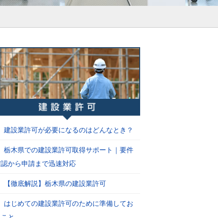
建設業許可が必要になるのはどんなとき？
栃木県での建設業許可取得サポート｜要件
確認から申請まで迅速対応
【徹底解説】栃木県の建設業許可
はじめての建設業許可のために準備してお
くこと