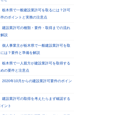
栃木県で一般建設業許可を取るには？許可
要件のポイントと実務の注意点
建設業許可の種類・要件・取得までの流れ
を解説
個人事業主が栃木県で一般建設業許可を取
るには？要件と準備を解説
栃木県で一人親方が建設業許可を取得する
ための要件と注意点
2020年10月からの建設業許可要件のポイン
ト
建設業許可の取得を考えたらまず確認する
ポイント