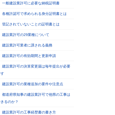
一般建設業許可に必要な納税証明書
各種許認可で求められる身分証明書とは
登記されていないことの証明書とは
建設業許可の29業種について
建設業許可業者に課される義務
建設業許可の有効期間と更新申請
建設業許可の決算変更届は毎年提出が必要
です
建設業許可の業種追加の要件や注意点
都道府県知事の建設業許可で他県の工事は
できるのか？
建設業許可の工事経歴書の書き方