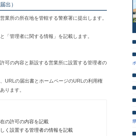
届出）
営業所の所在地を管轄する警察署に提出します。
と「管理者に関する情報」を記載します。
許可の内容と新設する営業所に設置する管理者の
、URLの届出書とホームページのURLの利用権
あります。
在の許可の内容を記載
く設置する管理者の情報を記載