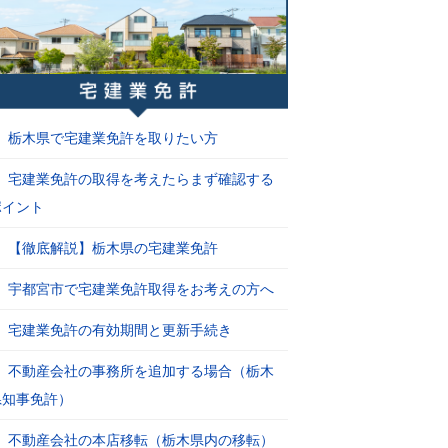
栃木県で宅建業免許を取りたい方
宅建業免許の取得を考えたらまず確認する
ポイント
【徹底解説】栃木県の宅建業免許
宇都宮市で宅建業免許取得をお考えの方へ
宅建業免許の有効期間と更新手続き
不動産会社の事務所を追加する場合（栃木
県知事免許）
不動産会社の本店移転（栃木県内の移転）