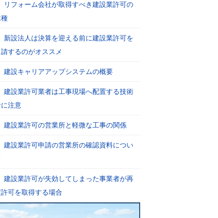
リフォーム会社が取得すべき建設業許可の
業種
新設法人は決算を迎える前に建設業許可を
申請するのがオススメ
建設キャリアアップシステムの概要
建設業許可業者は工事現場へ配置する技術
者に注意
建設業許可の営業所と軽微な工事の関係
建設業許可申請の営業所の確認資料につい
て
建設業許可が失効してしまった事業者が再
度許可を取得する場合