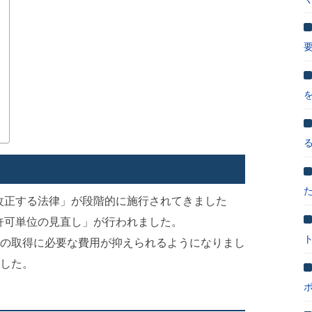
を改正する法律」が段階的に施行されてきました
「許可単位の見直し」が行われました。
の取得に必要な費用が抑えられるようになりまし
した。