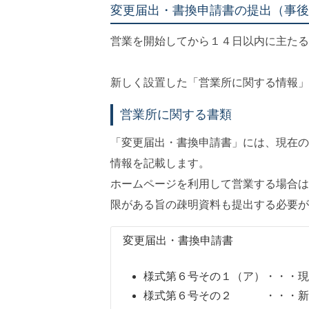
変更届出・書換申請書の提出（事後
営業を開始してから１４日以内に主たる
新しく設置した「営業所に関する情報」
営業所に関する書類
「変更届出・書換申請書」には、現在の
情報を記載します。
ホームページを利用して営業する場合は
限がある旨の疎明資料も提出する必要が
変更届出・書換申請書
様式第６号その１（ア）・・・現
様式第６号その２ ・・・新し