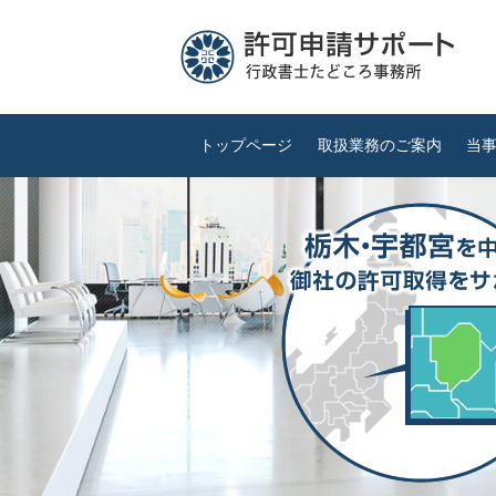
トップページ
取扱業務のご案内
当