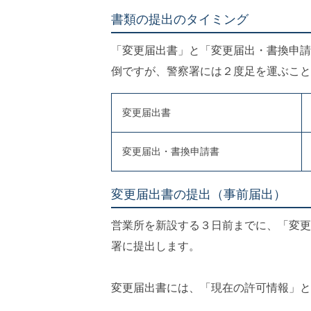
書類の提出のタイミング
「変更届出書」と「変更届出・書換申請
倒ですが、警察署には２度足を運ぶこと
変更届出書
変更届出・書換申請書
変更届出書の提出（事前届出）
営業所を新設する３日前までに、「変更
署に提出します。
変更届出書には、「現在の許可情報」と