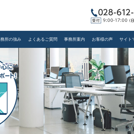
事務所の強み
よくあるご質問
事務所案内
お客様の声
サイト