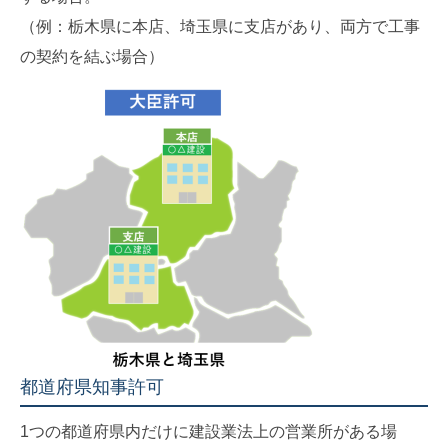
（例：栃木県に本店、埼玉県に支店があり、両方で工事
の契約を結ぶ場合）
都道府県知事許可
1つの都道府県内だけに建設業法上の営業所がある場