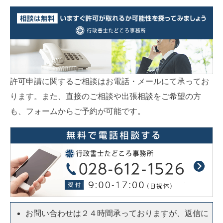
許可申請に関するご相談はお電話・メールにて承ってお
ります。また、直接のご相談や出張相談をご希望の方
も、フォームからご予約が可能です。
お問い合わせは２４時間承っておりますが、返信に