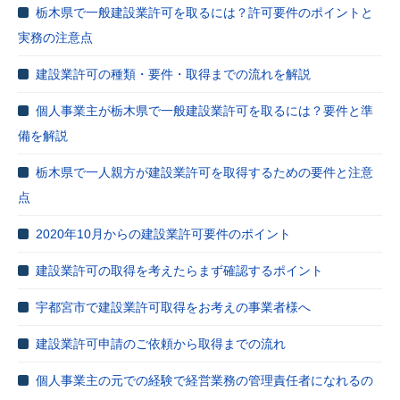
栃木県で一般建設業許可を取るには？許可要件のポイントと
実務の注意点
建設業許可の種類・要件・取得までの流れを解説
個人事業主が栃木県で一般建設業許可を取るには？要件と準
備を解説
栃木県で一人親方が建設業許可を取得するための要件と注意
点
2020年10月からの建設業許可要件のポイント
建設業許可の取得を考えたらまず確認するポイント
宇都宮市で建設業許可取得をお考えの事業者様へ
建設業許可申請のご依頼から取得までの流れ
個人事業主の元での経験で経営業務の管理責任者になれるの