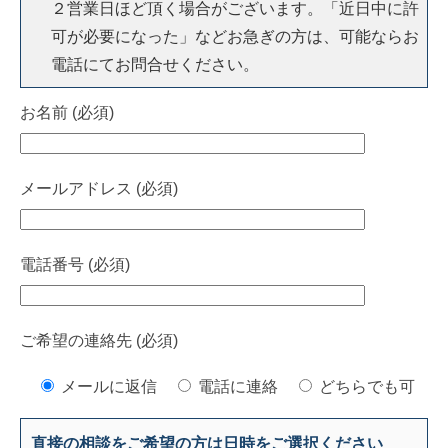
２営業日ほど頂く場合がございます。「近日中に許
可が必要になった」などお急ぎの方は、可能ならお
電話にてお問合せください。
お名前 (必須)
メールアドレス (必須)
電話番号 (必須)
ご希望の連絡先 (必須)
メールに返信
電話に連絡
どちらでも可
直接の相談をご希望の方は日時をご選択ください