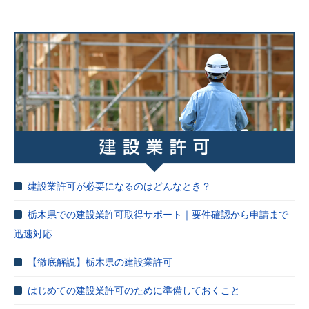
建設業許可が必要になるのはどんなとき？
栃木県での建設業許可取得サポート｜要件確認から申請まで
迅速対応
【徹底解説】栃木県の建設業許可
はじめての建設業許可のために準備しておくこと