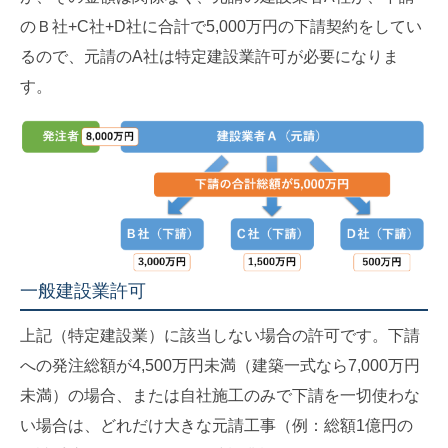
のＢ社+C社+D社に合計で5,000万円の下請契約をしてい
るので、元請のA社は特定建設業許可が必要になりま
す。
一般建設業許可
上記（特定建設業）に該当しない場合の許可です。下請
への発注総額が4,500万円未満（建築一式なら7,000万円
未満）の場合、または自社施工のみで下請を一切使わな
い場合は、どれだけ大きな元請工事（例：総額1億円の