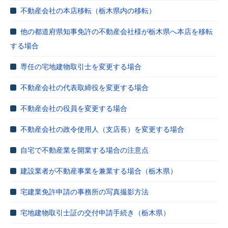
不動産会社の本店移転（栃木県内の移転）
他の都道府県知事免許の不動産会社様が栃木県へ本店を移転
する場合
専任の宅地建物取引士を変更する場合
不動産会社の代表取締役を変更する場合
不動産会社の役員を変更する場合
不動産会社の政令使用人（支店長）を変更する場合
自宅で不動産業を開業する場合の注意点
建設業者が不動産事業を兼業する場合（栃木県）
宅建業免許申請の事務所の写真撮影方法
宅地建物取引士証の交付申請手続き（栃木県）