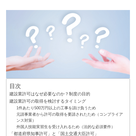
目次
建設業許可はなぜ必要なのか？制度の目的
建設業許可の取得を検討するタイミング
1件あたり500万円以上の工事を請け負うため
元請事業者から許可の取得を要請されたため（コンプライア
ンス対策）
外国人技能実習生を受け入れるため（法的な必須要件）
「都道府県知事許可」と「国土交通大臣許可」