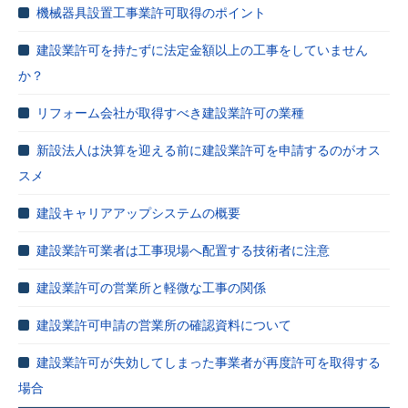
機械器具設置工事業許可取得のポイント
建設業許可を持たずに法定金額以上の工事をしていません
か？
リフォーム会社が取得すべき建設業許可の業種
新設法人は決算を迎える前に建設業許可を申請するのがオス
スメ
建設キャリアアップシステムの概要
建設業許可業者は工事現場へ配置する技術者に注意
建設業許可の営業所と軽微な工事の関係
建設業許可申請の営業所の確認資料について
建設業許可が失効してしまった事業者が再度許可を取得する
場合