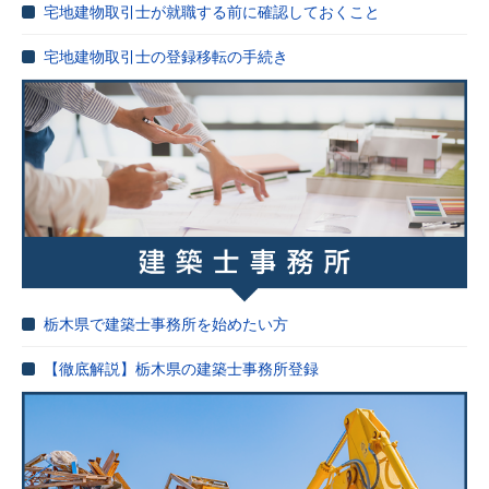
宅地建物取引士が就職する前に確認しておくこと
宅地建物取引士の登録移転の手続き
栃木県で建築士事務所を始めたい方
【徹底解説】栃木県の建築士事務所登録