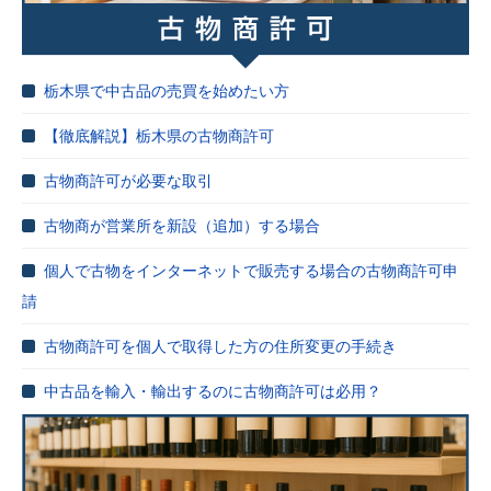
栃木県で中古品の売買を始めたい方
【徹底解説】栃木県の古物商許可
古物商許可が必要な取引
古物商が営業所を新設（追加）する場合
個人で古物をインターネットで販売する場合の古物商許可申
請
古物商許可を個人で取得した方の住所変更の手続き
中古品を輸入・輸出するのに古物商許可は必用？