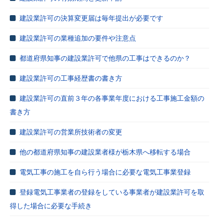
建設業許可の決算変更届は毎年提出が必要です
建設業許可の業種追加の要件や注意点
都道府県知事の建設業許可で他県の工事はできるのか？
建設業許可の工事経歴書の書き方
建設業許可の直前３年の各事業年度における工事施工金額の
書き方
建設業許可の営業所技術者の変更
他の都道府県知事の建設業者様が栃木県へ移転する場合
電気工事の施工を自ら行う場合に必要な電気工事業登録
登録電気工事業者の登録をしている事業者が建設業許可を取
得した場合に必要な手続き