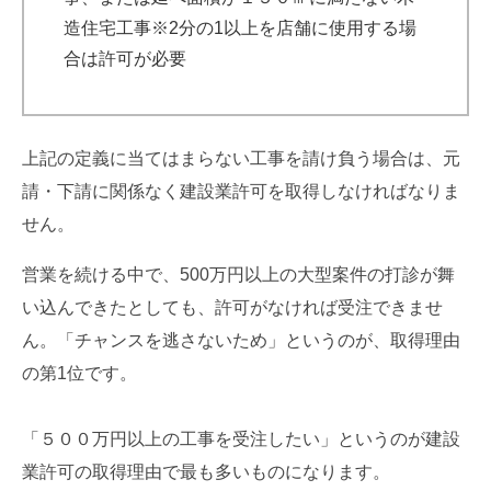
造住宅工事※2分の1以上を店舗に使用する場
合は許可が必要
上記の定義に当てはまらない工事を請け負う場合は、元
請・下請に関係なく建設業許可を取得しなければなりま
せん。
営業を続ける中で、500万円以上の大型案件の打診が舞
い込んできたとしても、許可がなければ受注できませ
ん。「チャンスを逃さないため」というのが、取得理由
の第1位です。
「５００万円以上の工事を受注したい」というのが建設
業許可の取得理由で最も多いものになります。