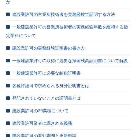
か
建設業許可の営業所技術者を実務経験で証明する方法
一般建設業許可の営業所技術者の実務経験年数を緩和する指
定学科について
建設業許可の実務経験証明書の書き方
一般建設業許可の取得に必要な預金残高証明書について解説
一般建設業許可に必要な納税証明書
各種許認可で求められる身分証明書とは
登記されていないことの証明書とは
建設業許可の29業種について
建設業許可業者に課される義務
建設業許可の有効期間と更新申請