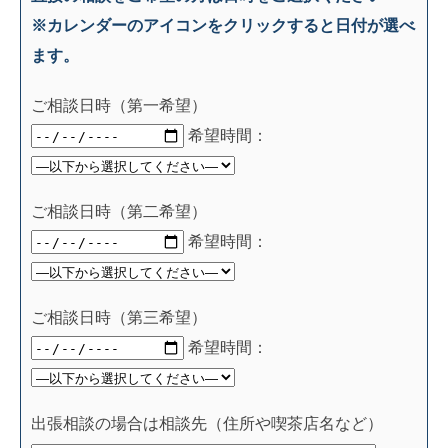
※カレンダーのアイコンをクリックすると日付が選べ
ます。
ご相談日時（第一希望）
希望時間：
ご相談日時（第二希望）
希望時間：
ご相談日時（第三希望）
希望時間：
出張相談の場合は相談先（住所や喫茶店名など）