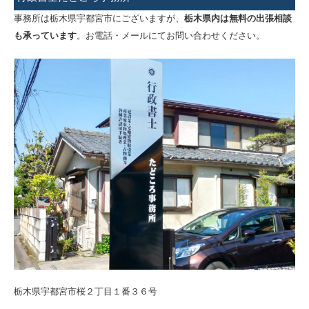
事務所は栃木県宇都宮市にございますが、
栃木県内は無料の出張相談
も承っています
。お電話・メールにてお問い合わせください。
栃木県宇都宮市桜２丁目１番３６号