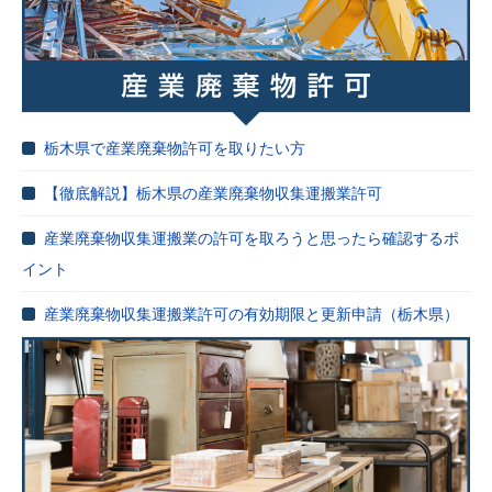
栃木県で産業廃棄物許可を取りたい方
【徹底解説】栃木県の産業廃棄物収集運搬業許可
産業廃棄物収集運搬業の許可を取ろうと思ったら確認するポ
イント
産業廃棄物収集運搬業許可の有効期限と更新申請（栃木県）