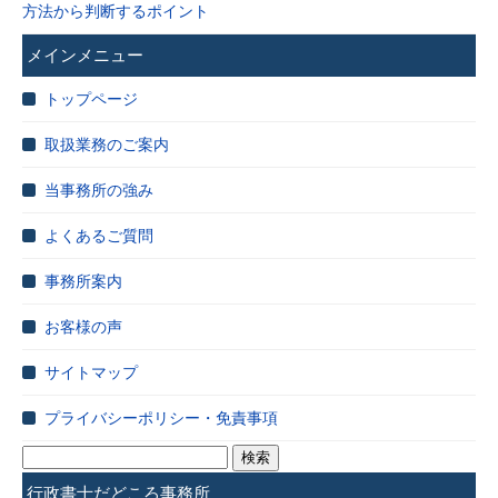
方法から判断するポイント
メインメニュー
トップページ
取扱業務のご案内
当事務所の強み
よくあるご質問
事務所案内
お客様の声
サイトマップ
プライバシーポリシー・免責事項
検
索:
行政書士だどころ事務所