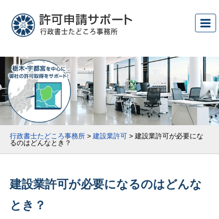
行政書士たどころ事務所
>
建設業許可
>
建設業許可が必要にな
るのはどんなとき？
建設業許可が必要になるのはどんな
とき？