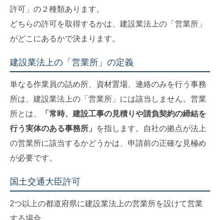
許可」の２種類あります。
どちらの許可を取得するかは、建設業法上の「営業所」
がどこにあるかで決まります。
建設業法上の「営業所」の定義
単なる作業員の詰め所、資材置場、連絡のみを行う事務
所は、建設業法上の「営業所」には該当しません。営業
所とは、
「常時、建設工事の見積りや請負契約の締結を
行う実体のある事務所」
を指します。自社の拠点が法上
の営業所に該当するかどうかは、申請前の正確な見極め
が必要です。
国土交通大臣許可
2つ以上の都道府県に建設業法上の営業所を設けて営業
する場合。