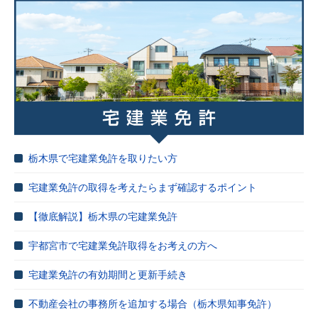
栃木県で宅建業免許を取りたい方
宅建業免許の取得を考えたらまず確認するポイント
【徹底解説】栃木県の宅建業免許
宇都宮市で宅建業免許取得をお考えの方へ
宅建業免許の有効期間と更新手続き
不動産会社の事務所を追加する場合（栃木県知事免許）