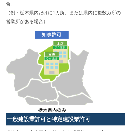
合。
（例：栃木県内だけに1カ所、または県内に複数カ所の
営業所がある場合）
一般建設業許可と特定建設業許可