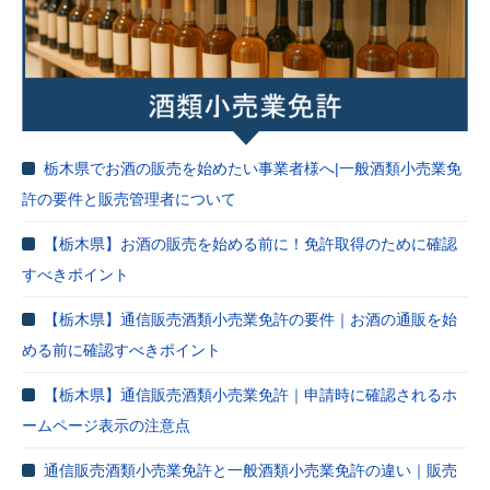
栃木県でお酒の販売を始めたい事業者様へ|一般酒類小売業免
許の要件と販売管理者について
【栃木県】お酒の販売を始める前に！免許取得のために確認
すべきポイント
【栃木県】通信販売酒類小売業免許の要件｜お酒の通販を始
める前に確認すべきポイント
【栃木県】通信販売酒類小売業免許｜申請時に確認されるホ
ームページ表示の注意点
通信販売酒類小売業免許と一般酒類小売業免許の違い｜販売