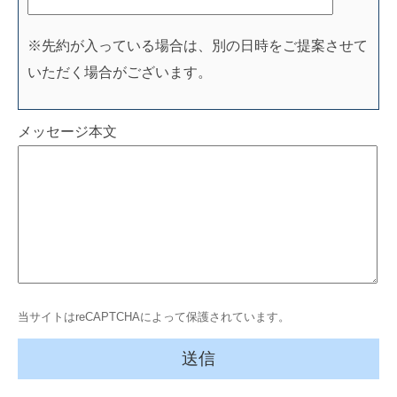
※先約が入っている場合は、別の日時をご提案させて
いただく場合がございます。
メッセージ本文
当サイトはreCAPTCHAによって保護されています。