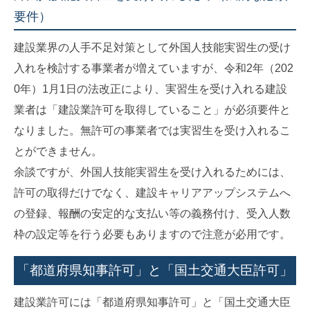
要件）
建設業界の人手不足対策として外国人技能実習生の受け
入れを検討する事業者が増えていますが、令和2年（202
0年）1月1日の法改正により、実習生を受け入れる建設
業者は「建設業許可を取得していること」が必須要件と
なりました。無許可の事業者では実習生を受け入れるこ
とができません。
余談ですが、外国人技能実習生を受け入れるためには、
許可の取得だけでなく、建設キャリアアップシステムへ
の登録、報酬の安定的な支払い等の義務付け、受入人数
枠の設定等を行う必要もありますので注意が必用です。
「都道府県知事許可」と「国土交通大臣許可」
建設業許可には「都道府県知事許可」と「国土交通大臣