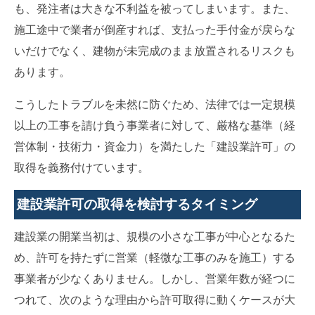
も、発注者は大きな不利益を被ってしまいます。また、
施工途中で業者が倒産すれば、支払った手付金が戻らな
いだけでなく、建物が未完成のまま放置されるリスクも
あります。
こうしたトラブルを未然に防ぐため、法律では一定規模
以上の工事を請け負う事業者に対して、厳格な基準（経
営体制・技術力・資金力）を満たした「建設業許可」の
取得を義務付けています。
建設業許可の取得を検討するタイミング
建設業の開業当初は、規模の小さな工事が中心となるた
め、許可を持たずに営業（軽微な工事のみを施工）する
事業者が少なくありません。しかし、営業年数が経つに
つれて、次のような理由から許可取得に動くケースが大