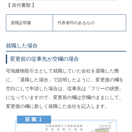
【 添付書類 】
退職証明書
代表者印のあるもの
就職した場合
変更前の従事先が空欄の場合
宅地建物取引士として就職していた会社を退職した際
に、「退職した場合」で説明したように、変更後の欄を
空白にして申請した場合は、従事先は「フリーの状態」
になっていますので、変更前の欄は空欄のままにして、
変更後の欄に新しく就職した会社を記入します。