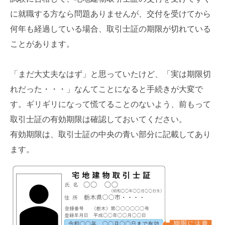
に就職する方なら問題ありませんが、交付を受けてから
何年も経過している場合、取引士証の期限が切れている
ことがあります。
「まだ大丈夫なはず」と思っていたけど、「実は期限切
れだった・・・」なんてことになると手続きが大変で
す。ギリギリになって慌てることのないよう、前もって
取引士証の有効期限は確認しておいてください。
有効期限は、取引士証の中央の青い部分に記載してあり
ます。