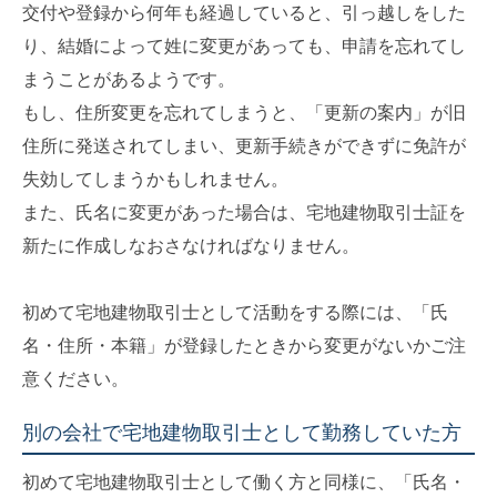
交付や登録から何年も経過していると、引っ越しをした
り、結婚によって姓に変更があっても、申請を忘れてし
まうことがあるようです。
もし、住所変更を忘れてしまうと、「更新の案内」が旧
住所に発送されてしまい、更新手続きができずに免許が
失効してしまうかもしれません。
また、氏名に変更があった場合は、宅地建物取引士証を
新たに作成しなおさなければなりません。
初めて宅地建物取引士として活動をする際には、「氏
名・住所・本籍」が登録したときから変更がないかご注
意ください。
別の会社で宅地建物取引士として勤務していた方
初めて宅地建物取引士として働く方と同様に、「氏名・