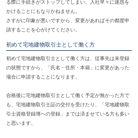
る際に手続きがストップしてしまい、入社早々に迷惑を
かけることにもなりかねません。
さすがに印象が悪いですから、変更があればその都度申
請することを心がけてください。
初めて宅地建物取引士として働く方
初めて宅地建物取引士として働く方は、従事先は未登録
の状態ですから、「氏名・住所・本籍」に変更があった
場合に申請することになります。
合格後に宅地建物取引士として働く予定が無かった方で
も、宅地建物取引士証の交付を受けたり、「宅地建物取
引士資格登録簿への登録」までは済ませている方も多い
と思います。