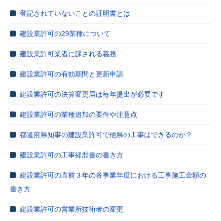
登記されていないことの証明書とは
建設業許可の29業種について
建設業許可業者に課される義務
建設業許可の有効期間と更新申請
建設業許可の決算変更届は毎年提出が必要です
建設業許可の業種追加の要件や注意点
都道府県知事の建設業許可で他県の工事はできるのか？
建設業許可の工事経歴書の書き方
建設業許可の直前３年の各事業年度における工事施工金額の
書き方
建設業許可の営業所技術者の変更