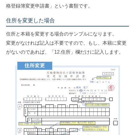
格登録簿変更申請書」という書類です。
住所を変更した場合
住所と本籍を変更する場合のサンプルになります。
変更がなければ記入は不要ですので、もし、本籍に変更
がないのであれば、「12.住所」欄だけに記入します。