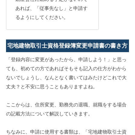
あれば、「従事先なし」と申請す
るようにしてください。
宅地建物取引士資格登録簿変更申請書の書き方
「登録内容に変更があったから、申請しよう！」と思っ
ても、初めての方であればそもそも記入の仕方がわから
ないでしょうし、なんとなく書いてはみたけどこれで大
丈夫？と不安に思うこともありますよね。
ここからは、住所変更、勤務先の退職、就職をする場合
の記載方法について解説していきます。
ちなみに、申請に使用する書類は、「宅地建物取引士資