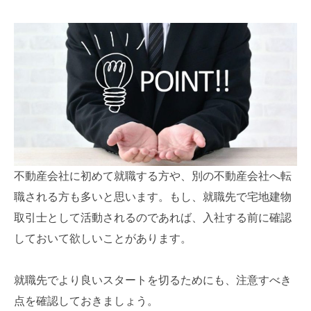
不動産会社に初めて就職する方や、別の不動産会社へ転
職される方も多いと思います。もし、就職先で宅地建物
取引士として活動されるのであれば、入社する前に確認
しておいて欲しいことがあります。
就職先でより良いスタートを切るためにも、注意すべき
点を確認しておきましょう。