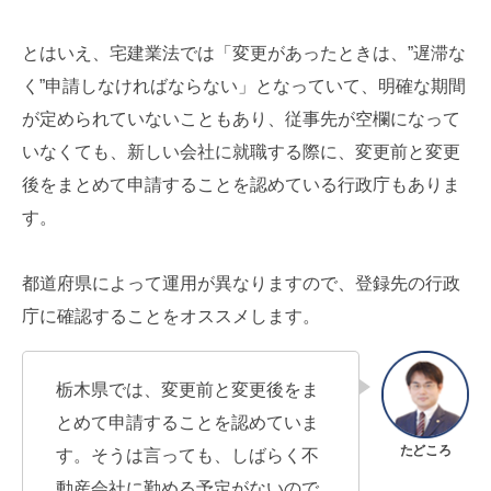
とはいえ、宅建業法では「変更があったときは、”遅滞な
く”申請しなければならない」となっていて、明確な期間
が定められていないこともあり、従事先が空欄になって
いなくても、新しい会社に就職する際に、変更前と変更
後をまとめて申請することを認めている行政庁もありま
す。
都道府県によって運用が異なりますので、登録先の行政
庁に確認することをオススメします。
栃木県では、変更前と変更後をま
とめて申請することを認めていま
す。そうは言っても、しばらく不
動産会社に勤める予定がないので