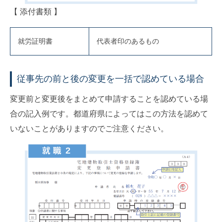
【 添付書類 】
就労証明書
代表者印のあるもの
従事先の前と後の変更を一括で認めている場合
変更前と変更後をまとめて申請することを認めている場
合の記入例です。都道府県によってはこの方法を認めて
いないことがありますのでご注意ください。