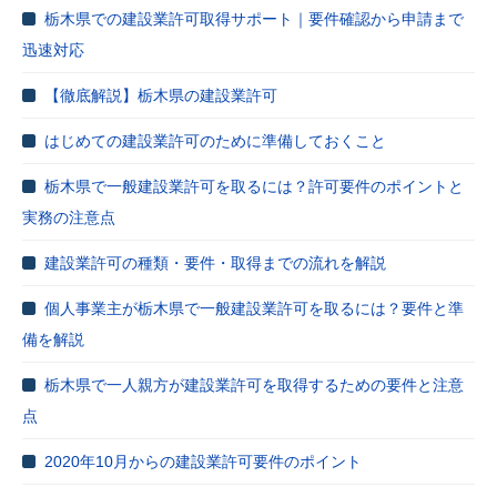
栃木県での建設業許可取得サポート｜要件確認から申請まで
迅速対応
【徹底解説】栃木県の建設業許可
はじめての建設業許可のために準備しておくこと
栃木県で一般建設業許可を取るには？許可要件のポイントと
実務の注意点
建設業許可の種類・要件・取得までの流れを解説
個人事業主が栃木県で一般建設業許可を取るには？要件と準
備を解説
栃木県で一人親方が建設業許可を取得するための要件と注意
点
2020年10月からの建設業許可要件のポイント