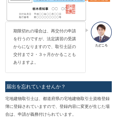
期限切れの場合は、再交付の申請
を行うのですが、法定講習の受講
からになりますので、取引士証の
交付まで２・３ヶ月かかることも
ありますよ。
届出を忘れていませんか？
宅地建物取引士は、都道府県の宅地建物取引士資格登録
簿に登録されていますので、登録内容に変更が生じた場
合は、申請が義務付けられています。