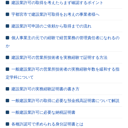
建設業許可の取得を考えたらまず確認するポイント
宇都宮市で建設業許可取得をお考えの事業者様へ
建設業許可申請のご依頼から取得までの流れ
個人事業主の元での経験で経営業務の管理責任者になれるの
か
建設業許可の営業所技術者を実務経験で証明する方法
一般建設業許可の営業所技術者の実務経験年数を緩和する指
定学科について
建設業許可の実務経験証明書の書き方
一般建設業許可の取得に必要な預金残高証明書について解説
一般建設業許可に必要な納税証明書
各種許認可で求められる身分証明書とは