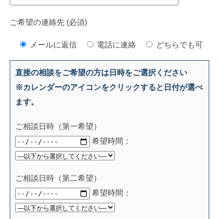
ご希望の連絡先 (必須)
メールに返信
電話に連絡
どちらでも可
直接の相談をご希望の方は日時をご選択ください
※カレンダーのアイコンをクリックすると日付が選べ
ます。
ご相談日時（第一希望）
希望時間：
ご相談日時（第二希望）
希望時間：