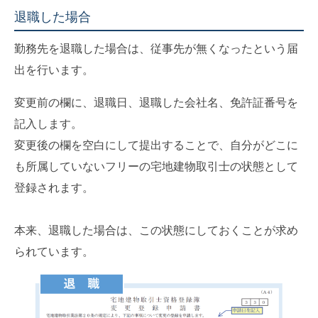
退職した場合
勤務先を退職した場合は、従事先が無くなったという届
出を行います。
変更前の欄に、退職日、退職した会社名、免許証番号を
記入します。
変更後の欄を空白にして提出することで、自分がどこに
も所属していないフリーの宅地建物取引士の状態として
登録されます。
本来、退職した場合は、この状態にしておくことが求め
られています。