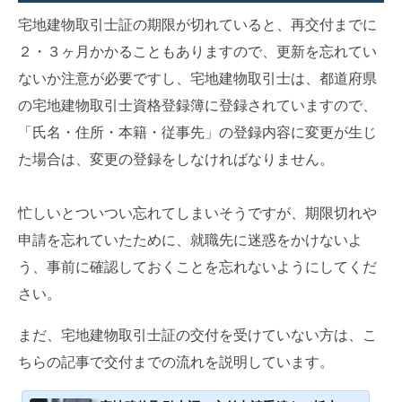
宅地建物取引士証の期限が切れていると、再交付までに
２・３ヶ月かかることもありますので、更新を忘れてい
ないか注意が必要ですし、宅地建物取引士は、都道府県
の宅地建物取引士資格登録簿に登録されていますので、
「氏名・住所・本籍・従事先」の登録内容に変更が生じ
た場合は、変更の登録をしなければなりません。
忙しいとついつい忘れてしまいそうですが、期限切れや
申請を忘れていたために、就職先に迷惑をかけないよ
う、事前に確認しておくことを忘れないようにしてくだ
さい。
まだ、宅地建物取引士証の交付を受けていない方は、こ
ちらの記事で交付までの流れを説明しています。