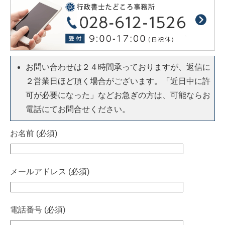
お問い合わせは２４時間承っておりますが、返信に
２営業日ほど頂く場合がございます。「近日中に許
可が必要になった」などお急ぎの方は、可能ならお
電話にてお問合せください。
お名前 (必須)
メールアドレス (必須)
電話番号 (必須)