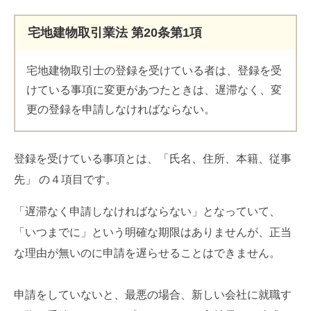
宅地建物取引業法 第20条第1項
宅地建物取引士の登録を受けている者は、登録を受
けている事項に変更があつたときは、遅滞なく、変
更の登録を申請しなければならない。
登録を受けている事項とは、「氏名、住所、本籍、従事
先」 の４項目です。
「遅滞なく申請しなければならない」となっていて、
「いつまでに」という明確な期限はありませんが、正当
な理由が無いのに申請を遅らせることはできません。
申請をしていないと、最悪の場合、新しい会社に就職す