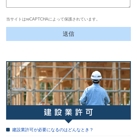
当サイトはreCAPTCHAによって保護されています。
建設業許可が必要になるのはどんなとき？