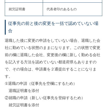
就労証明書
代表者印のあるもの
従事先の前と後の変更を一括で認めていない場
合
退職した後に変更の申請をしていない場合、退職した会
社に勤めている状態のままになります。この状態で変更
前の欄に退職した会社、変更後の欄に新しく勤める会社
を記入する方法を認めていない都道府県もありますの
で、その場合は、申請書を２通提出することになりま
す。
①退職の申請（従事先を空欄にするため）
退職証明書を添付
②就職の申請（新しい従事先を登録するため）
就労証明書を添付