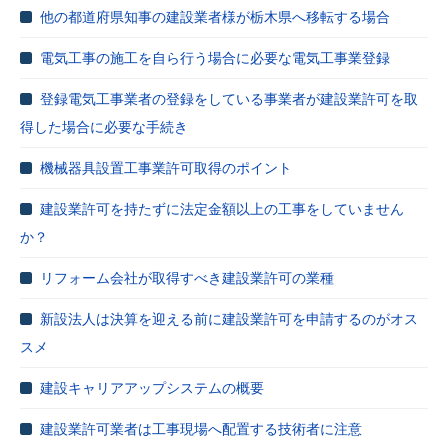
他の都道府県知事の建設業者様が栃木県へ移転する場合
電気工事の施工を自ら行う場合に必要な電気工事業登録
登録電気工事業者の登録をしている事業者が建設業許可を取
得した場合に必要な手続き
機械器具設置工事業許可取得のポイント
建設業許可を持たずに法定金額以上の工事をしていません
か？
リフォーム会社が取得すべき建設業許可の業種
新設法人は決算を迎える前に建設業許可を申請するのがオス
スメ
建設キャリアアップシステムの概要
建設業許可業者は工事現場へ配置する技術者に注意