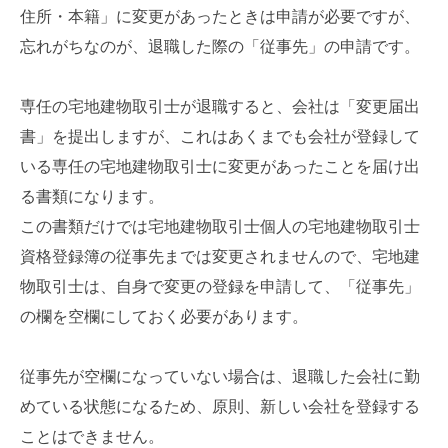
住所・本籍」に変更があったときは申請が必要ですが、
忘れがちなのが、退職した際の「従事先」の申請です。
専任の宅地建物取引士が退職すると、会社は「変更届出
書」を提出しますが、これはあくまでも会社が登録して
いる専任の宅地建物取引士に変更があったことを届け出
る書類になります。
この書類だけでは宅地建物取引士個人の宅地建物取引士
資格登録簿の従事先までは変更されませんので、宅地建
物取引士は、自身で変更の登録を申請して、「従事先」
の欄を空欄にしておく必要があります。
従事先が空欄になっていない場合は、退職した会社に勤
めている状態になるため、原則、新しい会社を登録する
ことはできません。