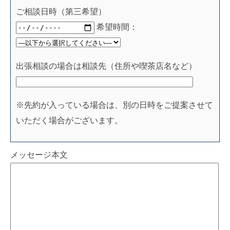
ご相談日時（第三希望）
希望時間：
出張相談の場合は相談先（住所や喫茶店名など）
※先約が入っている場合は、別の日時をご提案させて
いただく場合がございます。
メッセージ本文