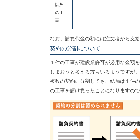
以外
の工
事
なお、請負代金の額には注文者から支給
契約の分割について
１件の工事が建設業許可が必用な金額を
しまおうと考える方もいるようですが、
複数の契約に分割しても、結局は１件の
の工事を請け負ったことになりますので