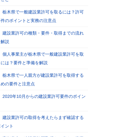
栃木県で一般建設業許可を取るには？許可
要件のポイントと実務の注意点
建設業許可の種類・要件・取得までの流れ
を解説
個人事業主が栃木県で一般建設業許可を取
るには？要件と準備を解説
栃木県で一人親方が建設業許可を取得する
ための要件と注意点
2020年10月からの建設業許可要件のポイン
ト
建設業許可の取得を考えたらまず確認する
ポイント