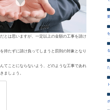
だとは思いますが、一定以上の金額の工事を請け
を持たずに請け負ってしまうと罰則の対象となり
んてことにならないよう、どのような工事であれ
きましょう。