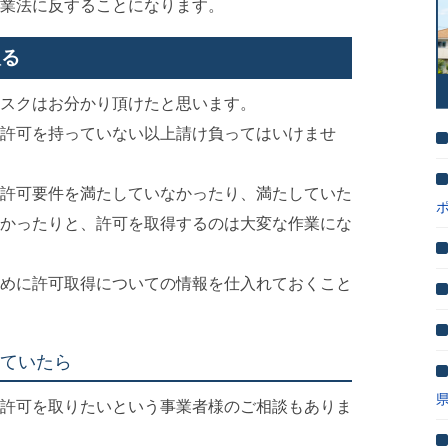
業法に反することになります。
取る
スクはお分かり頂けたと思います。
許可を持っていない以上請け負ってはいけませ
許可要件を満たしていなかったり、満たしていた
かったりと、許可を取得するのは大変な作業にな
めに許可取得についての情報を仕入れておくこと
ていたら
許可を取りたいという事業者様のご相談もありま