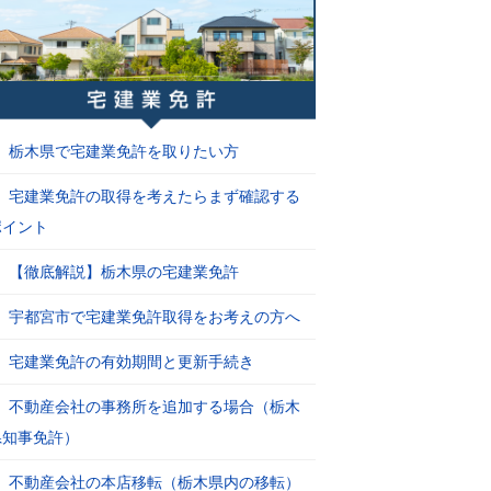
栃木県で宅建業免許を取りたい方
宅建業免許の取得を考えたらまず確認する
ポイント
【徹底解説】栃木県の宅建業免許
宇都宮市で宅建業免許取得をお考えの方へ
宅建業免許の有効期間と更新手続き
不動産会社の事務所を追加する場合（栃木
県知事免許）
不動産会社の本店移転（栃木県内の移転）