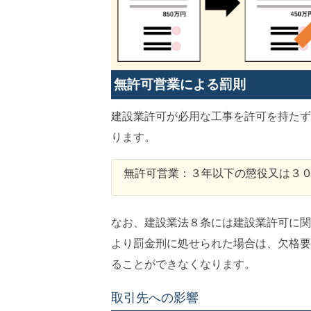
無許可営業による罰則
建設業許可が必用な工事を許可を持たず
ります。
無許可営業：３年以下の懲役又は３
なお、建設業法８条には建設業許可に関
より罰金刑に処せられた場合は、欠格要
ることができなくなります。
取引先への影響