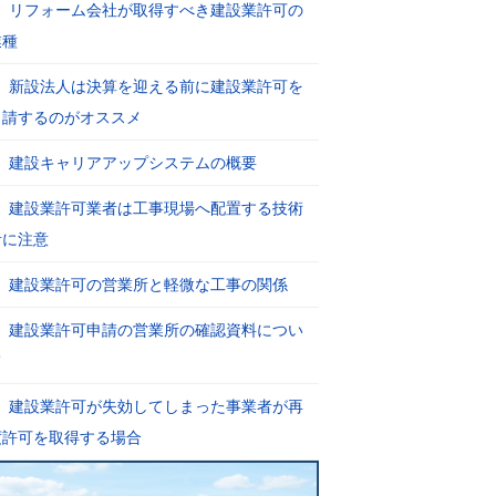
リフォーム会社が取得すべき建設業許可の
業種
新設法人は決算を迎える前に建設業許可を
申請するのがオススメ
建設キャリアアップシステムの概要
建設業許可業者は工事現場へ配置する技術
者に注意
建設業許可の営業所と軽微な工事の関係
建設業許可申請の営業所の確認資料につい
て
建設業許可が失効してしまった事業者が再
度許可を取得する場合