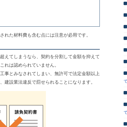
された材料費も含む点には注意が必用です。
超えてしまうなら、契約を分割して金額を抑えて
これは認められていません。
工事とみなされてしまい、無許可で法定金額以上
、建設業法違反で罰せられることになります。