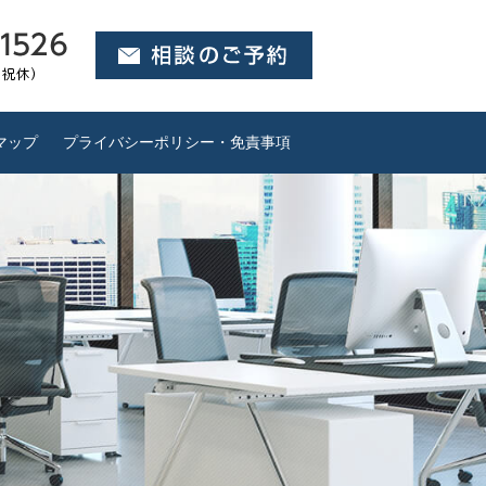
マップ
プライバシーポリシー・免責事項