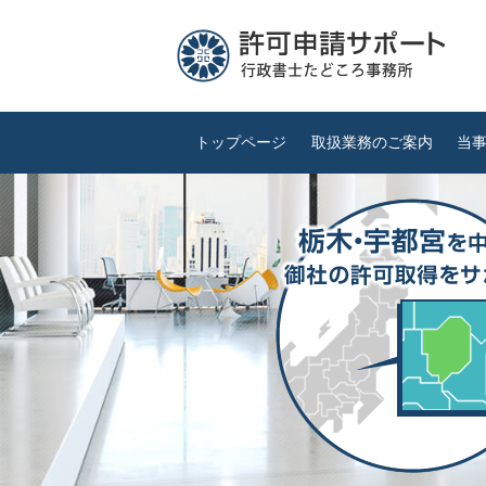
トップページ
取扱業務のご案内
当