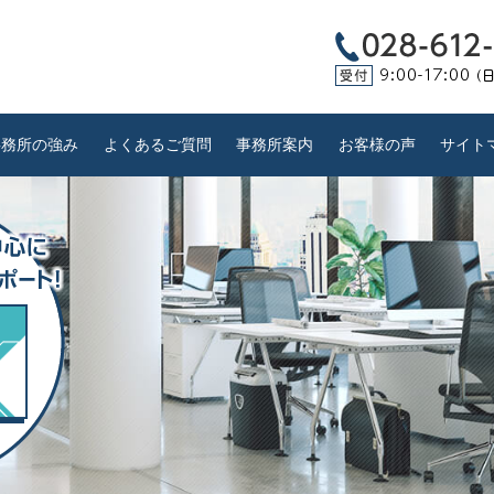
事務所の強み
よくあるご質問
事務所案内
お客様の声
サイト