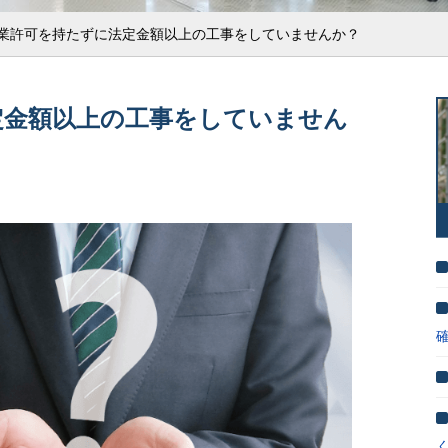
業許可を持たずに法定金額以上の工事をしていませんか？
定金額以上の工事をしていません