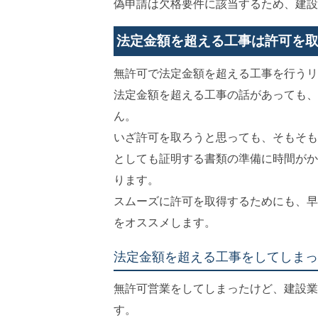
偽申請は欠格要件に該当するため、建設
法定金額を超える工事は許可を
無許可で法定金額を超える工事を行うリ
法定金額を超える工事の話があっても、
ん。
いざ許可を取ろうと思っても、そもそも
としても証明する書類の準備に時間がか
ります。
スムーズに許可を取得するためにも、早
をオススメします。
法定金額を超える工事をしてしまっ
無許可営業をしてしまったけど、建設業
す。