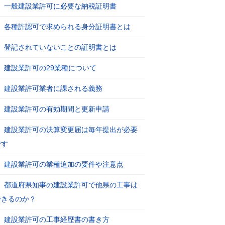
一般建設業許可に必要な納税証明書
各種許認可で求められる身分証明書とは
登記されていないことの証明書とは
建設業許可の29業種について
建設業許可業者に課される義務
建設業許可の有効期間と更新申請
建設業許可の決算変更届は毎年提出が必要
です
建設業許可の業種追加の要件や注意点
都道府県知事の建設業許可で他県の工事は
できるのか？
建設業許可の工事経歴書の書き方