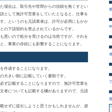
た場合は、取引先や世間からの信頼を無くすとい
請として無許可営業をしていたとなると、仕事を
す。というのも元請業者は、許可が必用にもかか
との下請契約を禁止されているからです。
も悪いので処分を受けるのは当然ですが、それを
と、事業の存続にも影響することになります。
を作成することになります。
の大きい順に記載していく書類です。
必ず記載することになりますので、無許可営業を
文者についても記載する欄がありますので、元請
載せずに提出しようと思うかもしれませんが、虚