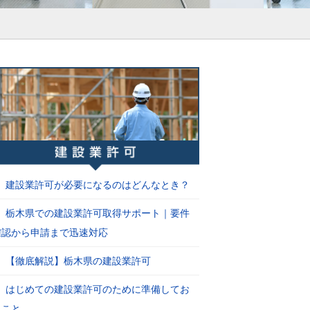
建設業許可が必要になるのはどんなとき？
栃木県での建設業許可取得サポート｜要件
確認から申請まで迅速対応
【徹底解説】栃木県の建設業許可
はじめての建設業許可のために準備してお
くこと