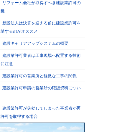
リフォーム会社が取得すべき建設業許可の
業種
新設法人は決算を迎える前に建設業許可を
申請するのがオススメ
建設キャリアアップシステムの概要
建設業許可業者は工事現場へ配置する技術
者に注意
建設業許可の営業所と軽微な工事の関係
建設業許可申請の営業所の確認資料につい
て
建設業許可が失効してしまった事業者が再
度許可を取得する場合