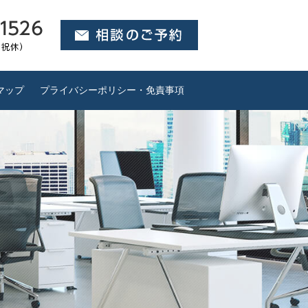
マップ
プライバシーポリシー・免責事項