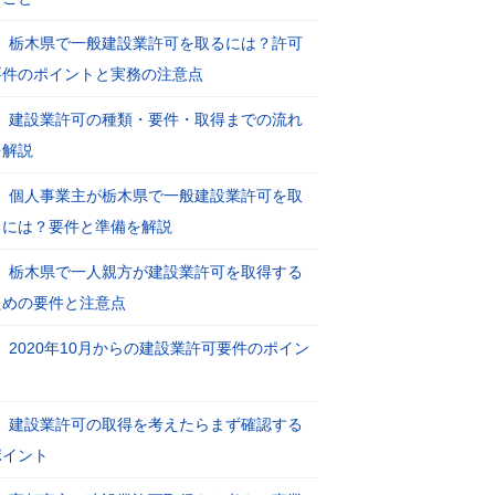
栃木県で一般建設業許可を取るには？許可
要件のポイントと実務の注意点
建設業許可の種類・要件・取得までの流れ
を解説
個人事業主が栃木県で一般建設業許可を取
るには？要件と準備を解説
栃木県で一人親方が建設業許可を取得する
ための要件と注意点
2020年10月からの建設業許可要件のポイン
ト
建設業許可の取得を考えたらまず確認する
ポイント