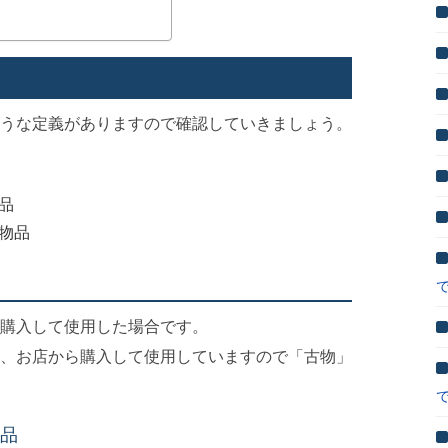
うな定義がありますので確認していきましょう。
品
物品
購入して使用した場合です。
、お店から購入して使用していますので「古物」
品