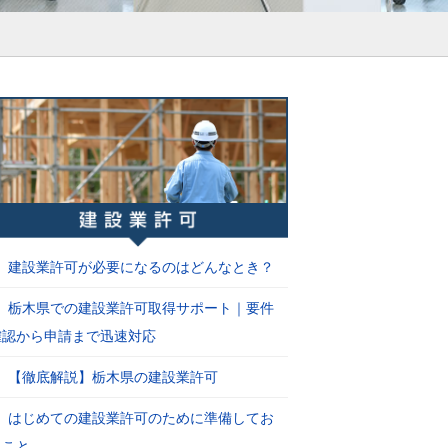
建設業許可が必要になるのはどんなとき？
栃木県での建設業許可取得サポート｜要件
確認から申請まで迅速対応
【徹底解説】栃木県の建設業許可
はじめての建設業許可のために準備してお
くこと