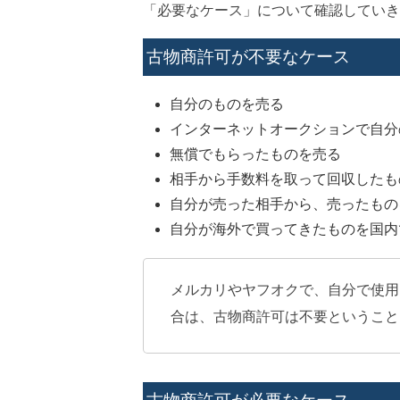
「必要なケース」について確認していき
古物商許可が不要なケース
自分のものを売る
インターネットオークションで自分
無償でもらったものを売る
相手から手数料を取って回収したも
自分が売った相手から、売ったもの
自分が海外で買ってきたものを国内
メルカリやヤフオクで、自分で使用
合は、古物商許可は不要ということ