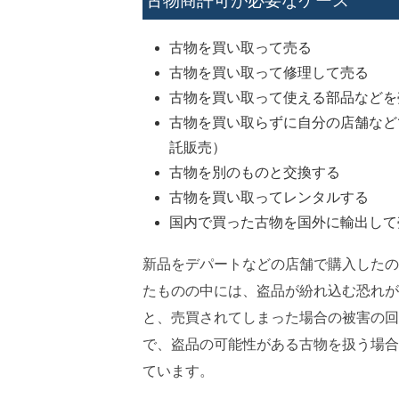
古物商許可が必要なケース
古物を買い取って売る
古物を買い取って修理して売る
古物を買い取って使える部品などを
古物を買い取らずに自分の店舗など
託販売）
古物を別のものと交換する
古物を買い取ってレンタルする
国内で買った古物を国外に輸出して
新品をデパートなどの店舗で購入したの
たものの中には、盗品が紛れ込む恐れが
と、売買されてしまった場合の被害の回
で、盗品の可能性がある古物を扱う場合
ています。