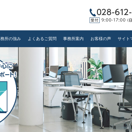
事務所の強み
よくあるご質問
事務所案内
お客様の声
サイト