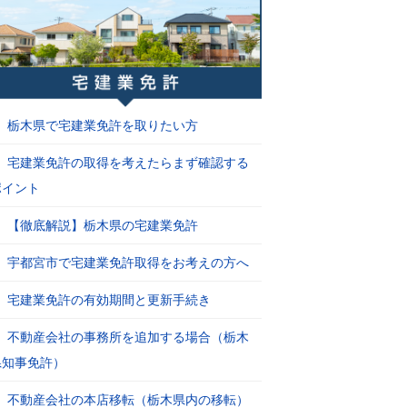
栃木県で宅建業免許を取りたい方
宅建業免許の取得を考えたらまず確認する
ポイント
【徹底解説】栃木県の宅建業免許
宇都宮市で宅建業免許取得をお考えの方へ
宅建業免許の有効期間と更新手続き
不動産会社の事務所を追加する場合（栃木
県知事免許）
不動産会社の本店移転（栃木県内の移転）