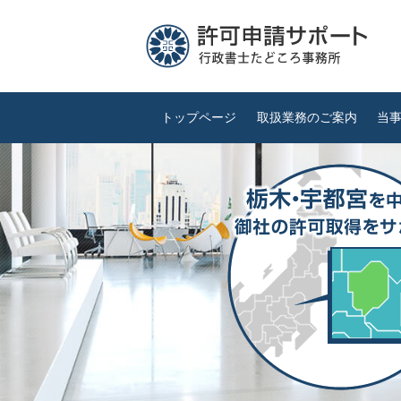
トップページ
取扱業務のご案内
当