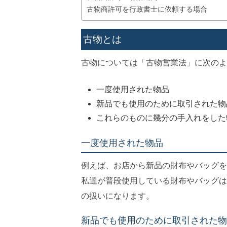
古物商許可を行政書士に依頼する場合
古物とは
古物については「古物営業法」に次のよ
一度使用された物品
新品でも使用のために取引された物
これらのものに幾分の手入れをした
一度使用された物品
例えば、お店から新品の財布やバッグを
私達が普段使用している財布やバッグは
の扱いになります。
新品でも使用のために取引された物