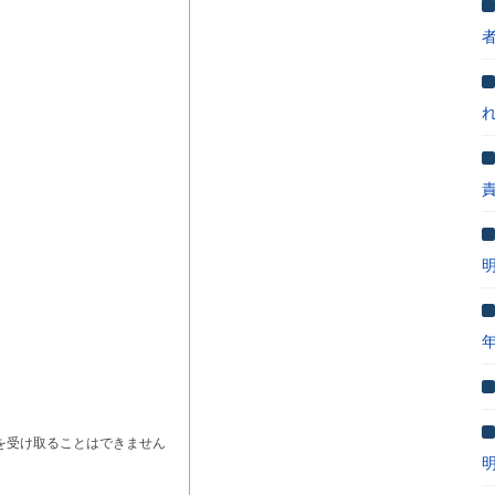
を受け取ることはできません