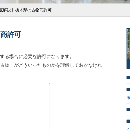
底解説】栃木県の古物商許可
物商許可
する場合に必要な許可になります。
古物」がどういったものかを理解しておかなけれ