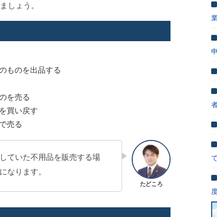
ましょう。
のものを出品する
のを売る
を買い戻す
で売る
していた不用品を販売する場
になります。