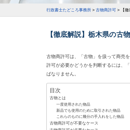
行政書士たどころ事務所
>
古物商許可
>
【徹
【徹底解説】栃木県の古
古物商許可は、「古物」を扱って商売を
許可が必要かどうかを判断するには、「
ばなりません。
目次
古物とは
一度使用された物品
新品でも使用のために取引された物品
これらのものに幾分の手入れをした物品
古物商許可が不要なケース