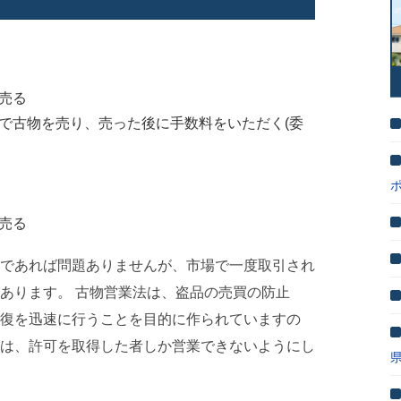
売る
で古物を売り、売った後に手数料をいただく(委
売る
であれば問題ありませんが、市場で一度取引され
あります。 古物営業法は、盗品の売買の防止
復を迅速に行うことを目的に作られていますの
は、許可を取得した者しか営業できないようにし