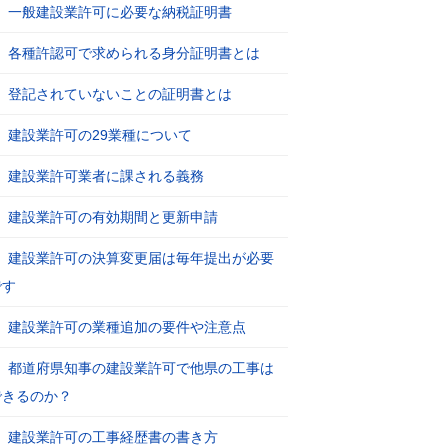
一般建設業許可に必要な納税証明書
各種許認可で求められる身分証明書とは
登記されていないことの証明書とは
建設業許可の29業種について
建設業許可業者に課される義務
建設業許可の有効期間と更新申請
建設業許可の決算変更届は毎年提出が必要
です
建設業許可の業種追加の要件や注意点
都道府県知事の建設業許可で他県の工事は
できるのか？
建設業許可の工事経歴書の書き方