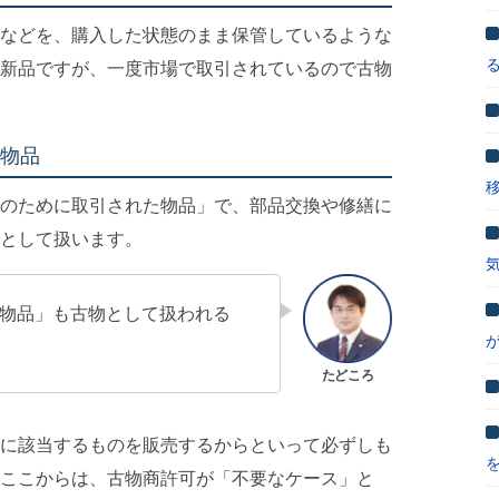
などを、購入した状態のまま保管しているような
新品ですが、一度市場で取引されているので古物
物品
のために取引された物品」で、部品交換や修繕に
として扱います。
物品」も古物として扱われる
に該当するものを販売するからといって必ずしも
ここからは、古物商許可が「不要なケース」と