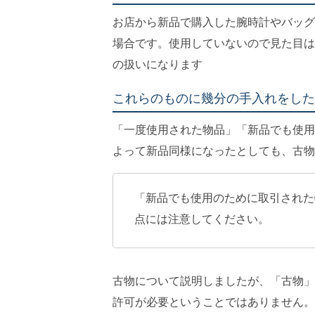
お店から新品で購入した腕時計やバッグ
場合です。使用していないので見た目は
の扱いになります
これらのものに幾分の手入れをした
「一度使用された物品」「新品でも使用
よって新品同様になったとしても、古物
「新品でも使用のために取引された
点には注意してください。
古物について説明しましたが、「古物」
許可が必要ということではありません。