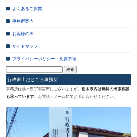
よくあるご質問
事務所案内
お客様の声
サイトマップ
プライバシーポリシー・免責事項
検
索:
行政書士だどころ事務所
事務所は栃木県宇都宮市にございますが、
栃木県内は無料の出張相談
も承っています
。お電話・メールにてお問い合わせください。