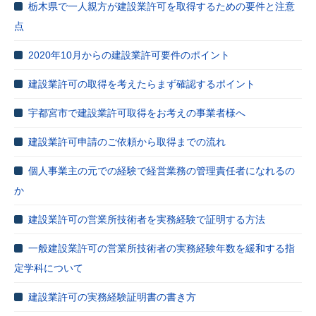
栃木県で一人親方が建設業許可を取得するための要件と注意
点
2020年10月からの建設業許可要件のポイント
建設業許可の取得を考えたらまず確認するポイント
宇都宮市で建設業許可取得をお考えの事業者様へ
建設業許可申請のご依頼から取得までの流れ
個人事業主の元での経験で経営業務の管理責任者になれるの
か
建設業許可の営業所技術者を実務経験で証明する方法
一般建設業許可の営業所技術者の実務経験年数を緩和する指
定学科について
建設業許可の実務経験証明書の書き方