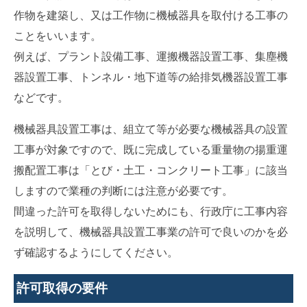
作物を建築し、又は工作物に機械器具を取付ける工事の
ことをいいます。
例えば、プラント設備工事、運搬機器設置工事、集塵機
器設置工事、トンネル・地下道等の給排気機器設置工事
などです。
機械器具設置工事は、組立て等が必要な機械器具の設置
工事が対象ですので、既に完成している重量物の揚重運
搬配置工事は「とび・土工・コンクリート工事」に該当
しますので業種の判断には注意が必要です。
間違った許可を取得しないためにも、行政庁に工事内容
を説明して、機械器具設置工事業の許可で良いのかを必
ず確認するようにしてください。
許可取得の要件