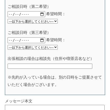
ご相談日時（第二希望）
希望時間：
ご相談日時（第三希望）
希望時間：
出張相談の場合は相談先（住所や喫茶店名など）
※先約が入っている場合は、別の日時をご提案させて
いただく場合がございます。
メッセージ本文