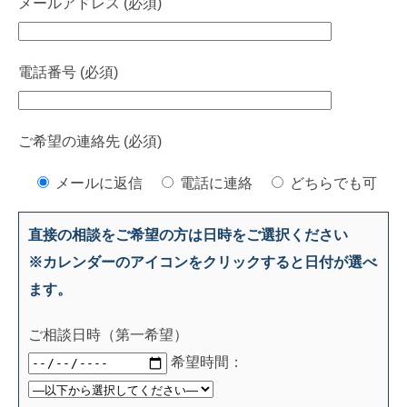
メールアドレス (必須)
電話番号 (必須)
ご希望の連絡先 (必須)
メールに返信
電話に連絡
どちらでも可
直接の相談をご希望の方は日時をご選択ください
※カレンダーのアイコンをクリックすると日付が選べ
ます。
ご相談日時（第一希望）
希望時間：