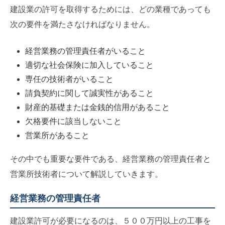
建設業の許可を取得するためには、どの業種であっても
次の要件を満たさなければなりません。
経営業務の管理責任者がいること
適切な社会保険に加入していること
専任の技術者がいること
請負契約に関して誠実性があること
財産的基礎または金銭的信用があること
欠格要件に該当しないこと
営業所があること
その中でも重要な要件である、経営業務の管理責任者と
営業所技術者について解説していきます。
経営業務の管理責任者
建設業許可が必要になるのは、５００万円以上の工事を