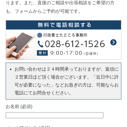
ります。また、直接のご相談や出張相談をご希望の方
も、フォームからご予約が可能です。
お問い合わせは２４時間承っておりますが、返信に
２営業日ほど頂く場合がございます。「近日中に許
可が必要になった」などお急ぎの方は、可能ならお
電話にてお問合せください。
お名前 (必須)