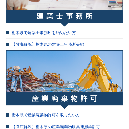
栃木県で建築士事務所を始めたい方
【徹底解説】栃木県の建築士事務所登録
栃木県で産業廃棄物許可を取りたい方
【徹底解説】栃木県の産業廃棄物収集運搬業許可