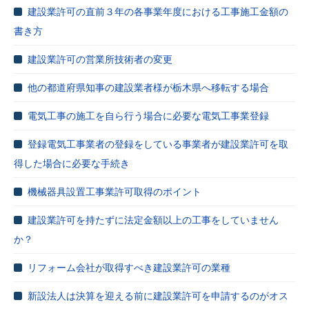
建設業許可の直前３年の各事業年度における工事施工金額の
書き方
建設業許可の営業所技術者の変更
他の都道府県知事の建設業者様が栃木県へ移転する場合
電気工事の施工を自ら行う場合に必要な電気工事業登録
登録電気工事業者の登録をしている事業者が建設業許可を取
得した場合に必要な手続き
機械器具設置工事業許可取得のポイント
建設業許可を持たずに法定金額以上の工事をしていません
か？
リフォーム会社が取得すべき建設業許可の業種
新設法人は決算を迎える前に建設業許可を申請するのがオス