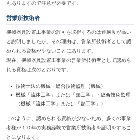
もありますので注意が必要です。
営業所技術者
機械器具設置工事業の許可を取得するのは難易度が高い
と説明しましたが、その理由は、営業所技術者として認
められる資格が少ないことにあります。
現在、機械器具設置工事業の営業所技術者として認めら
れる資格は次のとおりです。
技術士法の機械・総合技術監理（機械）
機械「流体工学」または「熱工学」・総合技術監理
（機械「流体工学」または「熱工学」）
このように、認められる資格が少ないため、多くの事業
者様が１０年の実務経験で営業所技術者を証明をするこ
とになります。