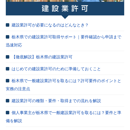
建設業許可が必要になるのはどんなとき？
栃木県での建設業許可取得サポート｜要件確認から申請まで
迅速対応
【徹底解説】栃木県の建設業許可
はじめての建設業許可のために準備しておくこと
栃木県で一般建設業許可を取るには？許可要件のポイントと
実務の注意点
建設業許可の種類・要件・取得までの流れを解説
個人事業主が栃木県で一般建設業許可を取るには？要件と準
備を解説