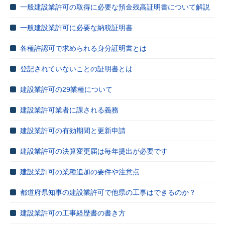
一般建設業許可の取得に必要な預金残高証明書について解説
一般建設業許可に必要な納税証明書
各種許認可で求められる身分証明書とは
登記されていないことの証明書とは
建設業許可の29業種について
建設業許可業者に課される義務
建設業許可の有効期間と更新申請
建設業許可の決算変更届は毎年提出が必要です
建設業許可の業種追加の要件や注意点
都道府県知事の建設業許可で他県の工事はできるのか？
建設業許可の工事経歴書の書き方