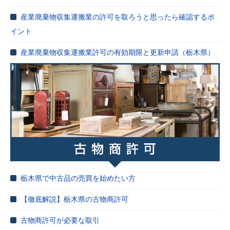
産業廃棄物収集運搬業の許可を取ろうと思ったら確認するポ
イント
産業廃棄物収集運搬業許可の有効期限と更新申請（栃木県）
栃木県で中古品の売買を始めたい方
【徹底解説】栃木県の古物商許可
古物商許可が必要な取引