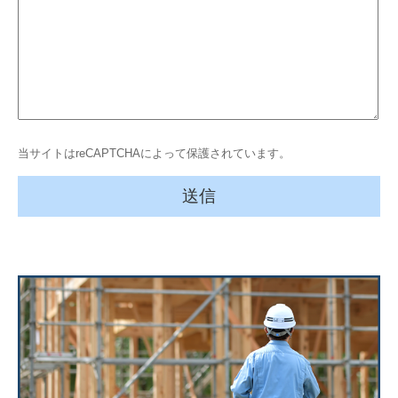
当サイトはreCAPTCHAによって保護されています。