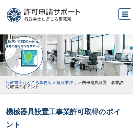
行政書士たどころ事務所
>
建設業許可
>
機械器具設置工事業許
可取得のポイント
機械器具設置工事業許可取得のポイ
ント