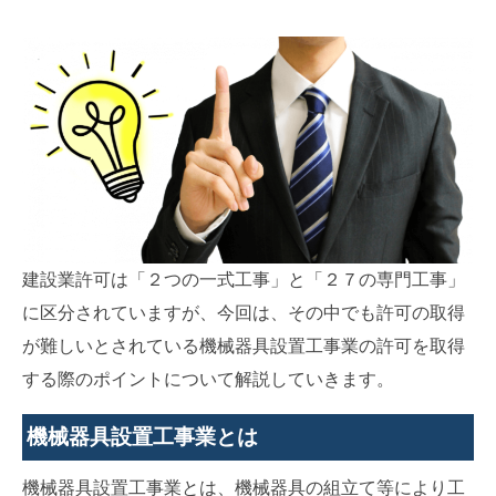
建設業許可は「２つの一式工事」と「２７の専門工事」
に区分されていますが、今回は、その中でも許可の取得
が難しいとされている機械器具設置工事業の許可を取得
する際のポイントについて解説していきます。
機械器具設置工事業とは
機械器具設置工事業とは、機械器具の組立て等により工