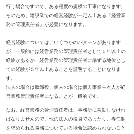
行う場合ですので、ある程度の規模の工事になります。
そのため、建設業での経営経験が一定以上ある「経営業
務の管理責任者」が必要になります。
経営経験については、いくつかのパターンがあります
が、一般的には経営業務の管理責任者として５年以上の
経験があるか、経営業務の管理責任者に準ずる地位とし
ての経験が５年以上あることを証明することになりま
す。
法人の場合は取締役、個人の場合は個人事業主本人が経
営業務管理責任者になることが一般的です。
なお、経営業務の管理責任者は、事務所に常勤しなけれ
ばなりませんので、他の法人の役員であったり、専任制
を求められる職務についている場合は認められないこと