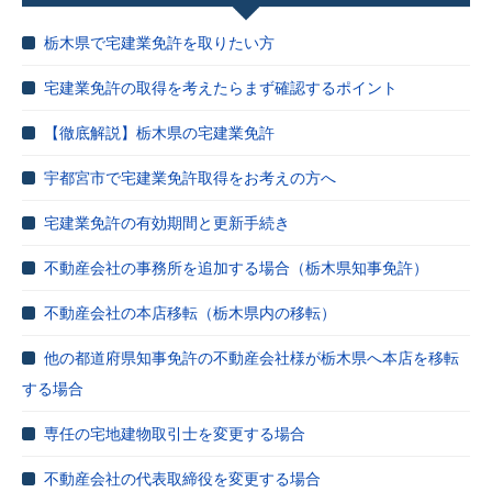
栃木県で宅建業免許を取りたい方
宅建業免許の取得を考えたらまず確認するポイント
【徹底解説】栃木県の宅建業免許
宇都宮市で宅建業免許取得をお考えの方へ
宅建業免許の有効期間と更新手続き
不動産会社の事務所を追加する場合（栃木県知事免許）
不動産会社の本店移転（栃木県内の移転）
他の都道府県知事免許の不動産会社様が栃木県へ本店を移転
する場合
専任の宅地建物取引士を変更する場合
不動産会社の代表取締役を変更する場合