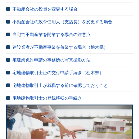
不動産会社の役員を変更する場合
不動産会社の政令使用人（支店長）を変更する場合
自宅で不動産業を開業する場合の注意点
建設業者が不動産事業を兼業する場合（栃木県）
宅建業免許申請の事務所の写真撮影方法
宅地建物取引士証の交付申請手続き（栃木県）
宅地建物取引士が就職する前に確認しておくこと
宅地建物取引士の登録移転の手続き