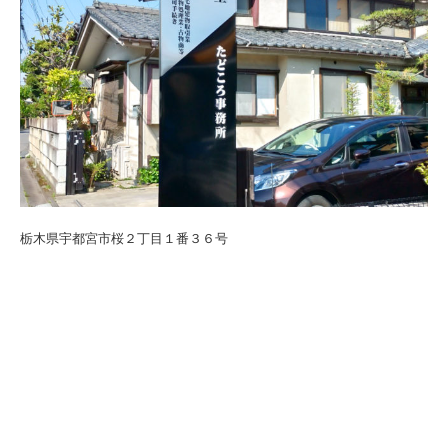
栃木県宇都宮市桜２丁目１番３６号