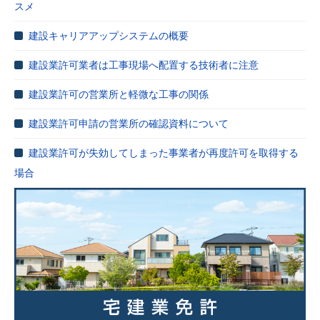
スメ
建設キャリアアップシステムの概要
建設業許可業者は工事現場へ配置する技術者に注意
建設業許可の営業所と軽微な工事の関係
建設業許可申請の営業所の確認資料について
建設業許可が失効してしまった事業者が再度許可を取得する
場合