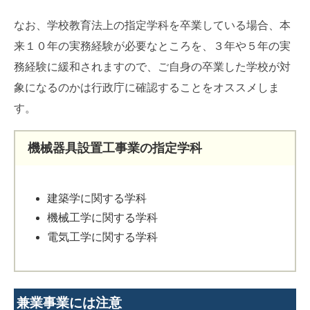
なお、学校教育法上の指定学科を卒業している場合、本
来１０年の実務経験が必要なところを、３年や５年の実
務経験に緩和されますので、ご自身の卒業した学校が対
象になるのかは行政庁に確認することをオススメしま
す。
機械器具設置工事業の指定学科
建築学に関する学科
機械工学に関する学科
電気工学に関する学科
兼業事業には注意