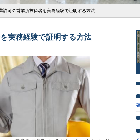
業許可の営業所技術者を実務経験で証明する方法
者を実務経験で証明する方法