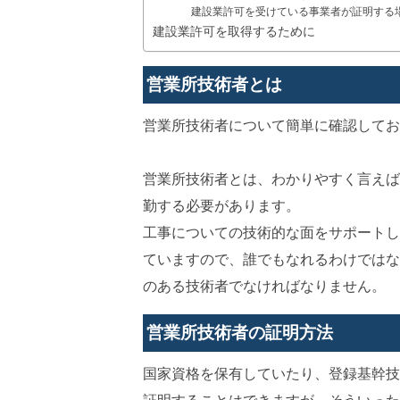
建設業許可を受けている事業者が証明する
建設業許可を取得するために
営業所技術者とは
営業所技術者について簡単に確認してお
営業所技術者とは、わかりやすく言えば
勤する必要があります。
工事についての技術的な面をサポートし
ていますので、誰でもなれるわけではな
のある技術者でなければなりません。
営業所技術者の証明方法
国家資格を保有していたり、登録基幹技