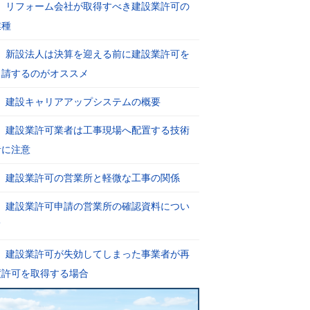
リフォーム会社が取得すべき建設業許可の
業種
新設法人は決算を迎える前に建設業許可を
申請するのがオススメ
建設キャリアアップシステムの概要
建設業許可業者は工事現場へ配置する技術
者に注意
建設業許可の営業所と軽微な工事の関係
建設業許可申請の営業所の確認資料につい
て
建設業許可が失効してしまった事業者が再
度許可を取得する場合