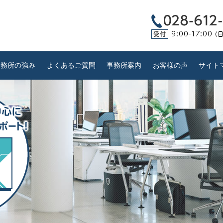
事務所の強み
よくあるご質問
事務所案内
お客様の声
サイト