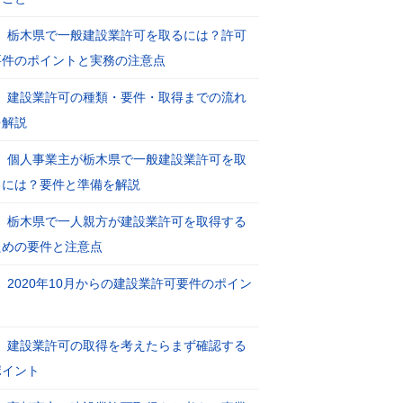
栃木県で一般建設業許可を取るには？許可
要件のポイントと実務の注意点
建設業許可の種類・要件・取得までの流れ
を解説
個人事業主が栃木県で一般建設業許可を取
るには？要件と準備を解説
栃木県で一人親方が建設業許可を取得する
ための要件と注意点
2020年10月からの建設業許可要件のポイン
ト
建設業許可の取得を考えたらまず確認する
ポイント