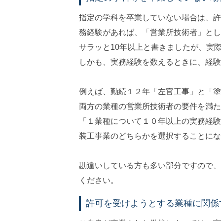
指定の学科を卒業していない場合は、許
務経験があれば、「営業所技術者」とし
サラッと10年以上と書きましたが、実
しかも、実務経験を数えるときに、経験
例えば、勤続１２年「左官工事」と「塗
両方の業種の営業所技術者の要件を満た
「１業種について１０年以上の実務経験
装工事業のどちらかを選択することにな
勘違いしている方も多い部分ですので、
ください。
許可を受けようとする業種に関係