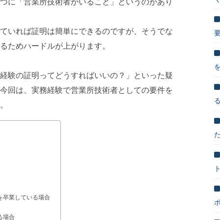
つに「営業所技術者がいること」というのがあり
ていれば証明は簡単にできるのですが、そうでな
るためハードルが上がります。
経験の証明ってどうすればいいの？」といった疑
今回は、実務経験で営業所技術者としての要件を
。
を卒業している場合
る場合