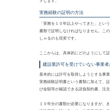
メします。
実務経験の証明の方法
「実務を１０年以上やってきた」という
書類で証明しなければなりません。この
しゃるのも現実です。
ここからは、具体的にどのようにして証
建設業許可を受けていない事業者
基本的には許可を取得しようとする事業
実務経験証明書という書類に加えて、証
び金額等が確認できる請負契約書、注文
１０年分の書類が必要になりますが、き