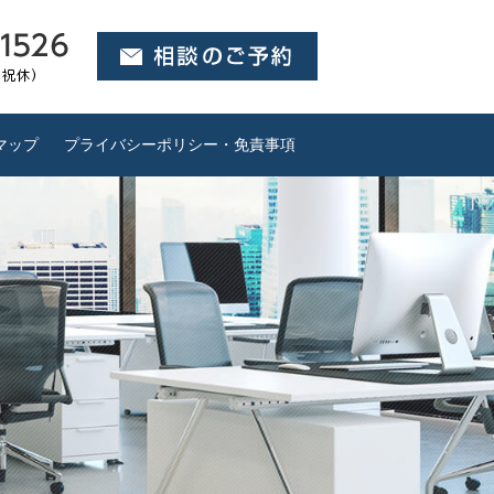
マップ
プライバシーポリシー・免責事項