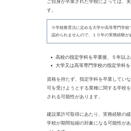
ご自身が卒業された学校によっては、実
す。
※学校教育法に定める大学や高等専門学校
認められませんので、１０年の実務経験が
高校の指定学科を卒業後、５年以上
大学又は高等専門学校の指定学科を
資格を持たず、指定学科を卒業していな
可を受けようとする業種に関する学校を
される可能性があります。
建設業許可取得にあたり、実務経験の緩
学校が期間短縮の対象になる可能性があ