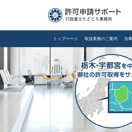
トップページ
取扱業務のご案内
当