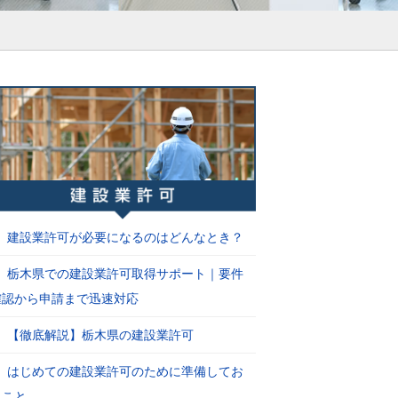
建設業許可が必要になるのはどんなとき？
栃木県での建設業許可取得サポート｜要件
確認から申請まで迅速対応
【徹底解説】栃木県の建設業許可
はじめての建設業許可のために準備してお
くこと