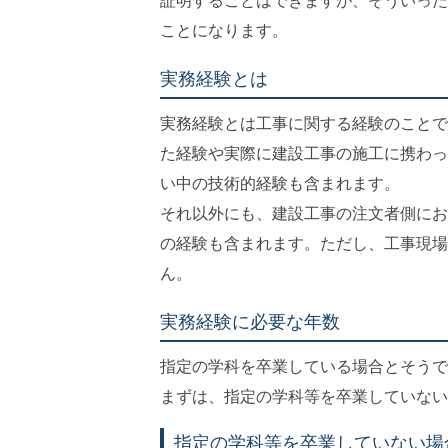
証明することはできますが、そういった
ことになります。
実務経験とは
実務経験とは工事に関する経験のことで
た経験や実際に建設工事の施工に携わっ
い中の技術的経験も含まれます。
それ以外にも、建設工事の注文者側にお
の経験も含まれます。ただし、工事現場
ん。
実務経験に必要な年数
指定の学科を卒業している場合とそうで
まずは、指定の学科等を卒業していない
指定の学科等を卒業していない場