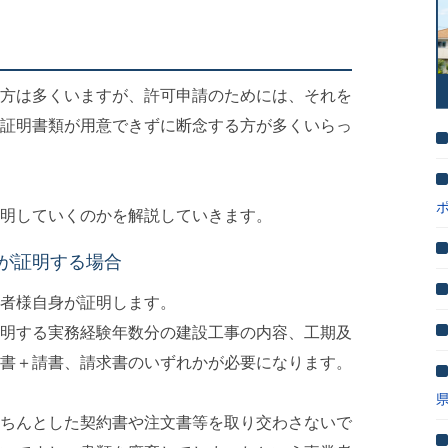
方は多くいますが、許可申請のためには、それを
証明書類が用意できずに断念する方が多くいらっ
明していくのかを解説していきます。
が証明する場合
者様自身が証明します。
明する実務経験年数分の建設工事の内容、工期及
書＋請書、請求書のいずれかが必要になります。
ちんとした契約書や注文書等を取り交わさないで