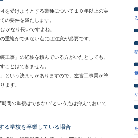
可を受けようとする業種について１０年以上の実
ての要件を満たします。
際はかなり長いですよね。
の重複ができない点には注意が必要です。
装工事」の経験を積んでいる方がいたとしても、
すことはできません。
」という決まりがありますので、左官工事業か塗
ります。
”期間の重複はできない”という点は抑えておいて
する学校を卒業している場合