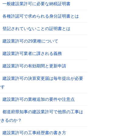
一般建設業許可に必要な納税証明書
各種許認可で求められる身分証明書とは
登記されていないことの証明書とは
建設業許可の29業種について
建設業許可業者に課される義務
建設業許可の有効期間と更新申請
建設業許可の決算変更届は毎年提出が必要
です
建設業許可の業種追加の要件や注意点
都道府県知事の建設業許可で他県の工事は
できるのか？
建設業許可の工事経歴書の書き方