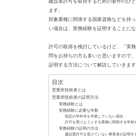
建設業許可を取得するための要件のひと
ます。
対象業種に関係する国家資格などを持っ
い場合は、実務経験を証明することにな
許可の取得を検討しているけど、「実務
問をお持ちの方も多いと思いますので、
証明する方法について解説していきます
目次
営業所技術者とは
営業所技術者の証明方法
実務経験とは
実務経験に必要な年数
指定の学科等を卒業していない場合
許可を受けようとする業種に関係する学校
実務経験の証明の方法
建設業許可を受けていない事業者が証明す