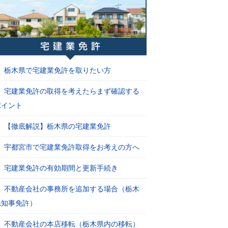
栃木県で宅建業免許を取りたい方
宅建業免許の取得を考えたらまず確認する
ポイント
【徹底解説】栃木県の宅建業免許
宇都宮市で宅建業免許取得をお考えの方へ
宅建業免許の有効期間と更新手続き
不動産会社の事務所を追加する場合（栃木
県知事免許）
不動産会社の本店移転（栃木県内の移転）