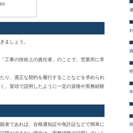
場合
きましょう。
「工事の技術上の責任者」のことで、営業所に常
たり、適正な契約を履行することなどを求められ
く、冒頭で説明したように一定の資格や実務経験
能者であれば、合格通知証や免許証などで簡単に