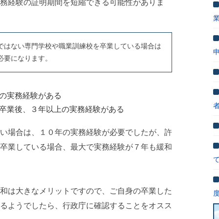
務経験の証明期間を短縮できる可能性がありま
ではない専門学校や職業訓練校を卒業している場合は
必要になります。
の実務経験がある
卒業後、３年以上の実務経験がある
い場合は、１０年の実務経験が必要でしたが、許
卒業している場合、最大で実務経験が７年も緩和
和は大きなメリットですので、ご自身の卒業した
るようでしたら、行政庁に確認することをオスス