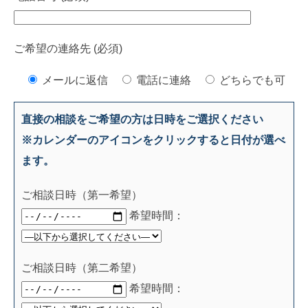
ご希望の連絡先 (必須)
メールに返信
電話に連絡
どちらでも可
直接の相談をご希望の方は日時をご選択ください
※カレンダーのアイコンをクリックすると日付が選べ
ます。
ご相談日時（第一希望）
希望時間：
ご相談日時（第二希望）
希望時間：