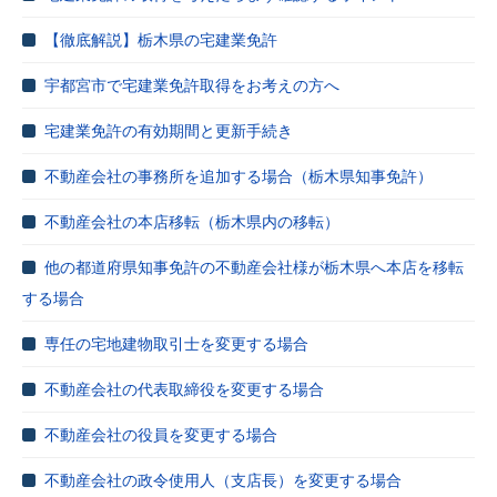
【徹底解説】栃木県の宅建業免許
宇都宮市で宅建業免許取得をお考えの方へ
宅建業免許の有効期間と更新手続き
不動産会社の事務所を追加する場合（栃木県知事免許）
不動産会社の本店移転（栃木県内の移転）
他の都道府県知事免許の不動産会社様が栃木県へ本店を移転
する場合
専任の宅地建物取引士を変更する場合
不動産会社の代表取締役を変更する場合
不動産会社の役員を変更する場合
不動産会社の政令使用人（支店長）を変更する場合