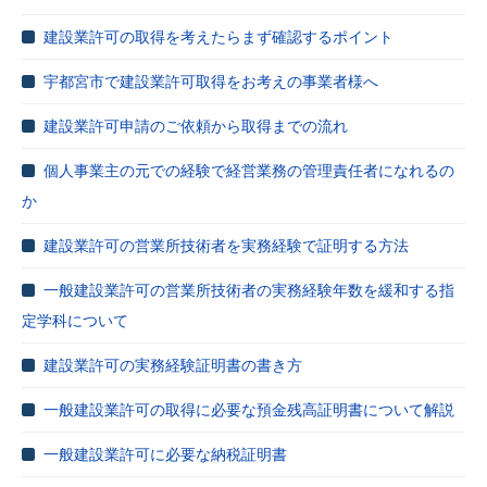
建設業許可の取得を考えたらまず確認するポイント
宇都宮市で建設業許可取得をお考えの事業者様へ
建設業許可申請のご依頼から取得までの流れ
個人事業主の元での経験で経営業務の管理責任者になれるの
か
建設業許可の営業所技術者を実務経験で証明する方法
一般建設業許可の営業所技術者の実務経験年数を緩和する指
定学科について
建設業許可の実務経験証明書の書き方
一般建設業許可の取得に必要な預金残高証明書について解説
一般建設業許可に必要な納税証明書