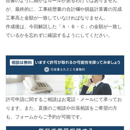
歴書のように細かなルールがあるわけではありません
が、最終的に、工事経歴書の合計欄や損益計算書の完成
工事高と金額が一致していなければなりません。
作成後は、今回解説した「Ａ・Ｂ・Ｃ」の金額が一致し
ているかを忘れずに確認するようにしてください。
許可申請に関するご相談はお電話・メールにて承ってお
ります。また、直接のご相談や出張相談をご希望の方
も、フォームからご予約が可能です。