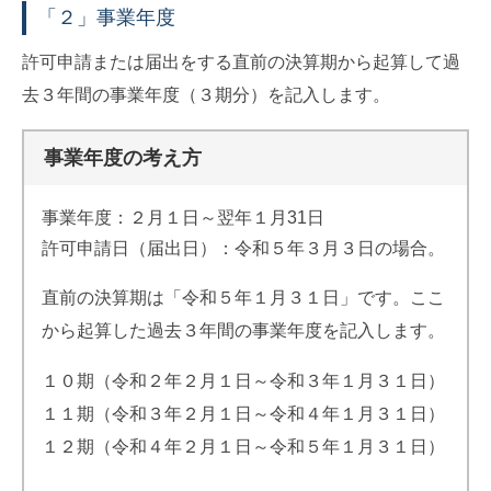
「２」事業年度
許可申請または届出をする直前の決算期から起算して過
去３年間の事業年度（３期分）を記入します。
事業年度の考え方
事業年度：２月１日～翌年１月31日
許可申請日（届出日）：令和５年３月３日の場合。
直前の決算期は「令和５年１月３１日」です。ここ
から起算した過去３年間の事業年度を記入します。
１０期（令和２年２月１日～令和３年１月３１日）
１１期（令和３年２月１日～令和４年１月３１日）
１２期（令和４年２月１日～令和５年１月３１日）