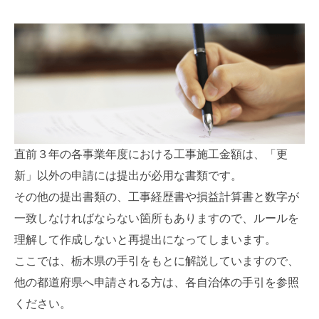
直前３年の各事業年度における工事施工金額は、「更
新」以外の申請には提出が必用な書類です。
その他の提出書類の、工事経歴書や損益計算書と数字が
一致しなければならない箇所もありますので、ルールを
理解して作成しないと再提出になってしまいます。
ここでは、栃木県の手引をもとに解説していますので、
他の都道府県へ申請される方は、各自治体の手引を参照
ください。