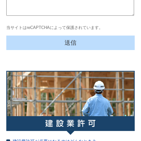
当サイトはreCAPTCHAによって保護されています。