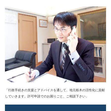
「行政手続きの支援とアドバイスを通して、地元栃木の活性化に貢献
していきます。許可申請でのお困りごと、ご相談下さい」