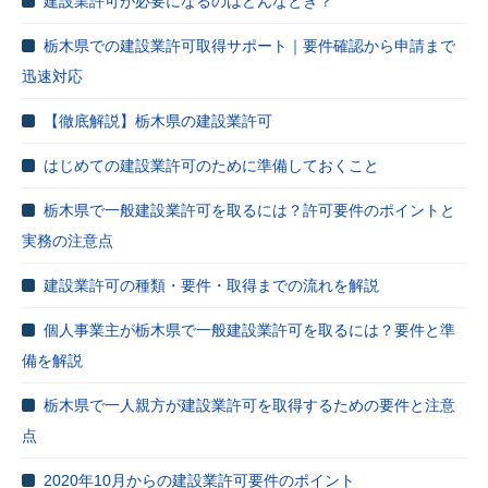
建設業許可が必要になるのはどんなとき？
栃木県での建設業許可取得サポート｜要件確認から申請まで
迅速対応
【徹底解説】栃木県の建設業許可
はじめての建設業許可のために準備しておくこと
栃木県で一般建設業許可を取るには？許可要件のポイントと
実務の注意点
建設業許可の種類・要件・取得までの流れを解説
個人事業主が栃木県で一般建設業許可を取るには？要件と準
備を解説
栃木県で一人親方が建設業許可を取得するための要件と注意
点
2020年10月からの建設業許可要件のポイント