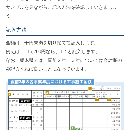
サンプルを見ながら、記入方法を確認していきましょ
う。
記入方法
金額は、千円未満を切り捨てて記入します。
例えば、115,200円なら、115と記入します。
なお、栃木県では、直前２年、３年については合計欄の
み記入すれば良いことになっています。