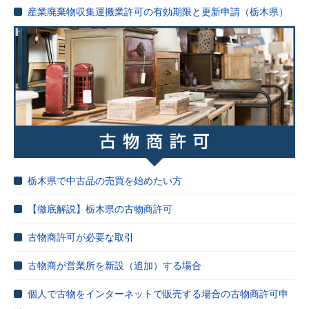
産業廃棄物収集運搬業許可の有効期限と更新申請（栃木県）
栃木県で中古品の売買を始めたい方
【徹底解説】栃木県の古物商許可
古物商許可が必要な取引
古物商が営業所を新設（追加）する場合
個人で古物をインターネットで販売する場合の古物商許可申