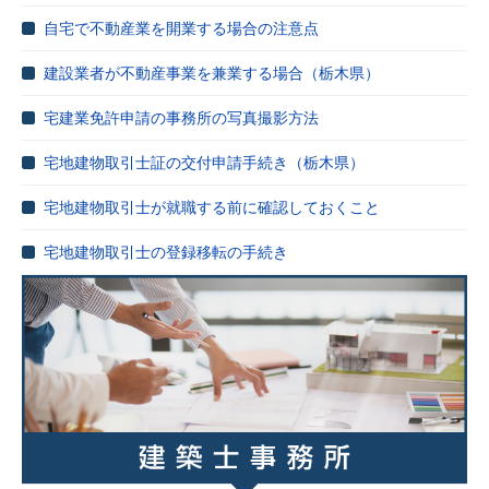
自宅で不動産業を開業する場合の注意点
建設業者が不動産事業を兼業する場合（栃木県）
宅建業免許申請の事務所の写真撮影方法
宅地建物取引士証の交付申請手続き（栃木県）
宅地建物取引士が就職する前に確認しておくこと
宅地建物取引士の登録移転の手続き