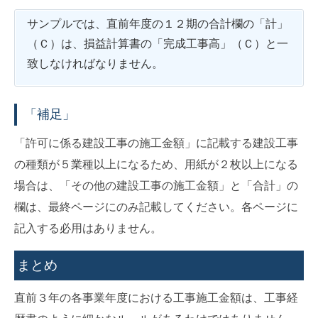
サンプルでは、直前年度の１２期の合計欄の「計」
（Ｃ）は、損益計算書の「完成工事高」（Ｃ）と一
致しなければなりません。
「補足」
「許可に係る建設工事の施工金額」に記載する建設工事
の種類が５業種以上になるため、用紙が２枚以上になる
場合は、「その他の建設工事の施工金額」と「合計」の
欄は、最終ページにのみ記載してください。各ページに
記入する必用はありません。
まとめ
直前３年の各事業年度における工事施工金額は、工事経