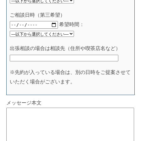
ご相談日時（第三希望）
希望時間：
出張相談の場合は相談先（住所や喫茶店名など）
※先約が入っている場合は、別の日時をご提案させて
いただく場合がございます。
メッセージ本文