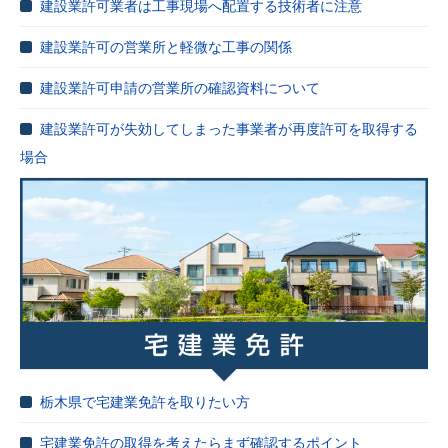
建設業許可業者は工事現場へ配置する技術者に注意
建設業許可の営業所と軽微な工事の関係
建設業許可申請の営業所の確認資料について
建設業許可が失効してしまった事業者が再度許可を取得する
場合
栃木県で宅建業免許を取りたい方
宅建業免許の取得を考えたらまず確認するポイント