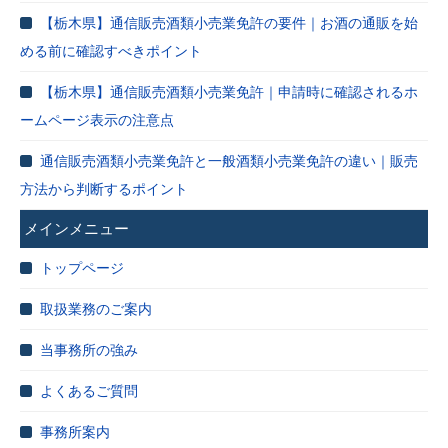
【栃木県】通信販売酒類小売業免許の要件｜お酒の通販を始
める前に確認すべきポイント
【栃木県】通信販売酒類小売業免許｜申請時に確認されるホ
ームページ表示の注意点
通信販売酒類小売業免許と一般酒類小売業免許の違い｜販売
方法から判断するポイント
メインメニュー
トップページ
取扱業務のご案内
当事務所の強み
よくあるご質問
事務所案内