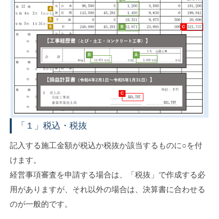
「１」税込・税抜
記入する施工金額が税込か税抜か該当するものに○を付
けます。
経営事項審査を申請する場合は、「税抜」で作成する必
用がありますが、それ以外の場合は、決算書に合わせる
のが一般的です。