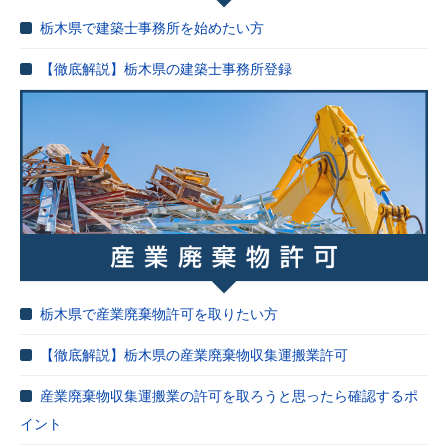
栃木県で建築士事務所を始めたい方
【徹底解説】栃木県の建築士事務所登録
栃木県で産業廃棄物許可を取りたい方
【徹底解説】栃木県の産業廃棄物収集運搬業許可
産業廃棄物収集運搬業の許可を取ろうと思ったら確認するポ
イント