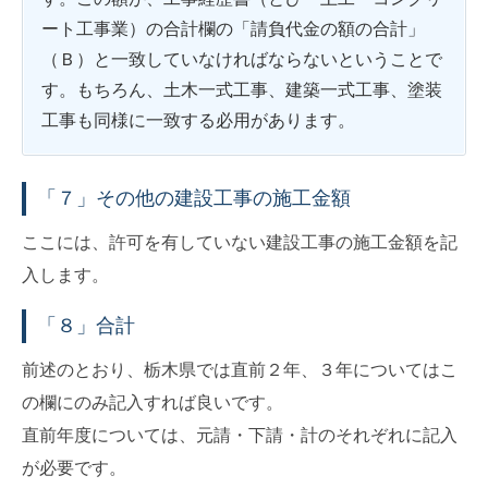
ート工事業）の合計欄の「請負代金の額の合計」
（Ｂ）と一致していなければならないということで
す。もちろん、土木一式工事、建築一式工事、塗装
工事も同様に一致する必用があります。
「７」その他の建設工事の施工金額
ここには、許可を有していない建設工事の施工金額を記
入します。
「８」合計
前述のとおり、栃木県では直前２年、３年についてはこ
の欄にのみ記入すれば良いです。
直前年度については、元請・下請・計のそれぞれに記入
が必要です。