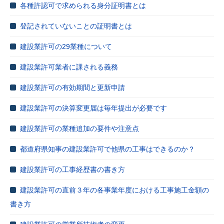
各種許認可で求められる身分証明書とは
登記されていないことの証明書とは
建設業許可の29業種について
建設業許可業者に課される義務
建設業許可の有効期間と更新申請
建設業許可の決算変更届は毎年提出が必要です
建設業許可の業種追加の要件や注意点
都道府県知事の建設業許可で他県の工事はできるのか？
建設業許可の工事経歴書の書き方
建設業許可の直前３年の各事業年度における工事施工金額の
書き方