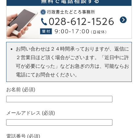
お問い合わせは２４時間承っておりますが、返信に
２営業日ほど頂く場合がございます。「近日中に許
可が必要になった」などお急ぎの方は、可能ならお
電話にてお問合せください。
お名前 (必須)
メールアドレス (必須)
電話番号 (必須)