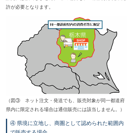
許が必要となります。
（図③ ネット注文・発送でも、販売対象が同一都道府
県内に限定される場合は通信販売には該当しません。）
④ 県境に立地し、商圏として認められた範囲内
で販売する場合