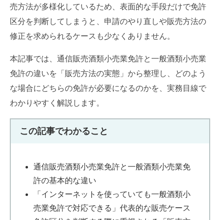
売方法が多様化しているため、表面的な手段だけで免許
区分を判断してしまうと、申請のやり直しや販売方法の
修正を求められるケースも少なくありません。
本記事では、通信販売酒類小売業免許と一般酒類小売業
免許の違いを「販売方法の実態」から整理し、どのよう
な場合にどちらの免許が必要になるのかを、実務目線で
わかりやすく解説します。
この記事でわかること
通信販売酒類小売業免許と一般酒類小売業免
許の基本的な違い
「インターネットを使っていても一般酒類小
売業免許で対応できる」代表的な販売ケース