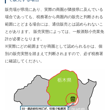
販売場が県境にあり、実際の商圏が隣接県に及んでいる
場合であっても、税務署から商圏内の販売と判断される
範囲にとどまる場合には、通信販売とは認められないこ
とがあります。 販売実態によっては、一般酒類小売業免
許が必要となります。
※実際にどの範囲までが商圏として認められるかは、個
別の販売実態を踏まえて判断されますので、必ず税務署
に確認してください。