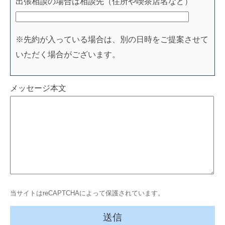
出張相談の場合は相談先（住所や喫茶店名など）
※先約が入っている場合は、別の日時をご提案させて
いただく場合がございます。
メッセージ本文
当サイトはreCAPTCHAによって保護されています。