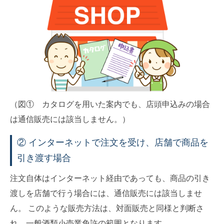
（図① カタログを用いた案内でも、店頭申込みの場合
は通信販売には該当しません。）
② インターネットで注文を受け、店舗で商品を
引き渡す場合
注文自体はインターネット経由であっても、商品の引き
渡しを店舗で行う場合には、通信販売には該当しませ
ん。 このような販売方法は、対面販売と同様と判断さ
れ、一般酒類小売業免許の範囲となります。