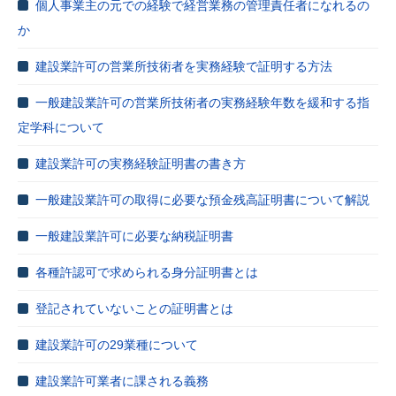
個人事業主の元での経験で経営業務の管理責任者になれるの
か
建設業許可の営業所技術者を実務経験で証明する方法
一般建設業許可の営業所技術者の実務経験年数を緩和する指
定学科について
建設業許可の実務経験証明書の書き方
一般建設業許可の取得に必要な預金残高証明書について解説
一般建設業許可に必要な納税証明書
各種許認可で求められる身分証明書とは
登記されていないことの証明書とは
建設業許可の29業種について
建設業許可業者に課される義務