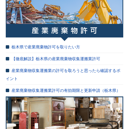
栃木県で産業廃棄物許可を取りたい方
【徹底解説】栃木県の産業廃棄物収集運搬業許可
産業廃棄物収集運搬業の許可を取ろうと思ったら確認するポ
イント
産業廃棄物収集運搬業許可の有効期限と更新申請（栃木県）