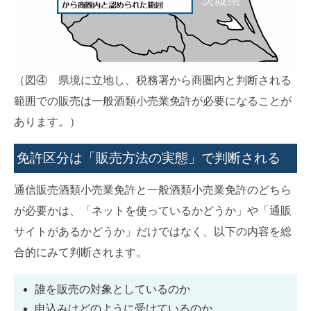
（図④ 県境に立地し、税務署から商圏内と判断される
範囲での販売は一般酒類小売業免許が必要になることが
あります。）
免許区分は「販売方法の実態」で判断される
通信販売酒類小売業免許と一般酒類小売業免許のどちら
が必要かは、「ネットを使っているかどうか」や「通販
サイトがあるかどうか」だけではなく、以下の内容を総
合的にみて判断されます。
誰を販売の対象としているのか
申込みはどのように受けているのか