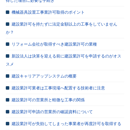
得した場合に必要な手続き
機械器具設置工事業許可取得のポイント
建設業許可を持たずに法定金額以上の工事をしていません
か？
リフォーム会社が取得すべき建設業許可の業種
新設法人は決算を迎える前に建設業許可を申請するのがオス
スメ
建設キャリアアップシステムの概要
建設業許可業者は工事現場へ配置する技術者に注意
建設業許可の営業所と軽微な工事の関係
建設業許可申請の営業所の確認資料について
建設業許可が失効してしまった事業者が再度許可を取得する