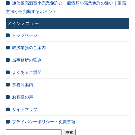
通信販売酒類小売業免許と一般酒類小売業免許の違い｜販売
方法から判断するポイント
メインメニュー
トップページ
取扱業務のご案内
当事務所の強み
よくあるご質問
事務所案内
お客様の声
サイトマップ
プライバシーポリシー・免責事項
検