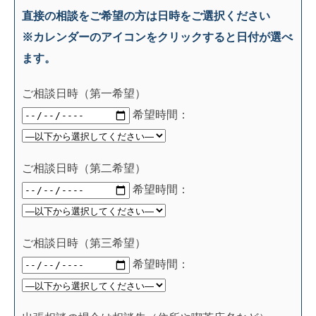
直接の相談をご希望の方は日時をご選択ください
※カレンダーのアイコンをクリックすると日付が選べ
ます。
ご相談日時（第一希望）
希望時間：
ご相談日時（第二希望）
希望時間：
ご相談日時（第三希望）
希望時間：