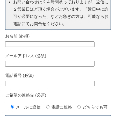
お問い合わせは２４時間承っておりますが、返信に
２営業日ほど頂く場合がございます。「近日中に許
可が必要になった」などお急ぎの方は、可能ならお
電話にてお問合せください。
お名前 (必須)
メールアドレス (必須)
電話番号 (必須)
ご希望の連絡先 (必須)
メールに返信
電話に連絡
どちらでも可