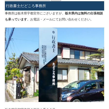
索:
行政書士だどころ事務所
事務所は栃木県宇都宮市にございますが、
栃木県内は無料の出張相談
も承っています
。お電話・メールにてお問い合わせください。