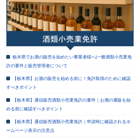
栃木県でお酒の販売を始めたい事業者様へ|一般酒類小売業免
許の要件と販売管理者について
【栃木県】お酒の販売を始める前に！免許取得のために確認
すべきポイント
【栃木県】通信販売酒類小売業免許の要件｜お酒の通販を始
める前に確認すべきポイント
【栃木県】通信販売酒類小売業免許｜申請時に確認されるホ
ームページ表示の注意点