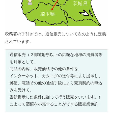
税務署の手引きでは、通信販売について次のように定義
されています。
通信販売（２都道府県以上の広範な地域の消費者等
を対象として、
商品の内容、販売価格その他の条件を
インターネット、カタログの送付等により提示し、
郵便、電話その他の通信手段により売買契約の申込
みを受けて、
当該提示した条件に従って行う販売をいいます。）
によって酒類を小売することができる販売業免許