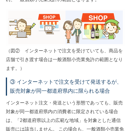
（図② インターネットで注文を受けていても、商品を
店舗で引き渡す場合は一般酒類小売業免許の範囲となり
ます。）
③ インターネットで注文を受けて発送するが、
販売対象が同一都道府県内に限られる場合
インターネット注文・発送という形態であっても、販売
対象が同一都道府県内の消費者に限定されている場合
は、「2都道府県以上の広範な地域」を対象とした通信
販売には該当しません。 この場合も、一般酒類小売業免