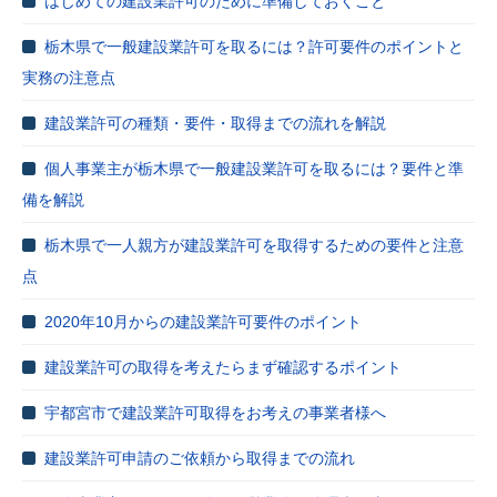
はじめての建設業許可のために準備しておくこと
栃木県で一般建設業許可を取るには？許可要件のポイントと
実務の注意点
建設業許可の種類・要件・取得までの流れを解説
個人事業主が栃木県で一般建設業許可を取るには？要件と準
備を解説
栃木県で一人親方が建設業許可を取得するための要件と注意
点
2020年10月からの建設業許可要件のポイント
建設業許可の取得を考えたらまず確認するポイント
宇都宮市で建設業許可取得をお考えの事業者様へ
建設業許可申請のご依頼から取得までの流れ