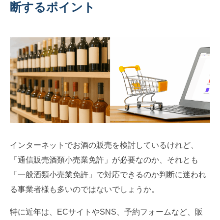
断するポイント
インターネットでお酒の販売を検討しているけれど、
「通信販売酒類小売業免許」が必要なのか、それとも
「一般酒類小売業免許」で対応できるのか判断に迷われ
る事業者様も多いのではないでしょうか。
特に近年は、ECサイトやSNS、予約フォームなど、販