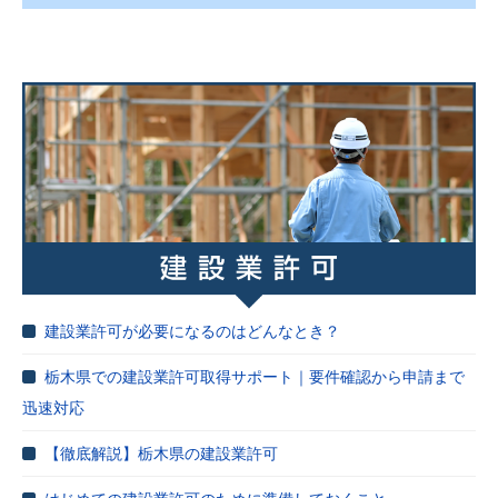
建設業許可が必要になるのはどんなとき？
栃木県での建設業許可取得サポート｜要件確認から申請まで
迅速対応
【徹底解説】栃木県の建設業許可