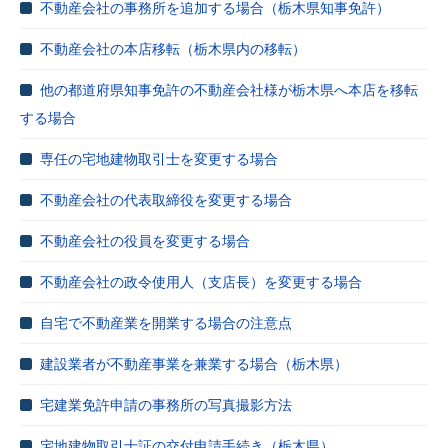
不動産会社の事務所を追加する場合（栃木県知事免許）
不動産会社の本店移転（栃木県内の移転）
他の都道府県知事免許の不動産会社様が栃木県へ本店を移転
する場合
専任の宅地建物取引士を変更する場合
不動産会社の代表取締役を変更する場合
不動産会社の役員を変更する場合
不動産会社の政令使用人（支店長）を変更する場合
自宅で不動産業を開業する場合の注意点
建設業者が不動産事業を兼業する場合（栃木県）
宅建業免許申請の事務所の写真撮影方法
宅地建物取引士証の交付申請手続き（栃木県）