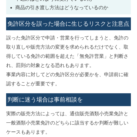
商品の引き渡し方法はどうなっているのか
免許区分を誤った場合に生じるリスクと注意点
誤った免許区分で申請・営業を行ってしまうと、免許の
取り直しや販売方法の変更を求められるだけでなく、取
得している免許の範囲を超えた「無免許営業」と判断さ
れ、罰則の対象となる恐れもあります。
事業内容に対してどの免許区分が必要かを、申請前に確
認することが重要です。
判断に迷う場合は事前相談を
実際の販売方法によっては、通信販売酒類小売業免許と
一般酒類小売業免許のどちらに該当するか判断が難しい
ケースもあります。