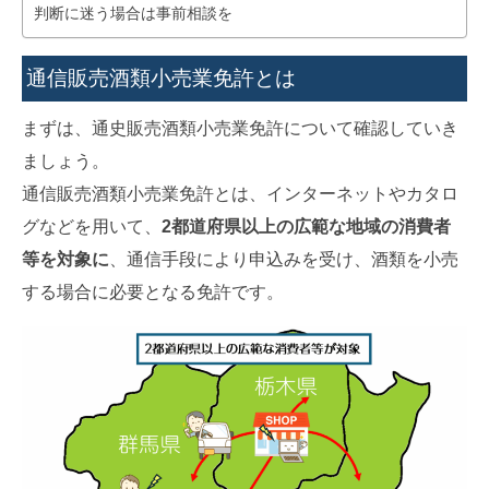
判断に迷う場合は事前相談を
通信販売酒類小売業免許とは
まずは、通史販売酒類小売業免許について確認していき
ましょう。
通信販売酒類小売業免許とは、インターネットやカタロ
グなどを用いて、
2都道府県以上の広範な地域の消費者
等を対象に
、通信手段により申込みを受け、酒類を小売
する場合に必要となる免許です。