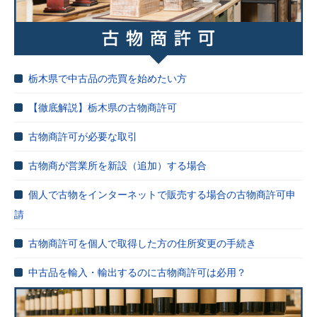
栃木県で中古品の売買を始めたい方
【徹底解説】栃木県の古物商許可
古物商許可が必要な取引
古物商が営業所を新設（追加）する場合
個人で古物をインターネットで販売する場合の古物商許可申
請
古物商許可を個人で取得した方の住所変更の手続き
中古品を輸入・輸出するのに古物商許可は必用？