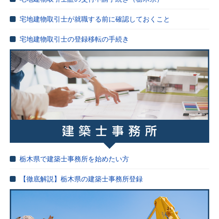
宅地建物取引士が就職する前に確認しておくこと
宅地建物取引士の登録移転の手続き
栃木県で建築士事務所を始めたい方
【徹底解説】栃木県の建築士事務所登録