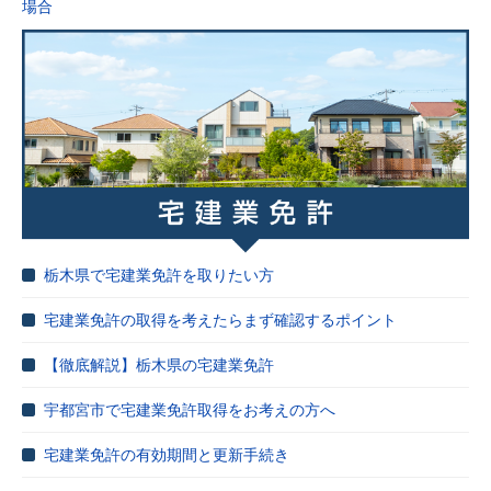
場合
栃木県で宅建業免許を取りたい方
宅建業免許の取得を考えたらまず確認するポイント
【徹底解説】栃木県の宅建業免許
宇都宮市で宅建業免許取得をお考えの方へ
宅建業免許の有効期間と更新手続き