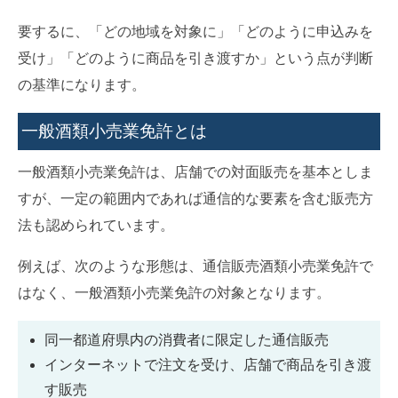
要するに、「どの地域を対象に」「どのように申込みを
受け」「どのように商品を引き渡すか」という点が判断
の基準になります。
一般酒類小売業免許とは
一般酒類小売業免許は、店舗での対面販売を基本としま
すが、一定の範囲内であれば通信的な要素を含む販売方
法も認められています。
例えば、次のような形態は、通信販売酒類小売業免許で
はなく、一般酒類小売業免許の対象となります。
同一都道府県内の消費者に限定した通信販売
インターネットで注文を受け、店舗で商品を引き渡
す販売