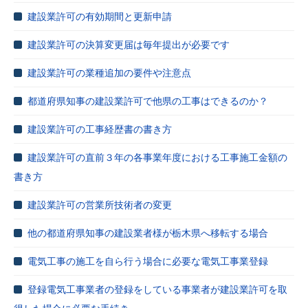
建設業許可の有効期間と更新申請
建設業許可の決算変更届は毎年提出が必要です
建設業許可の業種追加の要件や注意点
都道府県知事の建設業許可で他県の工事はできるのか？
建設業許可の工事経歴書の書き方
建設業許可の直前３年の各事業年度における工事施工金額の
書き方
建設業許可の営業所技術者の変更
他の都道府県知事の建設業者様が栃木県へ移転する場合
電気工事の施工を自ら行う場合に必要な電気工事業登録
登録電気工事業者の登録をしている事業者が建設業許可を取