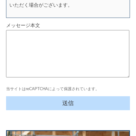
いただく場合がございます。
メッセージ本文
当サイトはreCAPTCHAによって保護されています。