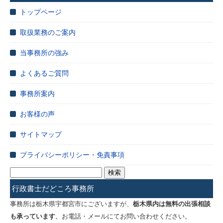
トップページ
取扱業務のご案内
当事務所の強み
よくあるご質問
事務所案内
お客様の声
サイトマップ
プライバシーポリシー・免責事項
検
索:
行政書士だどころ事務所
事務所は栃木県宇都宮市にございますが、
栃木県内は無料の出張相談
も承っています
。お電話・メールにてお問い合わせください。