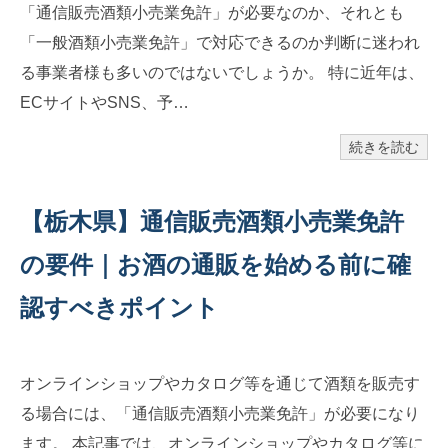
「通信販売酒類小売業免許」が必要なのか、それとも
「一般酒類小売業免許」で対応できるのか判断に迷われ
る事業者様も多いのではないでしょうか。 特に近年は、
ECサイトやSNS、予…
続きを読む
【栃木県】通信販売酒類小売業免許
の要件｜お酒の通販を始める前に確
認すべきポイント
オンラインショップやカタログ等を通じて酒類を販売す
る場合には、「通信販売酒類小売業免許」が必要になり
ます。 本記事では、オンラインショップやカタログ等に