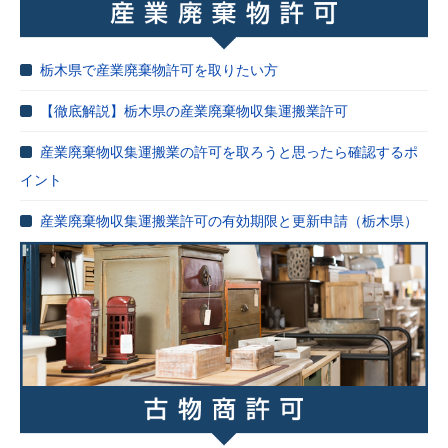
栃木県で産業廃棄物許可を取りたい方
【徹底解説】栃木県の産業廃棄物収集運搬業許可
産業廃棄物収集運搬業の許可を取ろうと思ったら確認するポ
イント
産業廃棄物収集運搬業許可の有効期限と更新申請（栃木県）