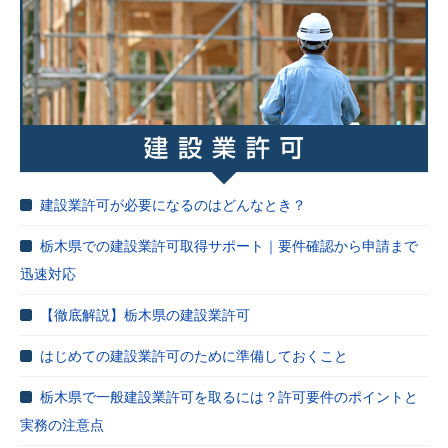
建設業許可が必要になるのはどんなとき？
栃木県での建設業許可取得サポート｜要件確認から申請まで
迅速対応
【徹底解説】栃木県の建設業許可
はじめての建設業許可のために準備しておくこと
栃木県で一般建設業許可を取るには？許可要件のポイントと
実務の注意点