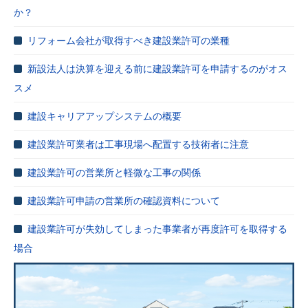
か？
リフォーム会社が取得すべき建設業許可の業種
新設法人は決算を迎える前に建設業許可を申請するのがオス
スメ
建設キャリアアップシステムの概要
建設業許可業者は工事現場へ配置する技術者に注意
建設業許可の営業所と軽微な工事の関係
建設業許可申請の営業所の確認資料について
建設業許可が失効してしまった事業者が再度許可を取得する
場合