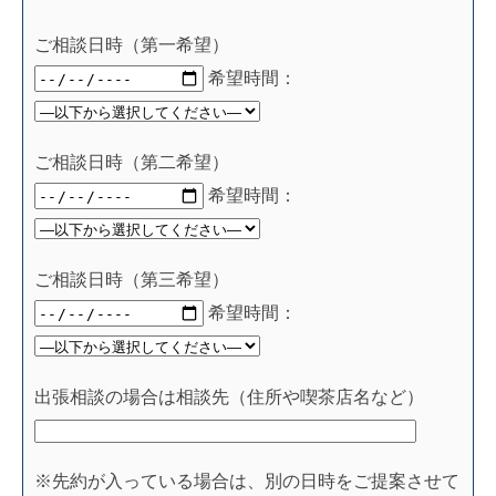
ご相談日時（第一希望）
希望時間：
ご相談日時（第二希望）
希望時間：
ご相談日時（第三希望）
希望時間：
出張相談の場合は相談先（住所や喫茶店名など）
※先約が入っている場合は、別の日時をご提案させて