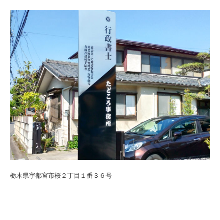
栃木県宇都宮市桜２丁目１番３６号