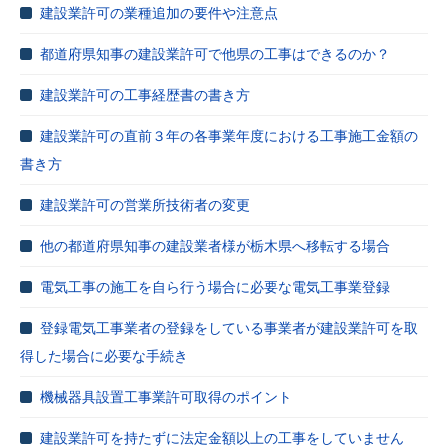
建設業許可の業種追加の要件や注意点
都道府県知事の建設業許可で他県の工事はできるのか？
建設業許可の工事経歴書の書き方
建設業許可の直前３年の各事業年度における工事施工金額の
書き方
建設業許可の営業所技術者の変更
他の都道府県知事の建設業者様が栃木県へ移転する場合
電気工事の施工を自ら行う場合に必要な電気工事業登録
登録電気工事業者の登録をしている事業者が建設業許可を取
得した場合に必要な手続き
機械器具設置工事業許可取得のポイント
建設業許可を持たずに法定金額以上の工事をしていません