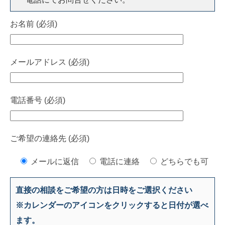
お名前 (必須)
メールアドレス (必須)
電話番号 (必須)
ご希望の連絡先 (必須)
メールに返信
電話に連絡
どちらでも可
直接の相談をご希望の方は日時をご選択ください
※カレンダーのアイコンをクリックすると日付が選べ
ます。