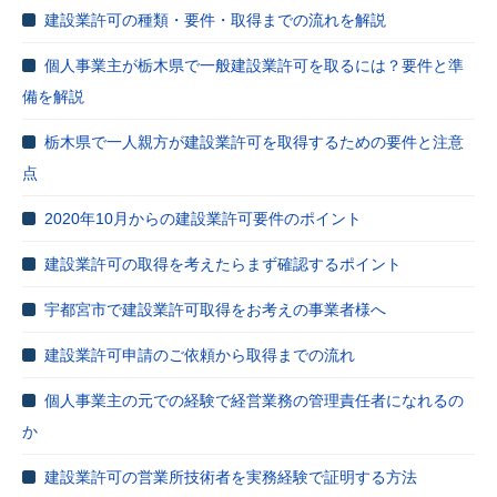
建設業許可の種類・要件・取得までの流れを解説
個人事業主が栃木県で一般建設業許可を取るには？要件と準
備を解説
栃木県で一人親方が建設業許可を取得するための要件と注意
点
2020年10月からの建設業許可要件のポイント
建設業許可の取得を考えたらまず確認するポイント
宇都宮市で建設業許可取得をお考えの事業者様へ
建設業許可申請のご依頼から取得までの流れ
個人事業主の元での経験で経営業務の管理責任者になれるの
か
建設業許可の営業所技術者を実務経験で証明する方法