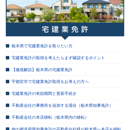
栃木県で宅建業免許を取りたい方
宅建業免許の取得を考えたらまず確認するポイント
【徹底解説】栃木県の宅建業免許
宇都宮市で宅建業免許取得をお考えの方へ
宅建業免許の有効期間と更新手続き
不動産会社の事務所を追加する場合（栃木県知事免許）
不動産会社の本店移転（栃木県内の移転）
他の都道府県知事免許の不動産会社様が栃木県へ本店を移転