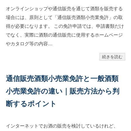
オンラインショップや通信販売を通じて酒類を販売する
場合には、原則として「通信販売酒類小売業免許」の取
得が必要になります。 この免許申請では、申請書類だけ
でなく、実際に酒類の通信販売に使用するホームページ
やカタログ等の内容…
続きを読む
通信販売酒類小売業免許と一般酒類
小売業免許の違い｜販売方法から判
断するポイント
インターネットでお酒の販売を検討しているけれど、