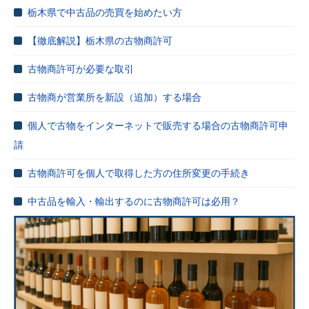
栃木県で中古品の売買を始めたい方
【徹底解説】栃木県の古物商許可
古物商許可が必要な取引
古物商が営業所を新設（追加）する場合
個人で古物をインターネットで販売する場合の古物商許可申
請
古物商許可を個人で取得した方の住所変更の手続き
中古品を輸入・輸出するのに古物商許可は必用？