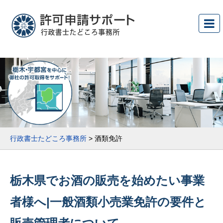
行政書士たどころ事務所
>
酒類免許
栃木県でお酒の販売を始めたい事業
者様へ|一般酒類小売業免許の要件と