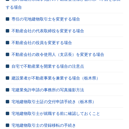
する場合
専任の宅地建物取引士を変更する場合
不動産会社の代表取締役を変更する場合
不動産会社の役員を変更する場合
不動産会社の政令使用人（支店長）を変更する場合
自宅で不動産業を開業する場合の注意点
建設業者が不動産事業を兼業する場合（栃木県）
宅建業免許申請の事務所の写真撮影方法
宅地建物取引士証の交付申請手続き（栃木県）
宅地建物取引士が就職する前に確認しておくこと
宅地建物取引士の登録移転の手続き