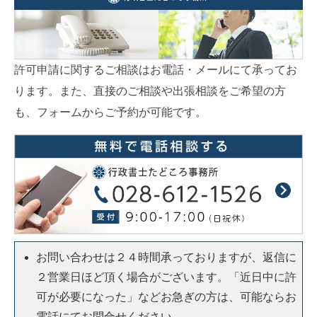
許可申請に関するご相談はお電話・メールにて承ってお
ります。また、直接のご相談や出張相談をご希望の方
も、フォームからご予約が可能です。
お問い合わせは２４時間承っておりますが、返信に
２営業日ほど頂く場合がございます。「近日中に許
可が必要になった」などお急ぎの方は、可能ならお
電話にてお問合せください。