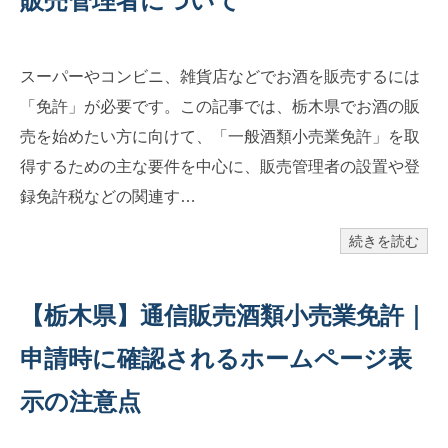
販売管理者について
スーパーやコンビニ、雑貨店などでお酒を販売するには
「免許」が必要です。この記事では、栃木県でお酒の販
売を始めたい方に向けて、「一般酒類小売業免許」を取
得するための主な要件を中心に、販売管理者の設置や登
録免許税などの関連す…
続きを読む
【栃木県】通信販売酒類小売業免許｜
申請時に確認されるホームページ表
示の注意点