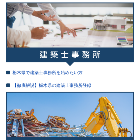
栃木県で建築士事務所を始めたい方
【徹底解説】栃木県の建築士事務所登録