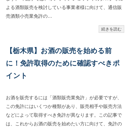
よる酒類販売を検討している事業者様に向けて、通信販
売酒類小売業免許の…
続きを読む
【栃木県】お酒の販売を始める前
に！免許取得のために確認すべきポ
イント
お酒を販売するには「酒類販売業免許」が必要ですが、
この免許にはいくつか種類があり、販売相手や販売方法
などによって取得すべき免許が異なります。この記事で
は、これからお酒の販売を始めたい方に向けて、免許の