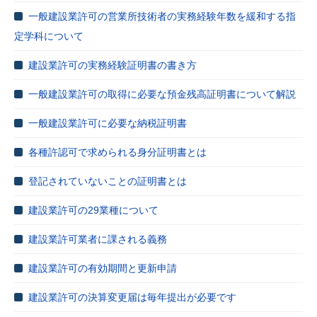
一般建設業許可の営業所技術者の実務経験年数を緩和する指
定学科について
建設業許可の実務経験証明書の書き方
一般建設業許可の取得に必要な預金残高証明書について解説
一般建設業許可に必要な納税証明書
各種許認可で求められる身分証明書とは
登記されていないことの証明書とは
建設業許可の29業種について
建設業許可業者に課される義務
建設業許可の有効期間と更新申請
建設業許可の決算変更届は毎年提出が必要です