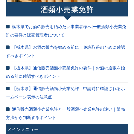
栃木県でお酒の販売を始めたい事業者様へ|一般酒類小売業免
許の要件と販売管理者について
【栃木県】お酒の販売を始める前に！免許取得のために確認
すべきポイント
【栃木県】通信販売酒類小売業免許の要件｜お酒の通販を始
める前に確認すべきポイント
【栃木県】通信販売酒類小売業免許｜申請時に確認されるホ
ームページ表示の注意点
通信販売酒類小売業免許と一般酒類小売業免許の違い｜販売
方法から判断するポイント
メインメニュー