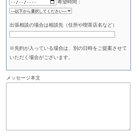
希望時間：
出張相談の場合は相談先（住所や喫茶店名など）
※先約が入っている場合は、別の日時をご提案させて
いただく場合がございます。
メッセージ本文