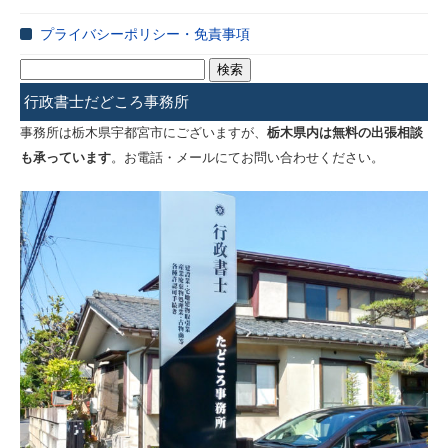
プライバシーポリシー・免責事項
検
索:
行政書士だどころ事務所
事務所は栃木県宇都宮市にございますが、
栃木県内は無料の出張相談
も承っています
。お電話・メールにてお問い合わせください。