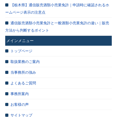
【栃木県】通信販売酒類小売業免許｜申請時に確認されるホ
ームページ表示の注意点
通信販売酒類小売業免許と一般酒類小売業免許の違い｜販売
方法から判断するポイント
メインメニュー
トップページ
取扱業務のご案内
当事務所の強み
よくあるご質問
事務所案内
お客様の声
サイトマップ