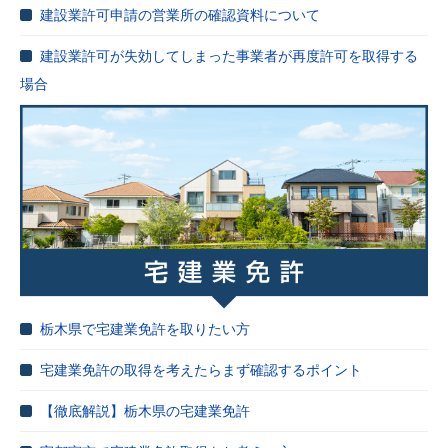
建設業許可申請の営業所の確認資料について
建設業許可が失効してしまった事業者が再度許可を取得する
場合
栃木県で宅建業免許を取りたい方
宅建業免許の取得を考えたらまず確認するポイント
【徹底解説】栃木県の宅建業免許