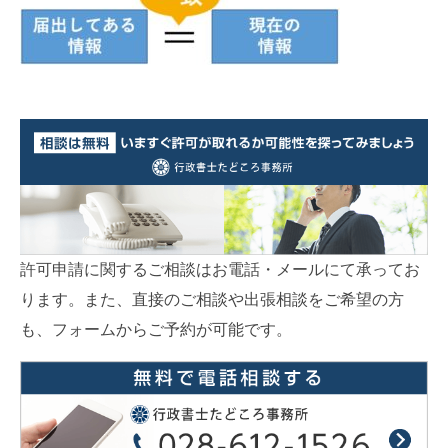
許可申請に関するご相談はお電話・メールにて承ってお
ります。また、直接のご相談や出張相談をご希望の方
も、フォームからご予約が可能です。