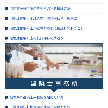
宅建業免許申請の事務所の写真撮影方法
宅地建物取引士証の交付申請手続き（栃木県）
宅地建物取引士が就職する前に確認しておくこと
宅地建物取引士の登録移転の手続き
栃木県で建築士事務所を始めたい方
【徹底解説】栃木県の建築士事務所登録