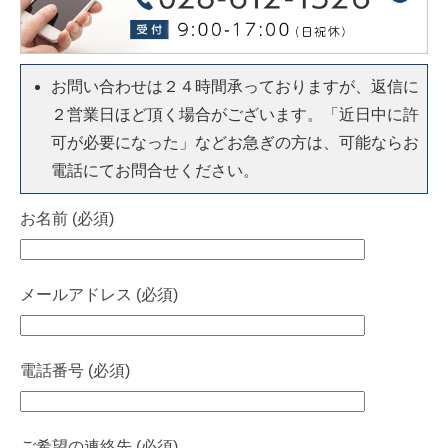
お問い合わせは２４時間承っておりますが、返信に
２営業日ほど頂く場合がございます。「近日中に許
可が必要になった」などお急ぎの方は、可能ならお
電話にてお問合せください。
お名前 (必須)
メールアドレス (必須)
電話番号 (必須)
ご希望の連絡先 (必須)