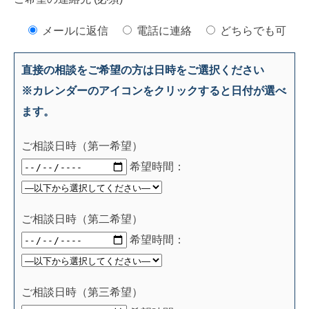
メールに返信
電話に連絡
どちらでも可
直接の相談をご希望の方は日時をご選択ください
※カレンダーのアイコンをクリックすると日付が選べ
ます。
ご相談日時（第一希望）
希望時間：
ご相談日時（第二希望）
希望時間：
ご相談日時（第三希望）