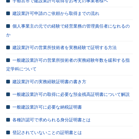
宇都宮市で建設業許可取得をお考えの事業者様へ
建設業許可申請のご依頼から取得までの流れ
個人事業主の元での経験で経営業務の管理責任者になれるの
か
建設業許可の営業所技術者を実務経験で証明する方法
一般建設業許可の営業所技術者の実務経験年数を緩和する指
定学科について
建設業許可の実務経験証明書の書き方
一般建設業許可の取得に必要な預金残高証明書について解説
一般建設業許可に必要な納税証明書
各種許認可で求められる身分証明書とは
登記されていないことの証明書とは