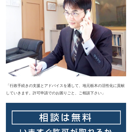
「行政手続きの支援とアドバイスを通して、地元栃木の活性化に貢献
していきます。許可申請でのお困りごと、ご相談下さい」