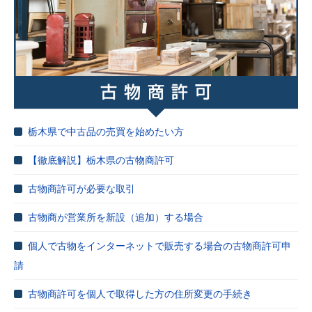
栃木県で中古品の売買を始めたい方
【徹底解説】栃木県の古物商許可
古物商許可が必要な取引
古物商が営業所を新設（追加）する場合
個人で古物をインターネットで販売する場合の古物商許可申
請
古物商許可を個人で取得した方の住所変更の手続き