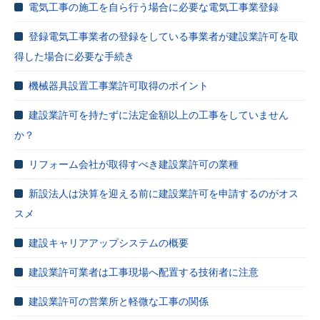
電気工事の施工を自ら行う場合に必要な電気工事業登録
登録電気工事業者の登録をしている事業者が建設業許可を取
得した場合に必要な手続き
機械器具設置工事業許可取得のポイント
建設業許可を持たずに法定金額以上の工事をしていません
か？
リフォーム会社が取得すべき建設業許可の業種
新設法人は決算を迎える前に建設業許可を申請するのがオス
スメ
建設キャリアアップシステムの概要
建設業許可業者は工事現場へ配置する技術者に注意
建設業許可の営業所と軽微な工事の関係