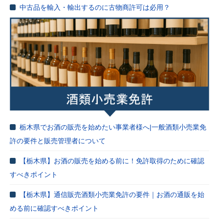
中古品を輸入・輸出するのに古物商許可は必用？
栃木県でお酒の販売を始めたい事業者様へ|一般酒類小売業免
許の要件と販売管理者について
【栃木県】お酒の販売を始める前に！免許取得のために確認
すべきポイント
【栃木県】通信販売酒類小売業免許の要件｜お酒の通販を始
める前に確認すべきポイント