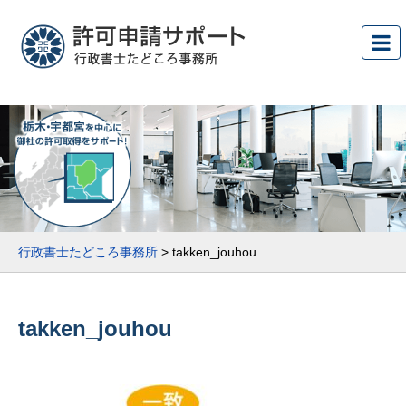
行政書士たどころ事務所
>
takken_jouhou
takken_jouhou