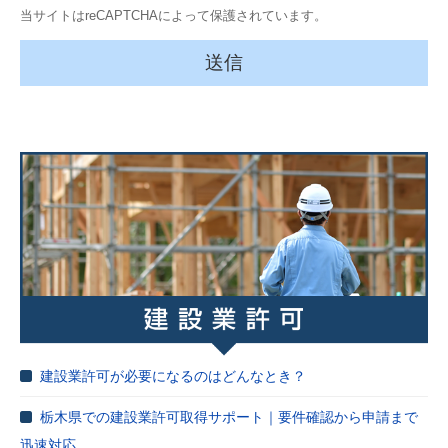
当サイトはreCAPTCHAによって保護されています。
建設業許可が必要になるのはどんなとき？
栃木県での建設業許可取得サポート｜要件確認から申請まで
迅速対応