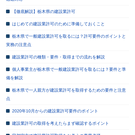
【徹底解説】栃木県の建設業許可
はじめての建設業許可のために準備しておくこと
栃木県で一般建設業許可を取るには？許可要件のポイントと
実務の注意点
建設業許可の種類・要件・取得までの流れを解説
個人事業主が栃木県で一般建設業許可を取るには？要件と準
備を解説
栃木県で一人親方が建設業許可を取得するための要件と注意
点
2020年10月からの建設業許可要件のポイント
建設業許可の取得を考えたらまず確認するポイント