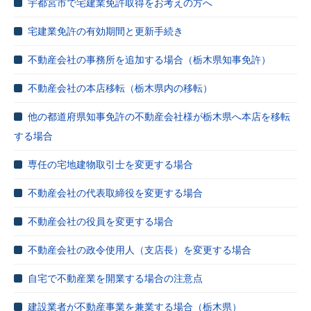
宇都宮市で宅建業免許取得をお考えの方へ
宅建業免許の有効期間と更新手続き
不動産会社の事務所を追加する場合（栃木県知事免許）
不動産会社の本店移転（栃木県内の移転）
他の都道府県知事免許の不動産会社様が栃木県へ本店を移転
する場合
専任の宅地建物取引士を変更する場合
不動産会社の代表取締役を変更する場合
不動産会社の役員を変更する場合
不動産会社の政令使用人（支店長）を変更する場合
自宅で不動産業を開業する場合の注意点
建設業者が不動産事業を兼業する場合（栃木県）