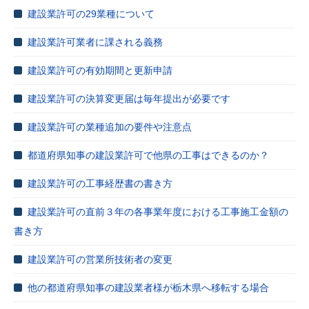
建設業許可の29業種について
建設業許可業者に課される義務
建設業許可の有効期間と更新申請
建設業許可の決算変更届は毎年提出が必要です
建設業許可の業種追加の要件や注意点
都道府県知事の建設業許可で他県の工事はできるのか？
建設業許可の工事経歴書の書き方
建設業許可の直前３年の各事業年度における工事施工金額の
書き方
建設業許可の営業所技術者の変更
他の都道府県知事の建設業者様が栃木県へ移転する場合