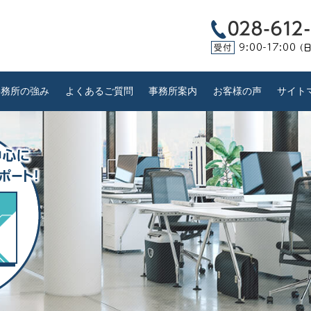
事務所の強み
よくあるご質問
事務所案内
お客様の声
サイト