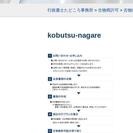
行政書士たどころ事務所
>
古物商許可
>
古物
kobutsu-nagare