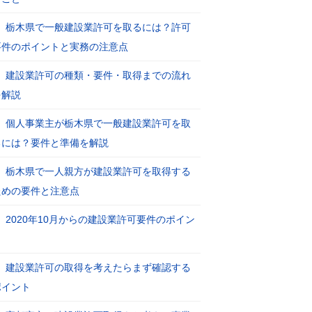
栃木県で一般建設業許可を取るには？許可
要件のポイントと実務の注意点
建設業許可の種類・要件・取得までの流れ
を解説
個人事業主が栃木県で一般建設業許可を取
るには？要件と準備を解説
栃木県で一人親方が建設業許可を取得する
ための要件と注意点
2020年10月からの建設業許可要件のポイン
ト
建設業許可の取得を考えたらまず確認する
ポイント