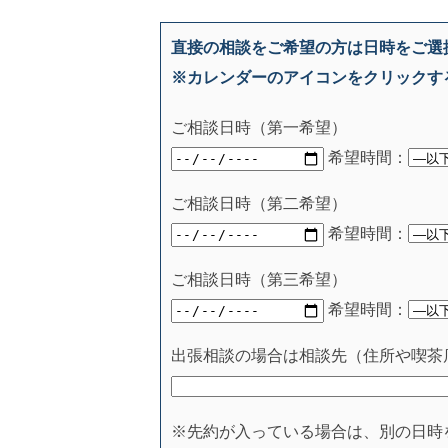
直接の相談をご希望の方は日時をご選
※カレンダーのアイコンをクリックす
ご相談日時（第一希望）
希望時間：
ご相談日時（第二希望）
希望時間：
ご相談日時（第三希望）
希望時間：
出張相談の場合は相談先（住所や喫茶
※先約が入っている場合は、別の日時