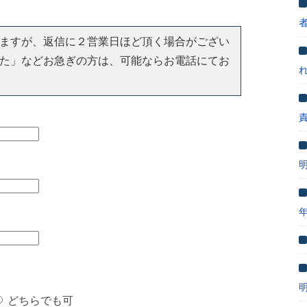
ますが、返信に２営業日ほど頂く場合がござい
た」などお急ぎの方は、可能ならお電話にてお
どちらでも可