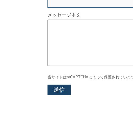
メッセージ本文
当サイトはreCAPTCHAによって保護されていま