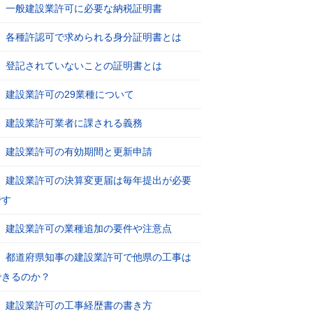
一般建設業許可に必要な納税証明書
各種許認可で求められる身分証明書とは
登記されていないことの証明書とは
建設業許可の29業種について
建設業許可業者に課される義務
建設業許可の有効期間と更新申請
建設業許可の決算変更届は毎年提出が必要
です
建設業許可の業種追加の要件や注意点
都道府県知事の建設業許可で他県の工事は
できるのか？
建設業許可の工事経歴書の書き方