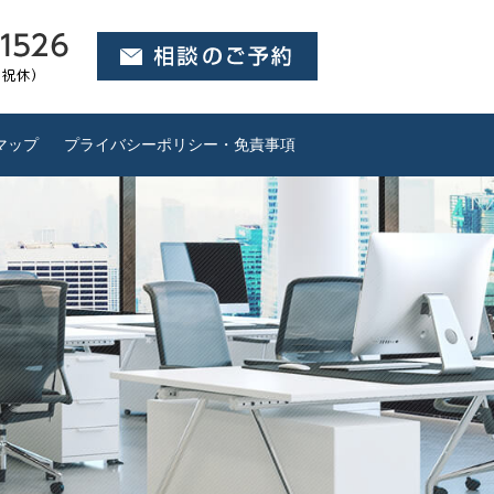
マップ
プライバシーポリシー・免責事項