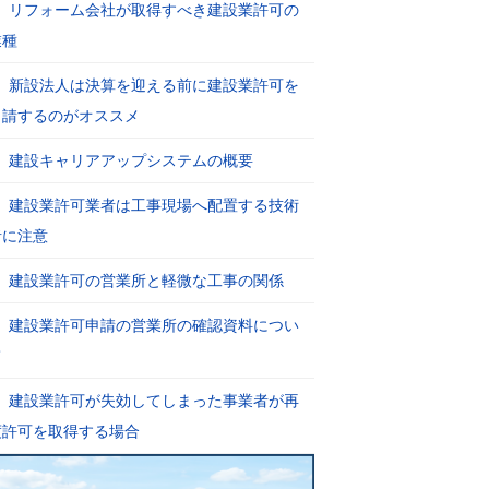
リフォーム会社が取得すべき建設業許可の
業種
新設法人は決算を迎える前に建設業許可を
申請するのがオススメ
建設キャリアアップシステムの概要
建設業許可業者は工事現場へ配置する技術
者に注意
建設業許可の営業所と軽微な工事の関係
建設業許可申請の営業所の確認資料につい
て
建設業許可が失効してしまった事業者が再
度許可を取得する場合