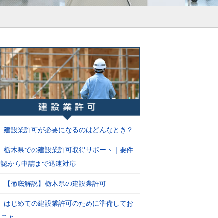
建設業許可が必要になるのはどんなとき？
栃木県での建設業許可取得サポート｜要件
確認から申請まで迅速対応
【徹底解説】栃木県の建設業許可
はじめての建設業許可のために準備してお
くこと