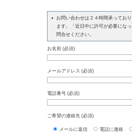
お問い合わせは２４時間承っており
ます。「近日中に許可が必要になっ
問合せください。
お名前 (必須)
メールアドレス (必須)
電話番号 (必須)
ご希望の連絡先 (必須)
メールに返信
電話に連絡