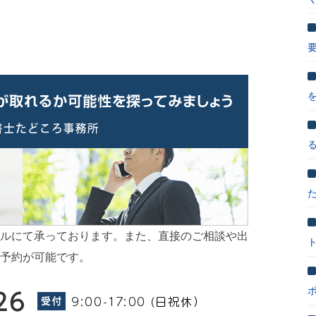
ルにて承っております。また、直接のご相談や出
予約が可能です。