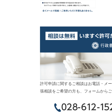
許可申請に関するご相談はお電話・メー
張相談をご希望の方も、フォームからご