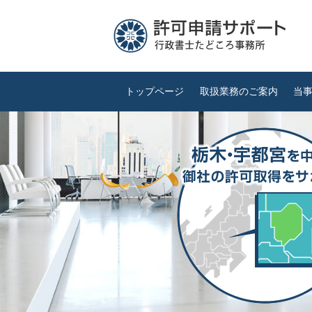
トップページ
取扱業務のご案内
当