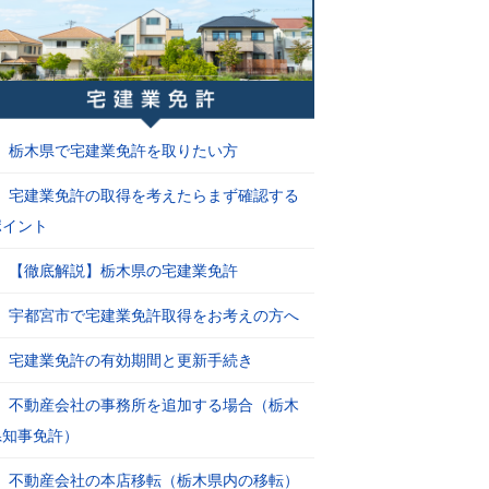
栃木県で宅建業免許を取りたい方
宅建業免許の取得を考えたらまず確認する
ポイント
【徹底解説】栃木県の宅建業免許
宇都宮市で宅建業免許取得をお考えの方へ
宅建業免許の有効期間と更新手続き
不動産会社の事務所を追加する場合（栃木
県知事免許）
不動産会社の本店移転（栃木県内の移転）