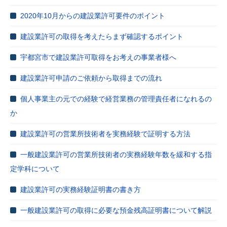
2020年10月からの建設業許可要件のポイント
建設業許可の取得を考えたらまず確認するポイント
宇都宮市で建設業許可取得をお考えの事業者様へ
建設業許可申請のご依頼から取得までの流れ
個人事業主の元での経験で経営業務の管理責任者になれるの
か
建設業許可の営業所技術者を実務経験で証明する方法
一般建設業許可の営業所技術者の実務経験年数を緩和する指
定学科について
建設業許可の実務経験証明書の書き方
一般建設業許可の取得に必要な預金残高証明書について解説