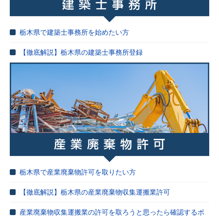
栃木県で建築士事務所を始めたい方
【徹底解説】栃木県の建築士事務所登録
栃木県で産業廃棄物許可を取りたい方
【徹底解説】栃木県の産業廃棄物収集運搬業許可
産業廃棄物収集運搬業の許可を取ろうと思ったら確認するポ