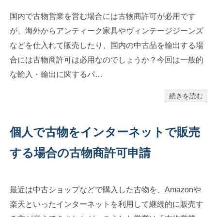
国内で古物営業を営む場合には古物商許可が必用です
が、海外からアンティーク家具やヴィンテージジーンズ
などを仕入れて販売したり、国内の中古品を輸出する場
合には古物商許可は必用なのでしょうか？今回は一般的
な輸入・輸出に関するパ…
続きを読む
個人で古物をインターネットで販売
する場合の古物商許可申請
最近は中古ショップなどで購入した古物を、Amazonや
楽天といったインターネットを利用して継続的に販売す