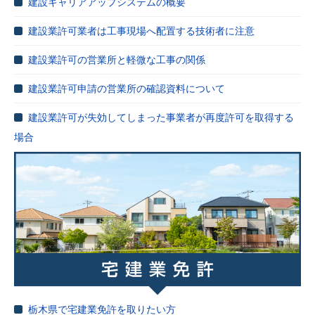
建設キャリアアップシステムの概要
建設業許可業者は工事現場へ配置する技術者に注意
建設業許可の営業所と軽微な工事の関係
建設業許可申請の営業所の確認資料について
建設業許可が失効してしまった事業者が再度許可を取得する
場合
栃木県で宅建業免許を取りたい方