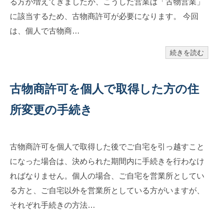
る方が増えてきましたが、こうした営業は「古物営業」
に該当するため、古物商許可が必要になります。 今回
は、個人で古物商…
続きを読む
古物商許可を個人で取得した方の住
所変更の手続き
古物商許可を個人で取得した後でご自宅を引っ越すこと
になった場合は、決められた期間内に手続きを行わなけ
ればなりません。個人の場合、ご自宅を営業所としてい
る方と、ご自宅以外を営業所としている方がいますが、
それぞれ手続きの方法…