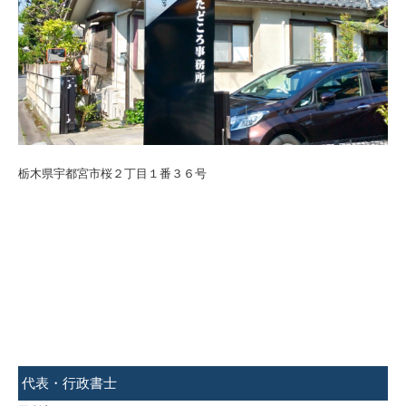
栃木県宇都宮市桜２丁目１番３６号
代表・行政書士