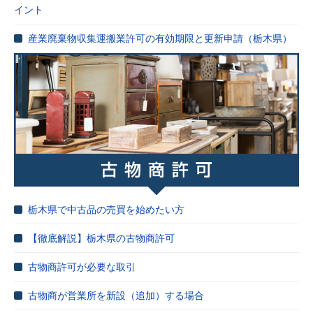
イント
産業廃棄物収集運搬業許可の有効期限と更新申請（栃木県）
栃木県で中古品の売買を始めたい方
【徹底解説】栃木県の古物商許可
古物商許可が必要な取引
古物商が営業所を新設（追加）する場合