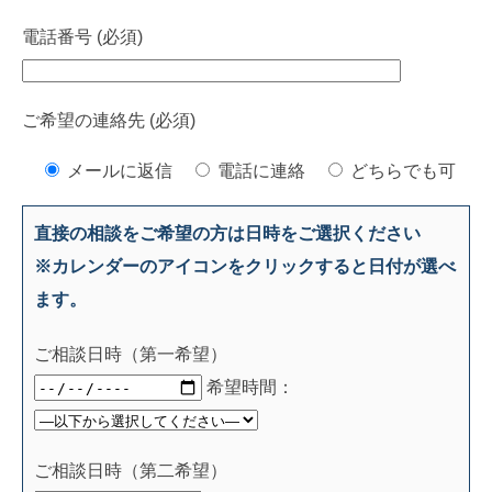
電話番号 (必須)
ご希望の連絡先 (必須)
メールに返信
電話に連絡
どちらでも可
直接の相談をご希望の方は日時をご選択ください
※カレンダーのアイコンをクリックすると日付が選べ
ます。
ご相談日時（第一希望）
希望時間：
ご相談日時（第二希望）