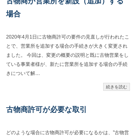
古物商が営業所を新設（追加）する
場合
2020年4月1日に古物商許可の要件の見直しが行われたこ
とで、営業所を追加する場合の手続きが大きく変更され
ました。 今回は、変更の概要の説明と既に古物営業をし
ている事業者様が、新たに営業所を追加する場合の手続
きについて解…
続きを読む
古物商許可が必要な取引
どのような場合に古物商許可が必要になるかは、”古物営