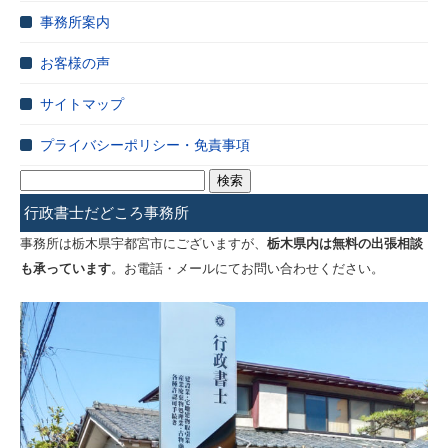
事務所案内
お客様の声
サイトマップ
プライバシーポリシー・免責事項
検
索:
行政書士だどころ事務所
事務所は栃木県宇都宮市にございますが、
栃木県内は無料の出張相談
も承っています
。お電話・メールにてお問い合わせください。