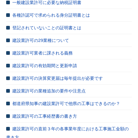
一般建設業許可に必要な納税証明書
各種許認可で求められる身分証明書とは
登記されていないことの証明書とは
建設業許可の29業種について
建設業許可業者に課される義務
建設業許可の有効期間と更新申請
建設業許可の決算変更届は毎年提出が必要です
建設業許可の業種追加の要件や注意点
都道府県知事の建設業許可で他県の工事はできるのか？
建設業許可の工事経歴書の書き方
建設業許可の直前３年の各事業年度における工事施工金額の
書き方