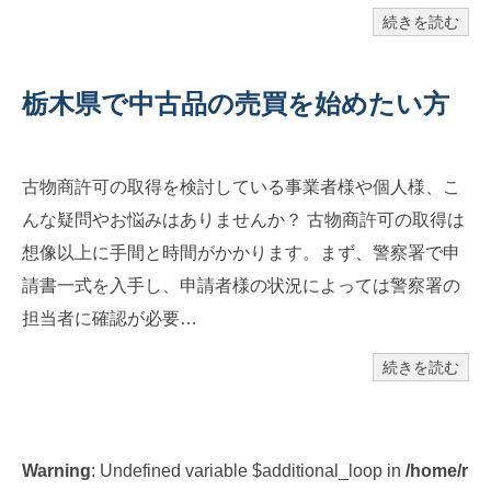
続きを読む
栃木県で中古品の売買を始めたい方
古物商許可の取得を検討している事業者様や個人様、こ
んな疑問やお悩みはありませんか？ 古物商許可の取得は
想像以上に手間と時間がかかります。まず、警察署で申
請書一式を入手し、申請者様の状況によっては警察署の
担当者に確認が必要…
続きを読む
Warning
: Undefined variable $additional_loop in
/home/r