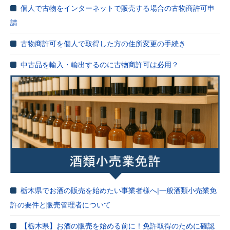
個人で古物をインターネットで販売する場合の古物商許可申
請
古物商許可を個人で取得した方の住所変更の手続き
中古品を輸入・輸出するのに古物商許可は必用？
栃木県でお酒の販売を始めたい事業者様へ|一般酒類小売業免
許の要件と販売管理者について
【栃木県】お酒の販売を始める前に！免許取得のために確認