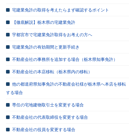
宅建業免許の取得を考えたらまず確認するポイント
【徹底解説】栃木県の宅建業免許
宇都宮市で宅建業免許取得をお考えの方へ
宅建業免許の有効期間と更新手続き
不動産会社の事務所を追加する場合（栃木県知事免許）
不動産会社の本店移転（栃木県内の移転）
他の都道府県知事免許の不動産会社様が栃木県へ本店を移転
する場合
専任の宅地建物取引士を変更する場合
不動産会社の代表取締役を変更する場合
不動産会社の役員を変更する場合