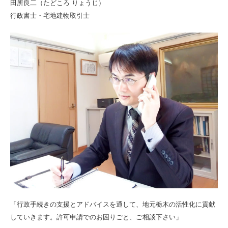
田所良二（たどころ りょうじ）
行政書士・宅地建物取引士
「行政手続きの支援とアドバイスを通して、地元栃木の活性化に貢献
していきます。許可申請でのお困りごと、ご相談下さい」