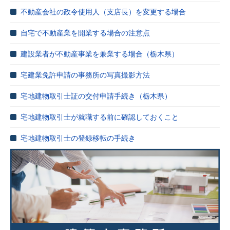
不動産会社の政令使用人（支店長）を変更する場合
自宅で不動産業を開業する場合の注意点
建設業者が不動産事業を兼業する場合（栃木県）
宅建業免許申請の事務所の写真撮影方法
宅地建物取引士証の交付申請手続き（栃木県）
宅地建物取引士が就職する前に確認しておくこと
宅地建物取引士の登録移転の手続き