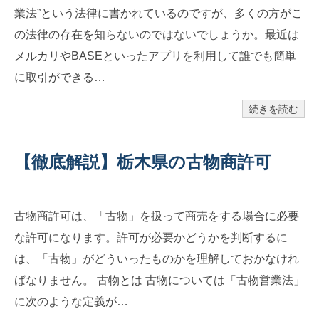
業法”という法律に書かれているのですが、多くの方がこ
の法律の存在を知らないのではないでしょうか。最近は
メルカリやBASEといったアプリを利用して誰でも簡単
に取引ができる…
続きを読む
【徹底解説】栃木県の古物商許可
古物商許可は、「古物」を扱って商売をする場合に必要
な許可になります。許可が必要かどうかを判断するに
は、「古物」がどういったものかを理解しておかなけれ
ばなりません。 古物とは 古物については「古物営業法」
に次のような定義が…