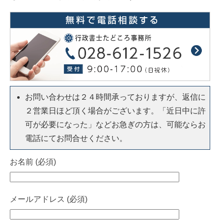
お問い合わせは２４時間承っておりますが、返信に
２営業日ほど頂く場合がございます。「近日中に許
可が必要になった」などお急ぎの方は、可能ならお
電話にてお問合せください。
お名前 (必須)
メールアドレス (必須)