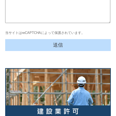
当サイトはreCAPTCHAによって保護されています。