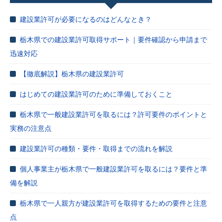
建設業許可が必要になるのはどんなとき？
栃木県での建設業許可取得サポート｜要件確認から申請まで
迅速対応
【徹底解説】栃木県の建設業許可
はじめての建設業許可のために準備しておくこと
栃木県で一般建設業許可を取るには？許可要件のポイントと
実務の注意点
建設業許可の種類・要件・取得までの流れを解説
個人事業主が栃木県で一般建設業許可を取るには？要件と準
備を解説
栃木県で一人親方が建設業許可を取得するための要件と注意
点