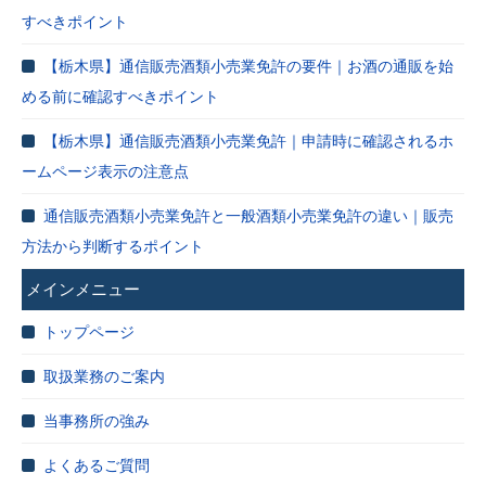
すべきポイント
【栃木県】通信販売酒類小売業免許の要件｜お酒の通販を始
める前に確認すべきポイント
【栃木県】通信販売酒類小売業免許｜申請時に確認されるホ
ームページ表示の注意点
通信販売酒類小売業免許と一般酒類小売業免許の違い｜販売
方法から判断するポイント
メインメニュー
トップページ
取扱業務のご案内
当事務所の強み
よくあるご質問