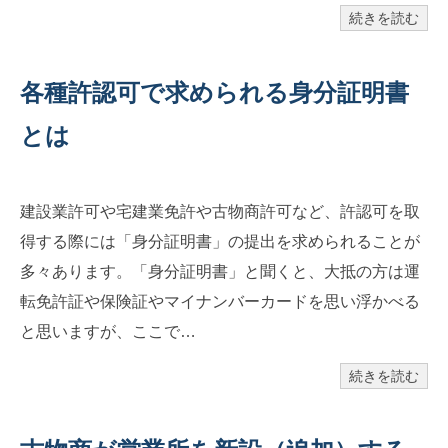
続きを読む
各種許認可で求められる身分証明書
とは
建設業許可や宅建業免許や古物商許可など、許認可を取
得する際には「身分証明書」の提出を求められることが
多々あります。「身分証明書」と聞くと、大抵の方は運
転免許証や保険証やマイナンバーカードを思い浮かべる
と思いますが、ここで…
続きを読む