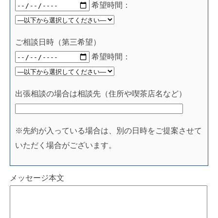
希望時間：
ご相談日時（第三希望）
希望時間：
出張相談の場合は相談先（住所や喫茶店名など）
※先約が入っている場合は、別の日時をご提案させて
いただく場合がございます。
メッセージ本文