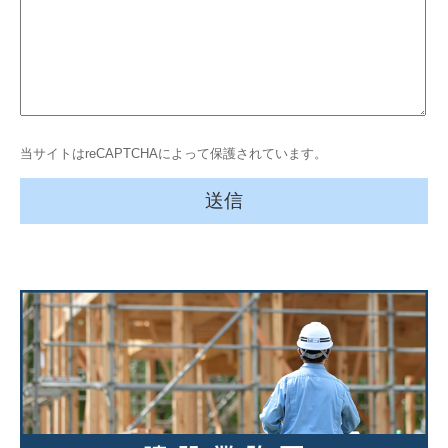
当サイトはreCAPTCHAによって保護されています。