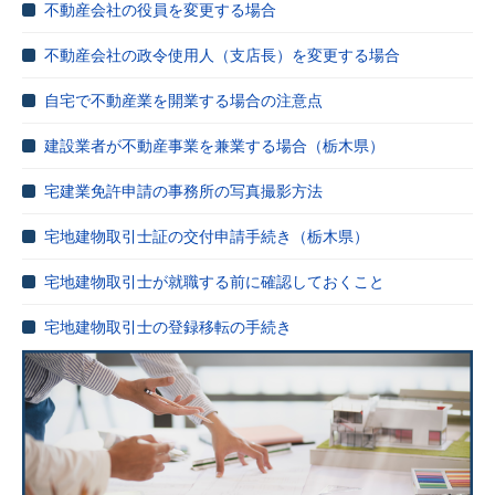
不動産会社の役員を変更する場合
不動産会社の政令使用人（支店長）を変更する場合
自宅で不動産業を開業する場合の注意点
建設業者が不動産事業を兼業する場合（栃木県）
宅建業免許申請の事務所の写真撮影方法
宅地建物取引士証の交付申請手続き（栃木県）
宅地建物取引士が就職する前に確認しておくこと
宅地建物取引士の登録移転の手続き