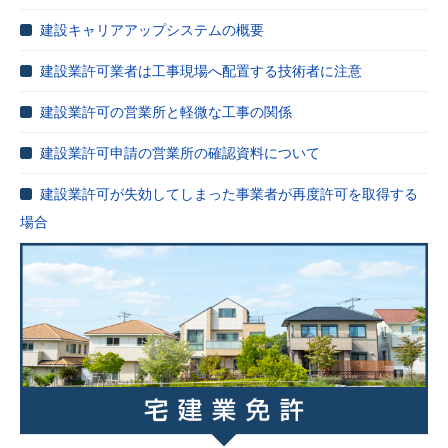
建設キャリアアップシステムの概要
建設業許可業者は工事現場へ配置する技術者に注意
建設業許可の営業所と軽微な工事の関係
建設業許可申請の営業所の確認資料について
建設業許可が失効してしまった事業者が再度許可を取得する
場合