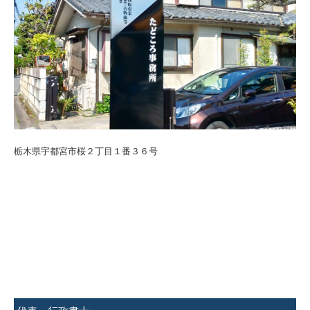
栃木県宇都宮市桜２丁目１番３６号