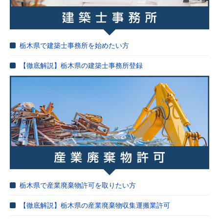
栃木県で建築士事務所を始めたい方
【徹底解説】栃木県の建築士事務所登録
栃木県で産業廃棄物許可を取りたい方
【徹底解説】栃木県の産業廃棄物収集運搬業許可