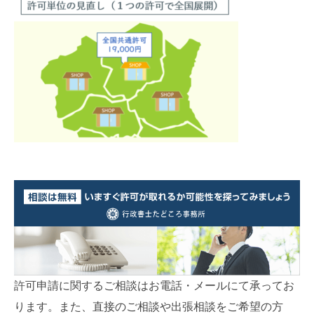
許可申請に関するご相談はお電話・メールにて承ってお
ります。また、直接のご相談や出張相談をご希望の方