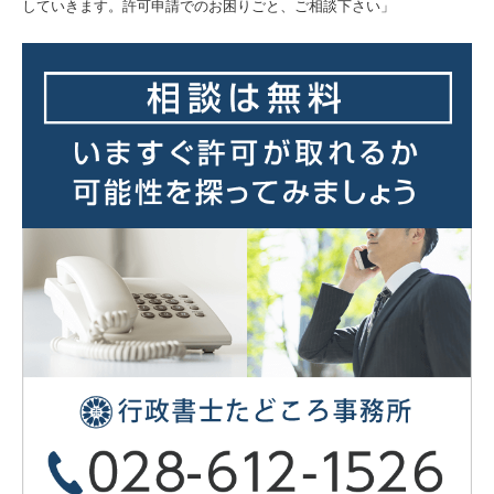
していきます。許可申請でのお困りごと、ご相談下さい」