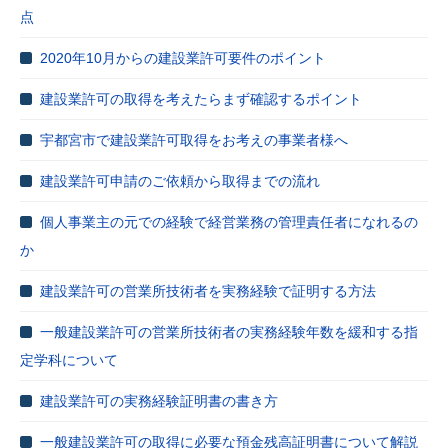
点
2020年10月からの建設業許可要件のポイント
建設業許可の取得を考えたらまず確認するポイント
宇都宮市で建設業許可取得をお考えの事業者様へ
建設業許可申請のご依頼から取得までの流れ
個人事業主の元での経験で経営業務の管理責任者になれるの
か
建設業許可の営業所技術者を実務経験で証明する方法
一般建設業許可の営業所技術者の実務経験年数を緩和する指
定学科について
建設業許可の実務経験証明書の書き方
一般建設業許可の取得に必要な預金残高証明書について解説