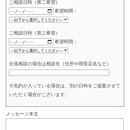
ご相談日時（第二希望）
希望時間：
ご相談日時（第三希望）
希望時間：
出張相談の場合は相談先（住所や喫茶店名など）
※先約が入っている場合は、別の日時をご提案させて
いただく場合がございます。
メッセージ本文