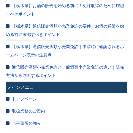
【栃木県】お酒の販売を始める前に！免許取得のために確認
すべきポイント
【栃木県】通信販売酒類小売業免許の要件｜お酒の通販を始
める前に確認すべきポイント
【栃木県】通信販売酒類小売業免許｜申請時に確認されるホ
ームページ表示の注意点
通信販売酒類小売業免許と一般酒類小売業免許の違い｜販売
方法から判断するポイント
メインメニュー
トップページ
取扱業務のご案内
当事務所の強み