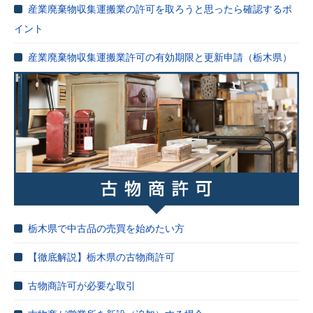
産業廃棄物収集運搬業の許可を取ろうと思ったら確認するポ
イント
産業廃棄物収集運搬業許可の有効期限と更新申請（栃木県）
栃木県で中古品の売買を始めたい方
【徹底解説】栃木県の古物商許可
古物商許可が必要な取引