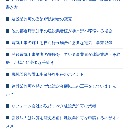
書き方
建設業許可の営業所技術者の変更
他の都道府県知事の建設業者様が栃木県へ移転する場合
電気工事の施工を自ら行う場合に必要な電気工事業登録
登録電気工事業者の登録をしている事業者が建設業許可を取
得した場合に必要な手続き
機械器具設置工事業許可取得のポイント
建設業許可を持たずに法定金額以上の工事をしていません
か？
リフォーム会社が取得すべき建設業許可の業種
新設法人は決算を迎える前に建設業許可を申請するのがオス
スメ