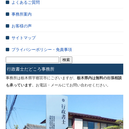
よくあるご質問
事務所案内
お客様の声
サイトマップ
プライバシーポリシー・免責事項
検
索:
行政書士だどころ事務所
事務所は栃木県宇都宮市にございますが、
栃木県内は無料の出張相談
も承っています
。お電話・メールにてお問い合わせください。