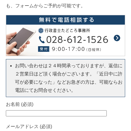
も、フォームからご予約が可能です。
お問い合わせは２４時間承っておりますが、返信に
２営業日ほど頂く場合がございます。「近日中に許
可が必要になった」などお急ぎの方は、可能ならお
電話にてお問合せください。
お名前 (必須)
メールアドレス (必須)