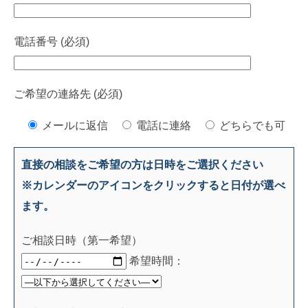
電話番号 (必須)
ご希望の連絡先 (必須)
メールに返信
電話に連絡
どちらでも可
直接の相談をご希望の方は日時をご選択ください
※カレンダーのアイコンをクリックすると日付が選べ
ます。
ご相談日時（第一希望）
希望時間：