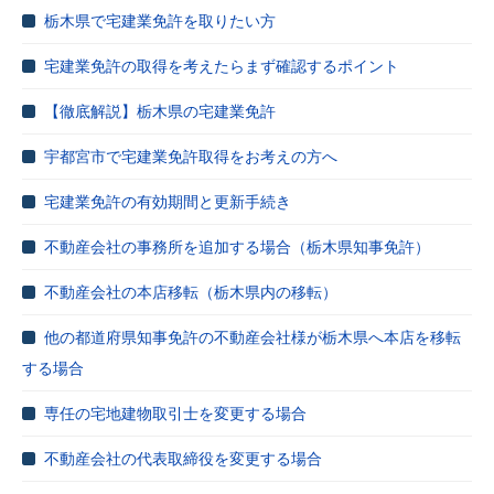
栃木県で宅建業免許を取りたい方
宅建業免許の取得を考えたらまず確認するポイント
【徹底解説】栃木県の宅建業免許
宇都宮市で宅建業免許取得をお考えの方へ
宅建業免許の有効期間と更新手続き
不動産会社の事務所を追加する場合（栃木県知事免許）
不動産会社の本店移転（栃木県内の移転）
他の都道府県知事免許の不動産会社様が栃木県へ本店を移転
する場合
専任の宅地建物取引士を変更する場合
不動産会社の代表取締役を変更する場合