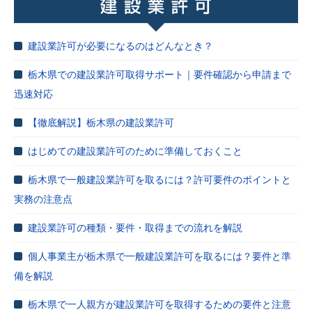
建設業許可が必要になるのはどんなとき？
栃木県での建設業許可取得サポート｜要件確認から申請まで
迅速対応
【徹底解説】栃木県の建設業許可
はじめての建設業許可のために準備しておくこと
栃木県で一般建設業許可を取るには？許可要件のポイントと
実務の注意点
建設業許可の種類・要件・取得までの流れを解説
個人事業主が栃木県で一般建設業許可を取るには？要件と準
備を解説
栃木県で一人親方が建設業許可を取得するための要件と注意