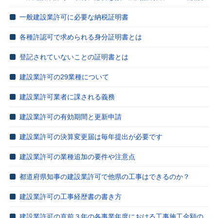
一般建設業許可に必要な納税証明書
各種許認可で求められる身分証明書とは
登記されていないことの証明書とは
建設業許可の29業種について
建設業許可業者に課される義務
建設業許可の有効期間と更新申請
建設業許可の決算変更届は毎年提出が必要です
建設業許可の業種追加の要件や注意点
都道府県知事の建設業許可で他県の工事はできるのか？
建設業許可の工事経歴書の書き方
建設業許可の直前３年の各事業年度における工事施工金額の