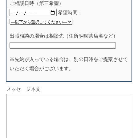
ご相談日時（第三希望）
希望時間：
出張相談の場合は相談先（住所や喫茶店名など）
※先約が入っている場合は、別の日時をご提案させて
いただく場合がございます。
メッセージ本文