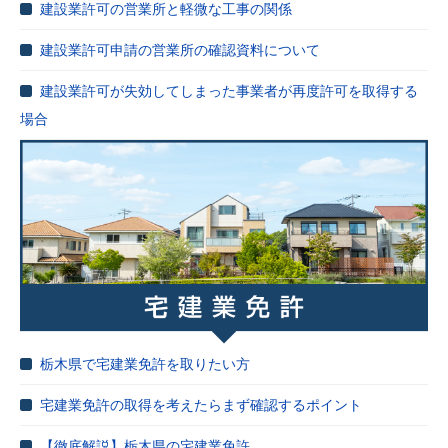
建設業許可の営業所と軽微な工事の関係
建設業許可申請の営業所の確認資料について
建設業許可が失効してしまった事業者が再度許可を取得する
場合
栃木県で宅建業免許を取りたい方
宅建業免許の取得を考えたらまず確認するポイント
【徹底解説】栃木県の宅建業免許