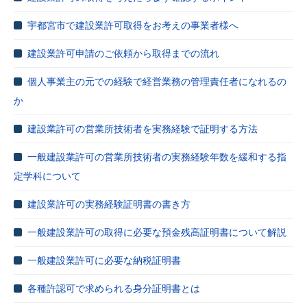
宇都宮市で建設業許可取得をお考えの事業者様へ
建設業許可申請のご依頼から取得までの流れ
個人事業主の元での経験で経営業務の管理責任者になれるの
か
建設業許可の営業所技術者を実務経験で証明する方法
一般建設業許可の営業所技術者の実務経験年数を緩和する指
定学科について
建設業許可の実務経験証明書の書き方
一般建設業許可の取得に必要な預金残高証明書について解説
一般建設業許可に必要な納税証明書
各種許認可で求められる身分証明書とは