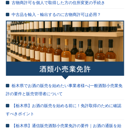
古物商許可を個人で取得した方の住所変更の手続き
中古品を輸入・輸出するのに古物商許可は必用？
栃木県でお酒の販売を始めたい事業者様へ|一般酒類小売業免
許の要件と販売管理者について
【栃木県】お酒の販売を始める前に！免許取得のために確認
すべきポイント
【栃木県】通信販売酒類小売業免許の要件｜お酒の通販を始