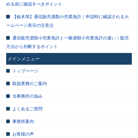
める前に確認すべきポイント
【栃木県】通信販売酒類小売業免許｜申請時に確認されるホ
ームページ表示の注意点
通信販売酒類小売業免許と一般酒類小売業免許の違い｜販売
方法から判断するポイント
メインメニュー
トップページ
取扱業務のご案内
当事務所の強み
よくあるご質問
事務所案内
お客様の声