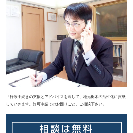
「行政手続きの支援とアドバイスを通して、地元栃木の活性化に貢献
していきます。許可申請でのお困りごと、ご相談下さい」