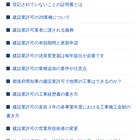
登記されていないことの証明書とは
建設業許可の29業種について
建設業許可業者に課される義務
建設業許可の有効期間と更新申請
建設業許可の決算変更届は毎年提出が必要です
建設業許可の業種追加の要件や注意点
都道府県知事の建設業許可で他県の工事はできるのか？
建設業許可の工事経歴書の書き方
建設業許可の直前３年の各事業年度における工事施工金額の
書き方
建設業許可の営業所技術者の変更