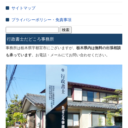
サイトマップ
プライバシーポリシー・免責事項
検
索:
行政書士だどころ事務所
事務所は栃木県宇都宮市にございますが、
栃木県内は無料の出張相談
も承っています
。お電話・メールにてお問い合わせください。