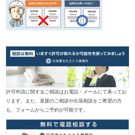
許可申請に関するご相談はお電話・メールにて承ってお
ります。また、直接のご相談や出張相談をご希望の方
も、フォームからご予約が可能です。