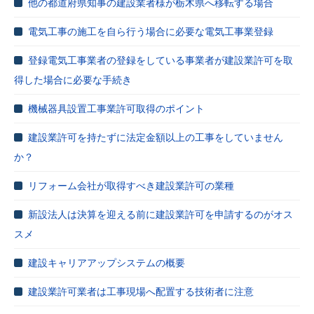
他の都道府県知事の建設業者様が栃木県へ移転する場合
電気工事の施工を自ら行う場合に必要な電気工事業登録
登録電気工事業者の登録をしている事業者が建設業許可を取
得した場合に必要な手続き
機械器具設置工事業許可取得のポイント
建設業許可を持たずに法定金額以上の工事をしていません
か？
リフォーム会社が取得すべき建設業許可の業種
新設法人は決算を迎える前に建設業許可を申請するのがオス
スメ
建設キャリアアップシステムの概要
建設業許可業者は工事現場へ配置する技術者に注意