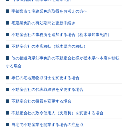
宇都宮市で宅建業免許取得をお考えの方へ
宅建業免許の有効期間と更新手続き
不動産会社の事務所を追加する場合（栃木県知事免許）
不動産会社の本店移転（栃木県内の移転）
他の都道府県知事免許の不動産会社様が栃木県へ本店を移転
する場合
専任の宅地建物取引士を変更する場合
不動産会社の代表取締役を変更する場合
不動産会社の役員を変更する場合
不動産会社の政令使用人（支店長）を変更する場合
自宅で不動産業を開業する場合の注意点