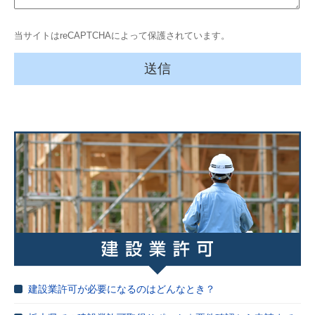
当サイトはreCAPTCHAによって保護されています。
建設業許可が必要になるのはどんなとき？