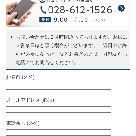
お問い合わせは２４時間承っておりますが、返信に
２営業日ほど頂く場合がございます。「近日中に許
可が必要になった」などお急ぎの方は、可能ならお
電話にてお問合せください。
お名前 (必須)
メールアドレス (必須)
電話番号 (必須)