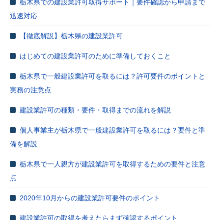
栃木県での建設業許可取得サポート｜要件確認から申請まで
迅速対応
【徹底解説】栃木県の建設業許可
はじめての建設業許可のために準備しておくこと
栃木県で一般建設業許可を取るには？許可要件のポイントと
実務の注意点
建設業許可の種類・要件・取得までの流れを解説
個人事業主が栃木県で一般建設業許可を取るには？要件と準
備を解説
栃木県で一人親方が建設業許可を取得するための要件と注意
点
2020年10月からの建設業許可要件のポイント
建設業許可の取得を考えたらまず確認するポイント