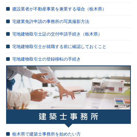
建設業者が不動産事業を兼業する場合（栃木県）
宅建業免許申請の事務所の写真撮影方法
宅地建物取引士証の交付申請手続き（栃木県）
宅地建物取引士が就職する前に確認しておくこと
宅地建物取引士の登録移転の手続き
栃木県で建築士事務所を始めたい方