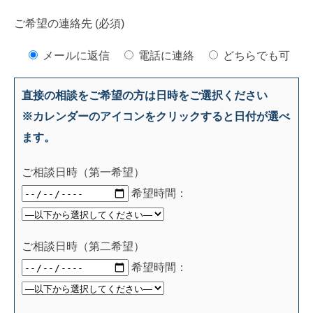
ご希望の連絡先 (必須)
メールに返信
電話に連絡
どちらでも可
直接の相談をご希望の方は日時をご選択ください
※カレンダーのアイコンをクリックすると日付が選べ
ます。
ご相談日時（第一希望）
希望時間：
ご相談日時（第二希望）
希望時間：