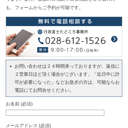
も、フォームからご予約が可能です。
お問い合わせは２４時間承っておりますが、返信に
２営業日ほど頂く場合がございます。「近日中に許
可が必要になった」などお急ぎの方は、可能ならお
電話にてお問合せください。
お名前 (必須)
メールアドレス (必須)