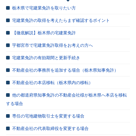
栃木県で宅建業免許を取りたい方
宅建業免許の取得を考えたらまず確認するポイント
【徹底解説】栃木県の宅建業免許
宇都宮市で宅建業免許取得をお考えの方へ
宅建業免許の有効期間と更新手続き
不動産会社の事務所を追加する場合（栃木県知事免許）
不動産会社の本店移転（栃木県内の移転）
他の都道府県知事免許の不動産会社様が栃木県へ本店を移転
する場合
専任の宅地建物取引士を変更する場合
不動産会社の代表取締役を変更する場合