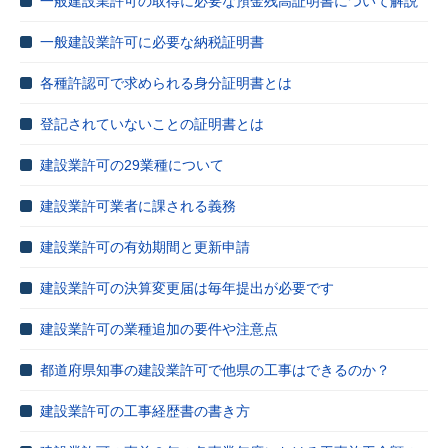
一般建設業許可の取得に必要な預金残高証明書について解説
一般建設業許可に必要な納税証明書
各種許認可で求められる身分証明書とは
登記されていないことの証明書とは
建設業許可の29業種について
建設業許可業者に課される義務
建設業許可の有効期間と更新申請
建設業許可の決算変更届は毎年提出が必要です
建設業許可の業種追加の要件や注意点
都道府県知事の建設業許可で他県の工事はできるのか？
建設業許可の工事経歴書の書き方