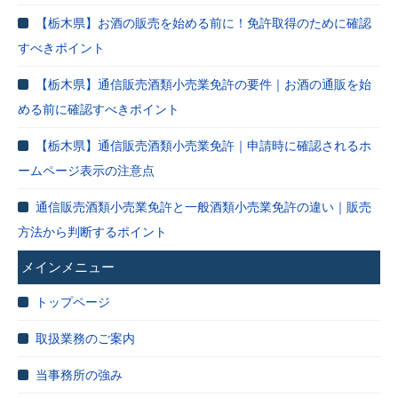
【栃木県】お酒の販売を始める前に！免許取得のために確認
すべきポイント
【栃木県】通信販売酒類小売業免許の要件｜お酒の通販を始
める前に確認すべきポイント
【栃木県】通信販売酒類小売業免許｜申請時に確認されるホ
ームページ表示の注意点
通信販売酒類小売業免許と一般酒類小売業免許の違い｜販売
方法から判断するポイント
メインメニュー
トップページ
取扱業務のご案内
当事務所の強み