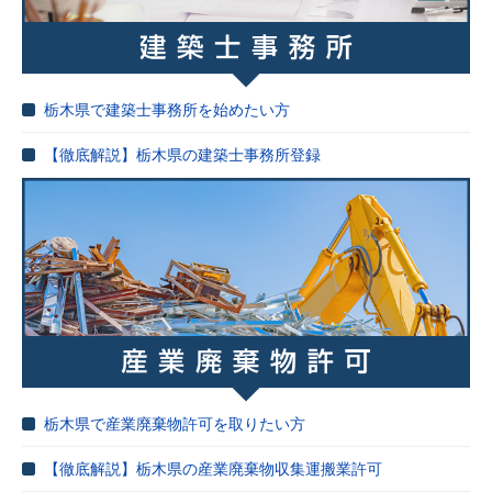
栃木県で建築士事務所を始めたい方
【徹底解説】栃木県の建築士事務所登録
栃木県で産業廃棄物許可を取りたい方
【徹底解説】栃木県の産業廃棄物収集運搬業許可