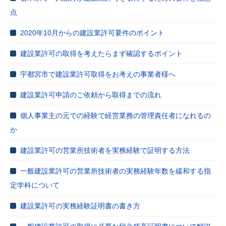
点
2020年10月からの建設業許可要件のポイント
建設業許可の取得を考えたらまず確認するポイント
宇都宮市で建設業許可取得をお考えの事業者様へ
建設業許可申請のご依頼から取得までの流れ
個人事業主の元での経験で経営業務の管理責任者になれるの
か
建設業許可の営業所技術者を実務経験で証明する方法
一般建設業許可の営業所技術者の実務経験年数を緩和する指
定学科について
建設業許可の実務経験証明書の書き方