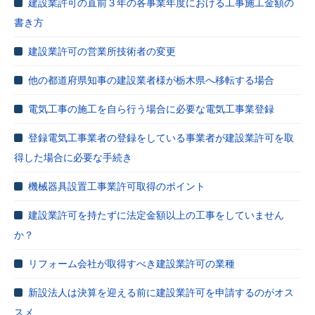
建設業許可の直前３年の各事業年度における工事施工金額の
書き方
建設業許可の営業所技術者の変更
他の都道府県知事の建設業者様が栃木県へ移転する場合
電気工事の施工を自ら行う場合に必要な電気工事業登録
登録電気工事業者の登録をしている事業者が建設業許可を取
得した場合に必要な手続き
機械器具設置工事業許可取得のポイント
建設業許可を持たずに法定金額以上の工事をしていません
か？
リフォーム会社が取得すべき建設業許可の業種
新設法人は決算を迎える前に建設業許可を申請するのがオス
スメ