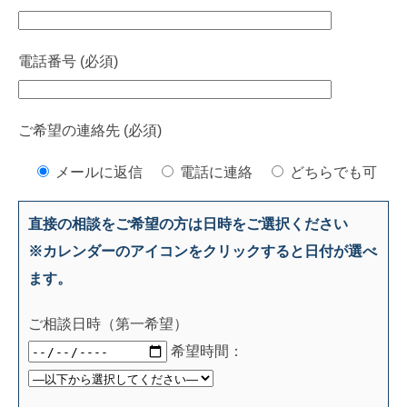
電話番号 (必須)
ご希望の連絡先 (必須)
メールに返信
電話に連絡
どちらでも可
直接の相談をご希望の方は日時をご選択ください
※カレンダーのアイコンをクリックすると日付が選べ
ます。
ご相談日時（第一希望）
希望時間：