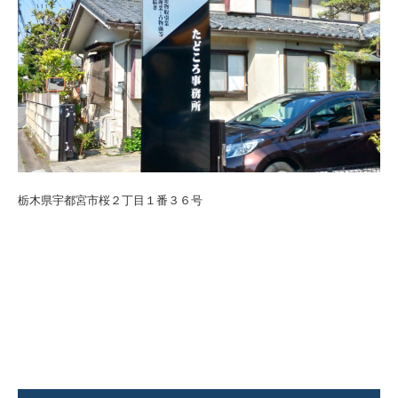
栃木県宇都宮市桜２丁目１番３６号