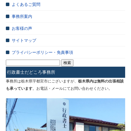
よくあるご質問
事務所案内
お客様の声
サイトマップ
プライバシーポリシー・免責事項
検
索:
行政書士だどころ事務所
事務所は栃木県宇都宮市にございますが、
栃木県内は無料の出張相談
も承っています
。お電話・メールにてお問い合わせください。