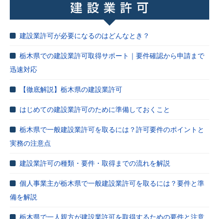
建設業許可が必要になるのはどんなとき？
栃木県での建設業許可取得サポート｜要件確認から申請まで
迅速対応
【徹底解説】栃木県の建設業許可
はじめての建設業許可のために準備しておくこと
栃木県で一般建設業許可を取るには？許可要件のポイントと
実務の注意点
建設業許可の種類・要件・取得までの流れを解説
個人事業主が栃木県で一般建設業許可を取るには？要件と準
備を解説
栃木県で一人親方が建設業許可を取得するための要件と注意