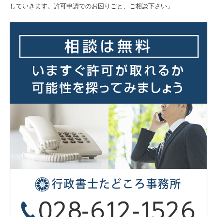
していきます。許可申請でのお困りごと、ご相談下さい」