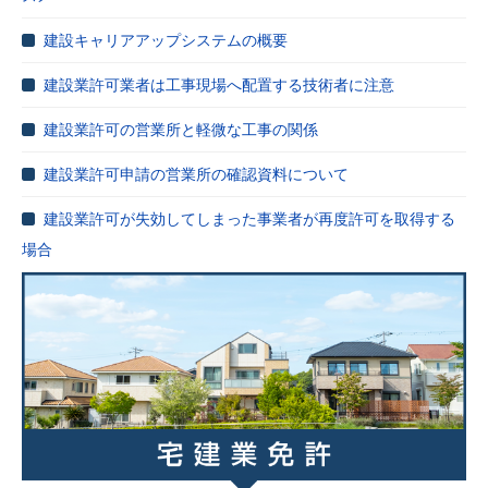
建設キャリアアップシステムの概要
建設業許可業者は工事現場へ配置する技術者に注意
建設業許可の営業所と軽微な工事の関係
建設業許可申請の営業所の確認資料について
建設業許可が失効してしまった事業者が再度許可を取得する
場合