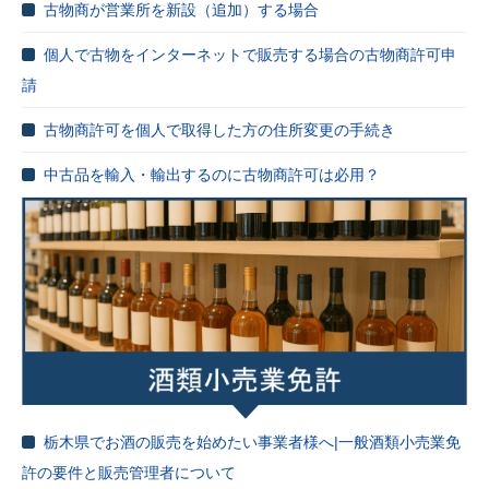
古物商が営業所を新設（追加）する場合
個人で古物をインターネットで販売する場合の古物商許可申
請
古物商許可を個人で取得した方の住所変更の手続き
中古品を輸入・輸出するのに古物商許可は必用？
栃木県でお酒の販売を始めたい事業者様へ|一般酒類小売業免
許の要件と販売管理者について