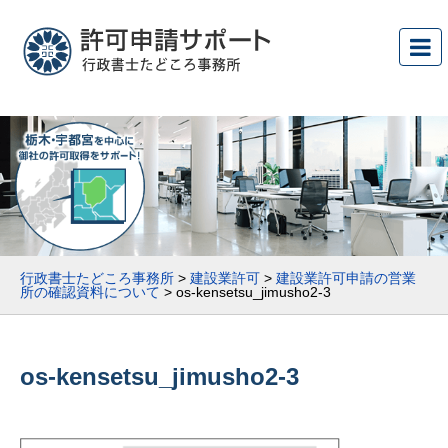
行政書士たどころ事務所
>
建設業許可
>
建設業許可申請の営業
所の確認資料について
>
os-kensetsu_jimusho2-3
os-kensetsu_jimusho2-3