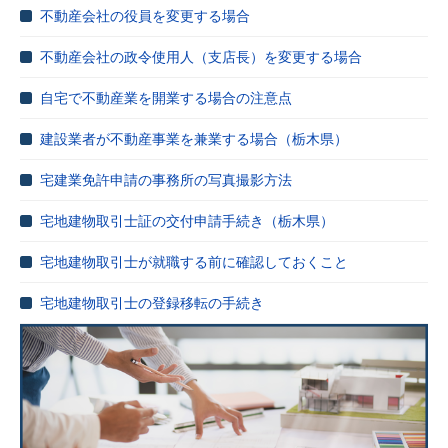
不動産会社の役員を変更する場合
不動産会社の政令使用人（支店長）を変更する場合
自宅で不動産業を開業する場合の注意点
建設業者が不動産事業を兼業する場合（栃木県）
宅建業免許申請の事務所の写真撮影方法
宅地建物取引士証の交付申請手続き（栃木県）
宅地建物取引士が就職する前に確認しておくこと
宅地建物取引士の登録移転の手続き