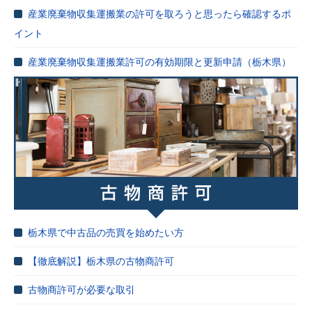
産業廃棄物収集運搬業の許可を取ろうと思ったら確認するポ
イント
産業廃棄物収集運搬業許可の有効期限と更新申請（栃木県）
栃木県で中古品の売買を始めたい方
【徹底解説】栃木県の古物商許可
古物商許可が必要な取引