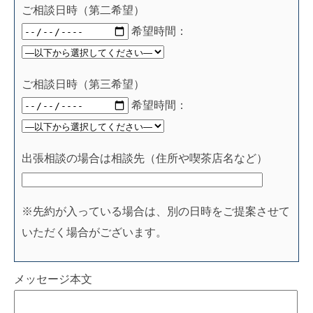
ご相談日時（第二希望）
希望時間：
ご相談日時（第三希望）
希望時間：
出張相談の場合は相談先（住所や喫茶店名など）
※先約が入っている場合は、別の日時をご提案させて
いただく場合がございます。
メッセージ本文