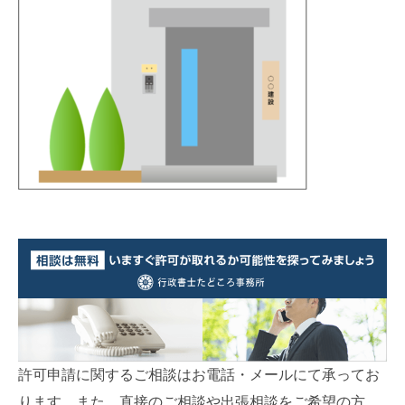
許可申請に関するご相談はお電話・メールにて承ってお
ります。また、直接のご相談や出張相談をご希望の方