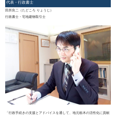
代表・行政書士
田所良二（たどころ りょうじ）
行政書士・宅地建物取引士
「行政手続きの支援とアドバイスを通して、地元栃木の活性化に貢献