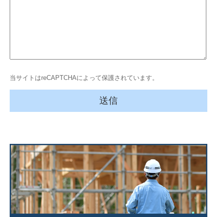
当サイトはreCAPTCHAによって保護されています。