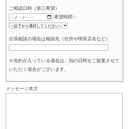
ご相談日時（第三希望）
希望時間：
出張相談の場合は相談先（住所や喫茶店名など）
※先約が入っている場合は、別の日時をご提案させて
いただく場合がございます。
メッセージ本文