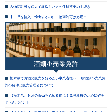
古物商許可を個人で取得した方の住所変更の手続き
中古品を輸入・輸出するのに古物商許可は必用？
栃木県でお酒の販売を始めたい事業者様へ|一般酒類小売業免
許の要件と販売管理者について
【栃木県】お酒の販売を始める前に！免許取得のために確認
すべきポイント