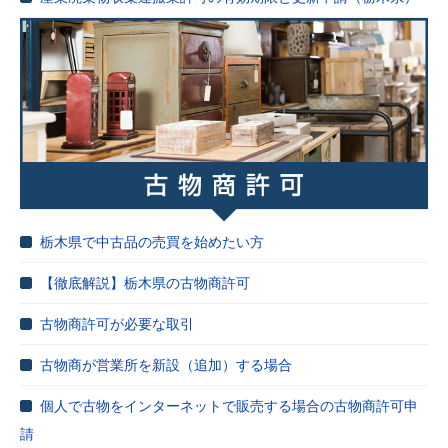
栃木県で中古品の売買を始めたい方
【徹底解説】栃木県の古物商許可
古物商許可が必要な取引
古物商が営業所を新設（追加）する場合
個人で古物をインターネットで販売する場合の古物商許可申
請