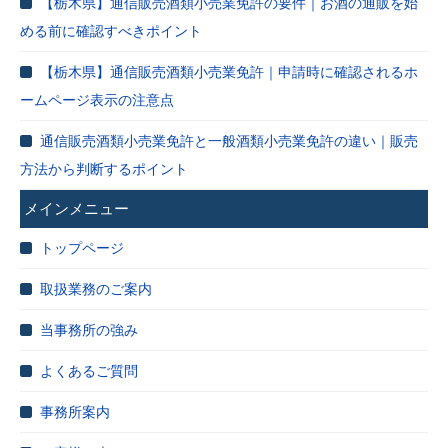
【栃木県】通信販売酒類小売業免許の要件｜お酒の通販を始
める前に確認すべきポイント
【栃木県】通信販売酒類小売業免許｜申請時に確認されるホ
ームページ表示の注意点
通信販売酒類小売業免許と一般酒類小売業免許の違い｜販売
方法から判断するポイント
メインメニュー
トップページ
取扱業務のご案内
当事務所の強み
よくあるご質問
事務所案内