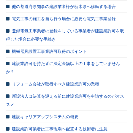
他の都道府県知事の建設業者様が栃木県へ移転する場合
電気工事の施工を自ら行う場合に必要な電気工事業登録
登録電気工事業者の登録をしている事業者が建設業許可を取
得した場合に必要な手続き
機械器具設置工事業許可取得のポイント
建設業許可を持たずに法定金額以上の工事をしていません
か？
リフォーム会社が取得すべき建設業許可の業種
新設法人は決算を迎える前に建設業許可を申請するのがオス
スメ
建設キャリアアップシステムの概要
建設業許可業者は工事現場へ配置する技術者に注意