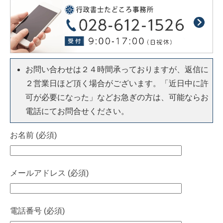
お問い合わせは２４時間承っておりますが、返信に
２営業日ほど頂く場合がございます。「近日中に許
可が必要になった」などお急ぎの方は、可能ならお
電話にてお問合せください。
お名前 (必須)
メールアドレス (必須)
電話番号 (必須)