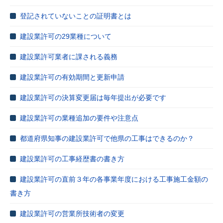
登記されていないことの証明書とは
建設業許可の29業種について
建設業許可業者に課される義務
建設業許可の有効期間と更新申請
建設業許可の決算変更届は毎年提出が必要です
建設業許可の業種追加の要件や注意点
都道府県知事の建設業許可で他県の工事はできるのか？
建設業許可の工事経歴書の書き方
建設業許可の直前３年の各事業年度における工事施工金額の
書き方
建設業許可の営業所技術者の変更