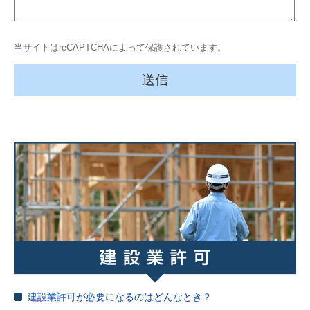
当サイトはreCAPTCHAによって保護されています。
建設業許可が必要になるのはどんなとき？