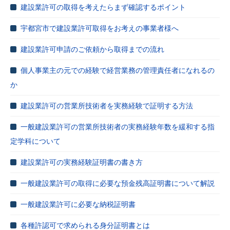
建設業許可の取得を考えたらまず確認するポイント
宇都宮市で建設業許可取得をお考えの事業者様へ
建設業許可申請のご依頼から取得までの流れ
個人事業主の元での経験で経営業務の管理責任者になれるの
か
建設業許可の営業所技術者を実務経験で証明する方法
一般建設業許可の営業所技術者の実務経験年数を緩和する指
定学科について
建設業許可の実務経験証明書の書き方
一般建設業許可の取得に必要な預金残高証明書について解説
一般建設業許可に必要な納税証明書
各種許認可で求められる身分証明書とは