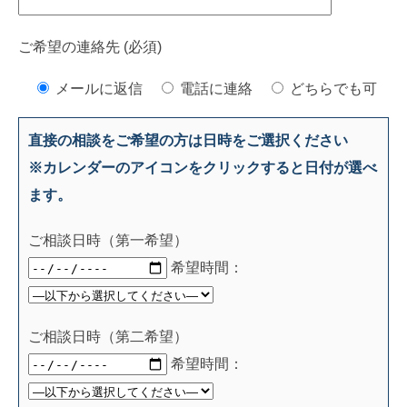
ご希望の連絡先 (必須)
メールに返信
電話に連絡
どちらでも可
直接の相談をご希望の方は日時をご選択ください
※カレンダーのアイコンをクリックすると日付が選べ
ます。
ご相談日時（第一希望）
希望時間：
ご相談日時（第二希望）
希望時間：