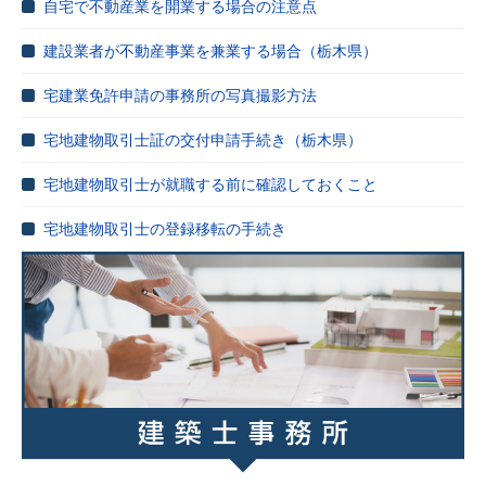
自宅で不動産業を開業する場合の注意点
建設業者が不動産事業を兼業する場合（栃木県）
宅建業免許申請の事務所の写真撮影方法
宅地建物取引士証の交付申請手続き（栃木県）
宅地建物取引士が就職する前に確認しておくこと
宅地建物取引士の登録移転の手続き