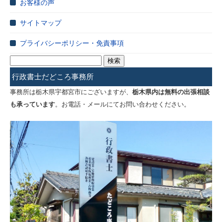
お客様の声
サイトマップ
プライバシーポリシー・免責事項
検
索:
行政書士だどころ事務所
事務所は栃木県宇都宮市にございますが、
栃木県内は無料の出張相談
も承っています
。お電話・メールにてお問い合わせください。