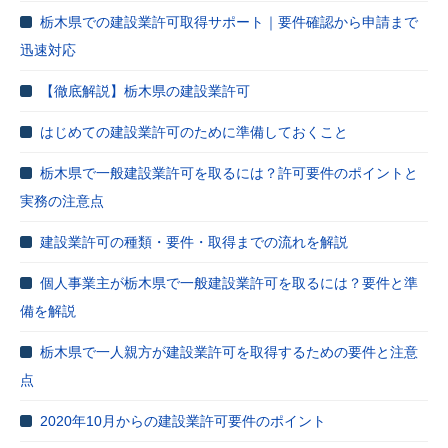
栃木県での建設業許可取得サポート｜要件確認から申請まで
迅速対応
【徹底解説】栃木県の建設業許可
はじめての建設業許可のために準備しておくこと
栃木県で一般建設業許可を取るには？許可要件のポイントと
実務の注意点
建設業許可の種類・要件・取得までの流れを解説
個人事業主が栃木県で一般建設業許可を取るには？要件と準
備を解説
栃木県で一人親方が建設業許可を取得するための要件と注意
点
2020年10月からの建設業許可要件のポイント