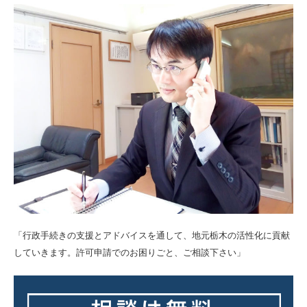
「行政手続きの支援とアドバイスを通して、地元栃木の活性化に貢献
していきます。許可申請でのお困りごと、ご相談下さい」