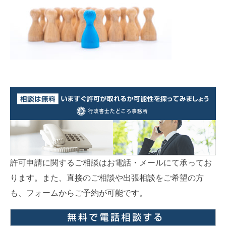
許可申請に関するご相談はお電話・メールにて承ってお
ります。また、直接のご相談や出張相談をご希望の方
も、フォームからご予約が可能です。