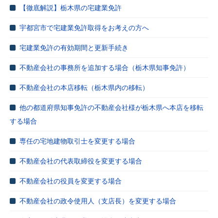
【徹底解説】栃木県の宅建業免許
宇都宮市で宅建業免許取得をお考えの方へ
宅建業免許の有効期間と更新手続き
不動産会社の事務所を追加する場合（栃木県知事免許）
不動産会社の本店移転（栃木県内の移転）
他の都道府県知事免許の不動産会社様が栃木県へ本店を移転
する場合
専任の宅地建物取引士を変更する場合
不動産会社の代表取締役を変更する場合
不動産会社の役員を変更する場合
不動産会社の政令使用人（支店長）を変更する場合