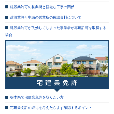
建設業許可の営業所と軽微な工事の関係
建設業許可申請の営業所の確認資料について
建設業許可が失効してしまった事業者が再度許可を取得する
場合
栃木県で宅建業免許を取りたい方
宅建業免許の取得を考えたらまず確認するポイント