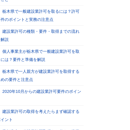
栃木県で一般建設業許可を取るには？許可
要件のポイントと実務の注意点
建設業許可の種類・要件・取得までの流れ
を解説
個人事業主が栃木県で一般建設業許可を取
るには？要件と準備を解説
栃木県で一人親方が建設業許可を取得する
ための要件と注意点
2020年10月からの建設業許可要件のポイン
ト
建設業許可の取得を考えたらまず確認する
ポイント