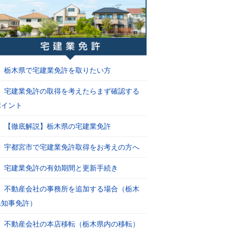
栃木県で宅建業免許を取りたい方
宅建業免許の取得を考えたらまず確認する
ポイント
【徹底解説】栃木県の宅建業免許
宇都宮市で宅建業免許取得をお考えの方へ
宅建業免許の有効期間と更新手続き
不動産会社の事務所を追加する場合（栃木
県知事免許）
不動産会社の本店移転（栃木県内の移転）