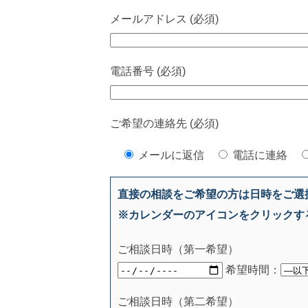
メールアドレス (必須)
電話番号 (必須)
ご希望の連絡先 (必須)
メールに返信
電話に連絡
直接の相談をご希望の方は日時をご選
※カレンダーのアイコンをクリックす
ご相談日時（第一希望）
希望時間：
ご相談日時（第二希望）