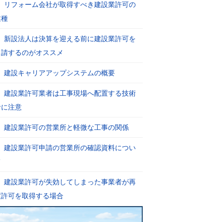
リフォーム会社が取得すべき建設業許可の
業種
新設法人は決算を迎える前に建設業許可を
申請するのがオススメ
建設キャリアアップシステムの概要
建設業許可業者は工事現場へ配置する技術
者に注意
建設業許可の営業所と軽微な工事の関係
建設業許可申請の営業所の確認資料につい
て
建設業許可が失効してしまった事業者が再
度許可を取得する場合