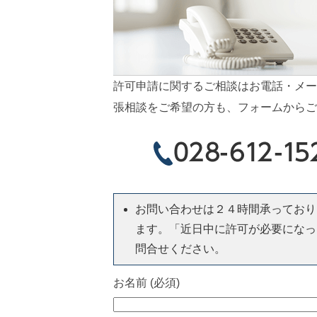
許可申請に関するご相談はお電話・メー
張相談をご希望の方も、フォームからご
お問い合わせは２４時間承っており
ます。「近日中に許可が必要になっ
問合せください。
お名前 (必須)