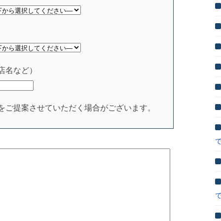
店名など）
をご提案させていただく場合がございます。