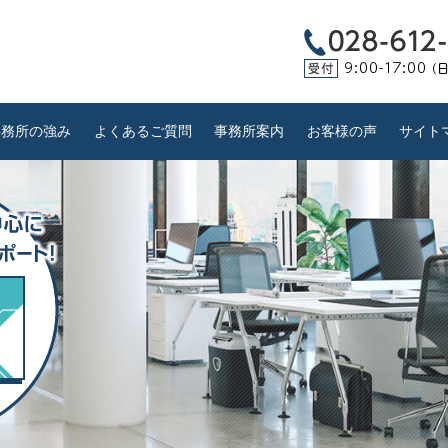
事務所の強み
よくあるご質問
事務所案内
お客様の声
サイト