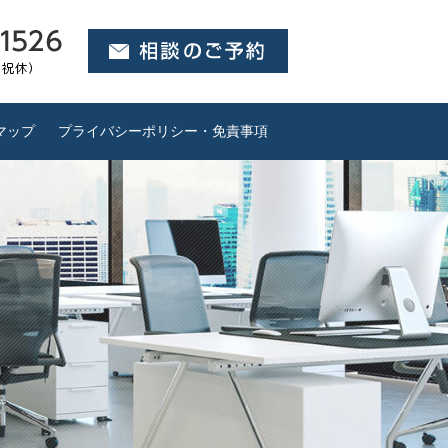
マップ
プライバシーポリシー・免責事項