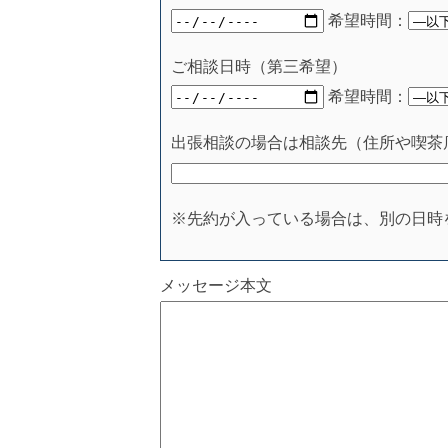
希望時間：
ご相談日時（第三希望）
希望時間：
出張相談の場合は相談先（住所や喫茶
※先約が入っている場合は、別の日時
メッセージ本文