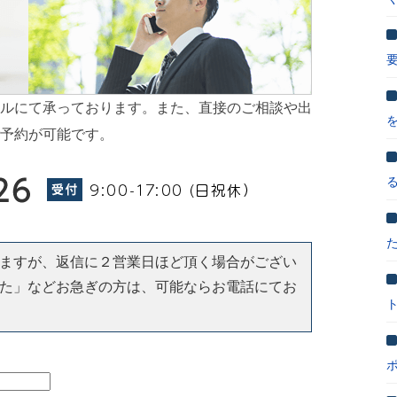
ルにて承っております。また、直接のご相談や出
予約が可能です。
ますが、返信に２営業日ほど頂く場合がござい
た」などお急ぎの方は、可能ならお電話にてお