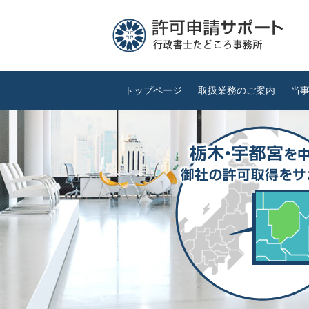
トップページ
取扱業務のご案内
当