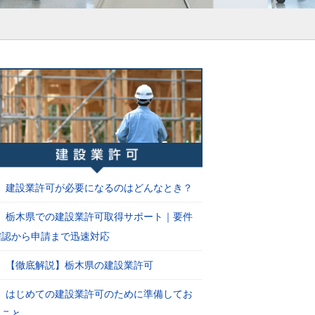
建設業許可が必要になるのはどんなとき？
栃木県での建設業許可取得サポート｜要件
確認から申請まで迅速対応
【徹底解説】栃木県の建設業許可
はじめての建設業許可のために準備してお
くこと