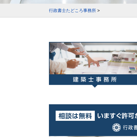
行政書士たどころ事務所
>