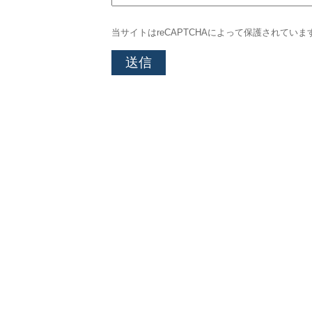
当サイトはreCAPTCHAによって保護されていま