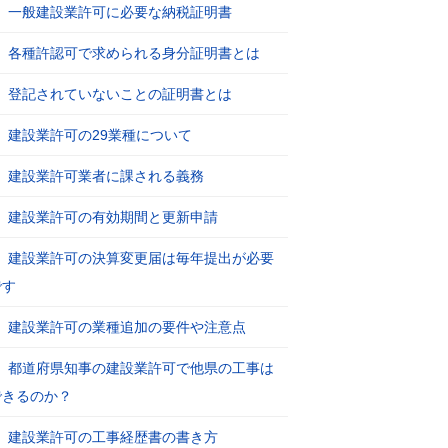
一般建設業許可に必要な納税証明書
各種許認可で求められる身分証明書とは
登記されていないことの証明書とは
建設業許可の29業種について
建設業許可業者に課される義務
建設業許可の有効期間と更新申請
建設業許可の決算変更届は毎年提出が必要
です
建設業許可の業種追加の要件や注意点
都道府県知事の建設業許可で他県の工事は
できるのか？
建設業許可の工事経歴書の書き方