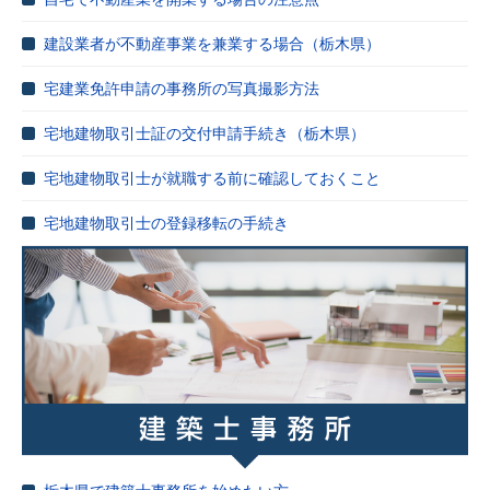
建設業者が不動産事業を兼業する場合（栃木県）
宅建業免許申請の事務所の写真撮影方法
宅地建物取引士証の交付申請手続き（栃木県）
宅地建物取引士が就職する前に確認しておくこと
宅地建物取引士の登録移転の手続き