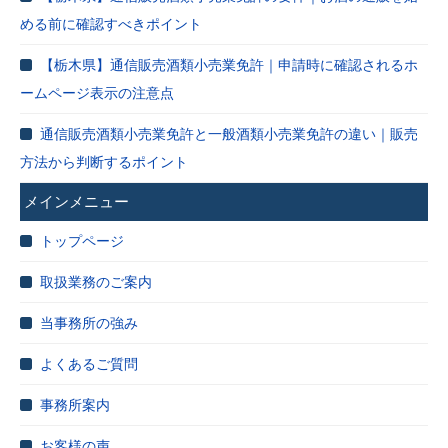
める前に確認すべきポイント
【栃木県】通信販売酒類小売業免許｜申請時に確認されるホ
ームページ表示の注意点
通信販売酒類小売業免許と一般酒類小売業免許の違い｜販売
方法から判断するポイント
メインメニュー
トップページ
取扱業務のご案内
当事務所の強み
よくあるご質問
事務所案内
お客様の声