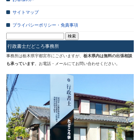
サイトマップ
プライバシーポリシー・免責事項
検
索:
行政書士だどころ事務所
事務所は栃木県宇都宮市にございますが、
栃木県内は無料の出張相談
も承っています
。お電話・メールにてお問い合わせください。