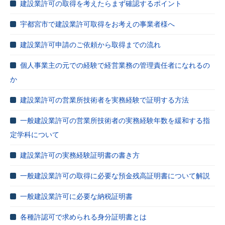
建設業許可の取得を考えたらまず確認するポイント
宇都宮市で建設業許可取得をお考えの事業者様へ
建設業許可申請のご依頼から取得までの流れ
個人事業主の元での経験で経営業務の管理責任者になれるの
か
建設業許可の営業所技術者を実務経験で証明する方法
一般建設業許可の営業所技術者の実務経験年数を緩和する指
定学科について
建設業許可の実務経験証明書の書き方
一般建設業許可の取得に必要な預金残高証明書について解説
一般建設業許可に必要な納税証明書
各種許認可で求められる身分証明書とは