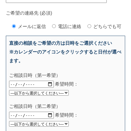
ご希望の連絡先 (必須)
メールに返信
電話に連絡
どちらでも可
直接の相談をご希望の方は日時をご選択ください
※カレンダーのアイコンをクリックすると日付が選べ
ます。
ご相談日時（第一希望）
希望時間：
ご相談日時（第二希望）
希望時間：