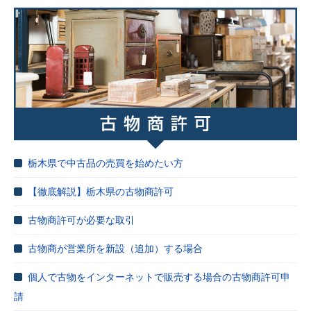
栃木県で中古品の売買を始めたい方
【徹底解説】栃木県の古物商許可
古物商許可が必要な取引
古物商が営業所を新設（追加）する場合
個人で古物をインターネットで販売する場合の古物商許可申
請