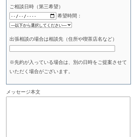
ご相談日時（第三希望）
希望時間：
出張相談の場合は相談先（住所や喫茶店名など）
※先約が入っている場合は、別の日時をご提案させて
いただく場合がございます。
メッセージ本文