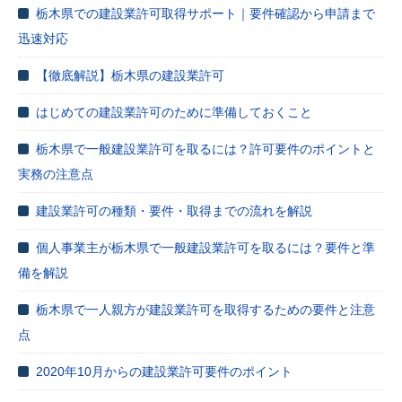
栃木県での建設業許可取得サポート｜要件確認から申請まで
迅速対応
【徹底解説】栃木県の建設業許可
はじめての建設業許可のために準備しておくこと
栃木県で一般建設業許可を取るには？許可要件のポイントと
実務の注意点
建設業許可の種類・要件・取得までの流れを解説
個人事業主が栃木県で一般建設業許可を取るには？要件と準
備を解説
栃木県で一人親方が建設業許可を取得するための要件と注意
点
2020年10月からの建設業許可要件のポイント