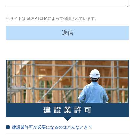
当サイトはreCAPTCHAによって保護されています。
建設業許可が必要になるのはどんなとき？