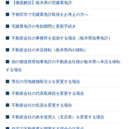
【徹底解説】栃木県の宅建業免許
宇都宮市で宅建業免許取得をお考えの方へ
宅建業免許の有効期間と更新手続き
不動産会社の事務所を追加する場合（栃木県知事免許）
不動産会社の本店移転（栃木県内の移転）
他の都道府県知事免許の不動産会社様が栃木県へ本店を移転
する場合
専任の宅地建物取引士を変更する場合
不動産会社の代表取締役を変更する場合
不動産会社の役員を変更する場合
不動産会社の政令使用人（支店長）を変更する場合
自宅で不動産業を開業する場合の注意点