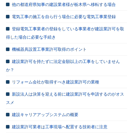
他の都道府県知事の建設業者様が栃木県へ移転する場合
電気工事の施工を自ら行う場合に必要な電気工事業登録
登録電気工事業者の登録をしている事業者が建設業許可を取
得した場合に必要な手続き
機械器具設置工事業許可取得のポイント
建設業許可を持たずに法定金額以上の工事をしていません
か？
リフォーム会社が取得すべき建設業許可の業種
新設法人は決算を迎える前に建設業許可を申請するのがオス
スメ
建設キャリアアップシステムの概要
建設業許可業者は工事現場へ配置する技術者に注意