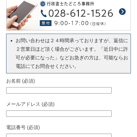
お問い合わせは２４時間承っておりますが、返信に
２営業日ほど頂く場合がございます。「近日中に許
可が必要になった」などお急ぎの方は、可能ならお
電話にてお問合せください。
お名前 (必須)
メールアドレス (必須)
電話番号 (必須)