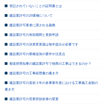
登記されていないことの証明書とは
建設業許可の29業種について
建設業許可業者に課される義務
建設業許可の有効期間と更新申請
建設業許可の決算変更届は毎年提出が必要です
建設業許可の業種追加の要件や注意点
都道府県知事の建設業許可で他県の工事はできるのか？
建設業許可の工事経歴書の書き方
建設業許可の直前３年の各事業年度における工事施工金額の
書き方
建設業許可の営業所技術者の変更