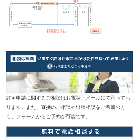
許可申請に関するご相談はお電話・メールにて承ってお
ります。また、直接のご相談や出張相談をご希望の方
も、フォームからご予約が可能です。