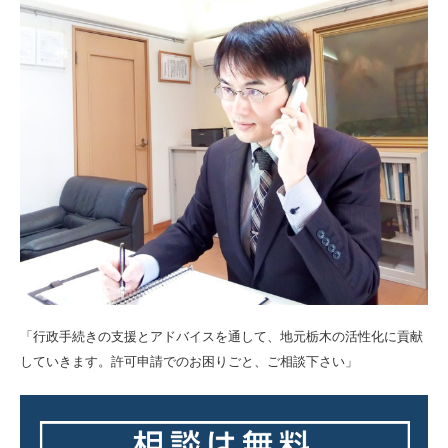
「行政手続きの支援とアドバイスを通して、地元栃木の活性化に貢献
していきます。許可申請でのお困りごと、ご相談下さい」