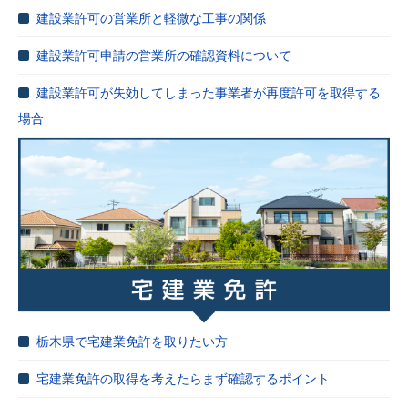
建設業許可の営業所と軽微な工事の関係
建設業許可申請の営業所の確認資料について
建設業許可が失効してしまった事業者が再度許可を取得する
場合
栃木県で宅建業免許を取りたい方
宅建業免許の取得を考えたらまず確認するポイント